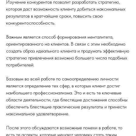
Изучение конкурентов позволит разработать стратегию,
которая даст возможность клиенту добиться максимальных
результатов в кратчайшие сроки, повысить свою
конкурентоспособность.
Важным является способ формирования менталитета,
ориентированного на клиентов. В связи с этим необходимо
создать образ идеального клиента и продумать эффективную
стратегию привлечения возможно большего числа подобных
потребителей.
Базовым во всей работе по самоопределению личности
является определение тех сфер, в которых клиент достиг
наибольшего профессионализма. Это и есть те ключевые
области деятельности, где блестящие достижения способны
обеспечить блестящие практические результаты и принести
максимальное удовлетворение.
После этого обсуждаются возможные помехи в работе, то
есть те аспекты, которые мешают человеку стать таким,