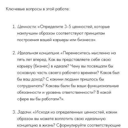
Ключевые вопросы в этой работе:
Ценности
. «Определите 3-5 ценностей, которые
наилучшим образом соответствуют принципам
построения вашей карьеры или бизнеса».
Идеальная концепция
. «Перенеситесь мысленно на
пять лет вперед. Как вы представляете себе свою
карьеру (бизнес) в идеале? Чему вы посвящали бы
основную часть своего рабочего времени? Каков был
бы ваш доход? С какими людьми пришлось бы
сотрудничать? Каковы были бы ваши функциональные
обязанности и уровень ответственности? В какой
сфере вы бы работали?».
Задачи
. «Исходя из определенных ценностей, каким
образом вы можете воплотить свою идеальную
концепцию в жизнь? Сформулируйте соответствующие