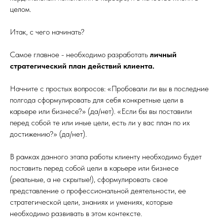
целом.
Итак, с чего начинать?
Самое главное - необходимо разработать
личный
стратегический план действий клиента.
Начните с простых вопросов: «Пробовали ли вы в последние
полгода сформулировать для себя конкретные цели в
карьере или бизнесе?» (да/нет). «Если бы вы поставили
перед собой те или иные цели, есть ли у вас план по их
достижению?» (да/нет).
В рамках данного этапа работы клиенту необходимо будет
поставить перед собой цели в карьере или бизнесе
(реальные, а не скрытые!), сформулировать свое
представление о профессиональной деятельности, ее
стратегической цели, знаниях и умениях, которые
необходимо развивать в этом контексте.