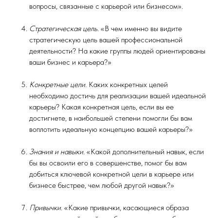
вопросы, связанные с карьерой или бизнесом».
Стратегическая цель
. «В чем именно вы видите
стратегическую цель вашей профессиональной
деятельности? На какие группы людей ориентированы
ваши бизнес и карьера?»
Конкретные цели.
Каких конкретных целей
необходимо достичь для реализации вашей идеальной
карьеры? Какая конкретная цель, если вы ее
достигнете, в наибольшей степени помогли бы вам
воплотить идеальную концепцию вашей карьеры?»
Знания и навыки.
«Какой дополнительный навык, если
бы вы освоили его в совершенстве, помог бы вам
добиться ключевой конкретной цели в карьере или
бизнесе быстрее, чем любой другой навык?»
Привычки.
«Какие привычки, касающиеся образа