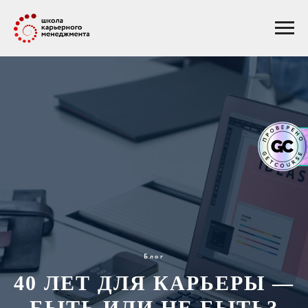
Блог
40 ЛЕТ ДЛЯ КАРЬЕРЫ —
БЫТЬ ИЛИ НЕ БЫТЬ?