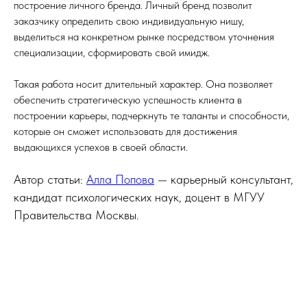
построение личного бренда. Личный бренд позволит
заказчику определить свою индивидуальную нишу,
выделиться на конкретном рынке посредством уточнения
специализации, сформировать свой имидж.
Такая работа носит длительный характер. Она позволяет
обеспечить стратегическую успешность клиента в
построении карьеры, подчеркнуть те таланты и способности,
которые он сможет использовать для достижения
выдающихся успехов в своей области.
Автор статьи:
Алла Попова
— карьерный консультант,
кандидат психологических наук, доцент в МГУУ
Правительства Москвы.