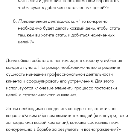
мышления и действий, необходимо вам выработать,
чтобы суметь добиться поставленных целей?»
Повседневная деятельность.
«Что конкретно
необходимо будет делать каждый день, чтобы стать
тем, кем вы хотите стать, и добиться намеченных
целей?»
Дальнейшая работа с клиентом идет в сторону углубления
каждого пункта. Например, необходимо четко определить
сущность нынешней профессиональной деятельности
клиента и сформулировать его устремления. Для этого
используются ключевые элементы процесса постановки
целей и стратегического мышления.
Затем необходимо определить конкурентов, ответив на
вопрос: «Каким образом выявить тех людей (как внутри, так и
за пределами вашей компании), которые составляют вам
конкуренцию в борьбе за результаты и вознаграждения?»