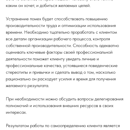
каким он хочет, и добиться желаемых целей.
Устранение помех будет способствовать повышению
производительности труда и оптимизации использования
времени. Необходимо тщательно проработать с клиентом
все детали организации рабочего процесса, контроля
собственной производительности. Способность адекватно
оценивать ключевые факторы своей профессиональной
деятельности поможет клиенту увидеть личные и
профессиональные качества, устоявшиеся поведенческие
стереотипы и привычки и сделать вывод о том, насколько
рационально он расходует усилия и время для получения
желаемого результата.
При необходимости можно обсудить вопросы делегирования
полномочий и использования внешних ресурсов в своих
интересах.
Результатом работы по самоопределению клиента является