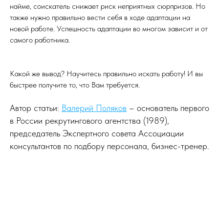
найме, соискатель снижает риск неприятных сюрпризов. Но
также нужно правильно вести себя в ходе адаптации на
новой работе. Успешность адаптации во многом зависит и от
самого работника.
Какой же вывод? Научитесь правильно искать работу! И вы
быстрее получите то, что Вам требуется.
Автор статьи:
Валерий Поляков
– основатель первого
в России рекрутингового агентства (1989),
председатель Экспертного совета Ассоциации
консультантов по подбору персонала, бизнес-тренер.