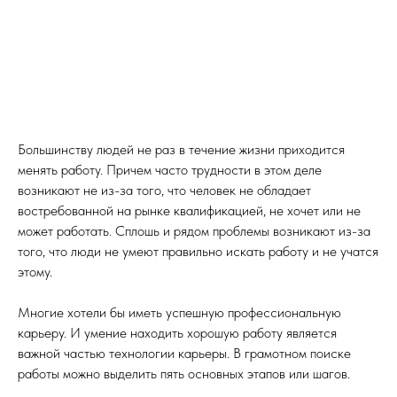
Большинству людей не раз в течение жизни приходится
менять работу. Причем часто трудности в этом деле
возникают не из-за того, что человек не обладает
востребованной на рынке квалификацией, не хочет или не
может работать. Сплошь и рядом проблемы возникают из-за
того, что люди не умеют правильно искать работу и не учатся
этому.
Многие хотели бы иметь успешную профессиональную
карьеру. И умение находить хорошую работу является
важной частью технологии карьеры. В грамотном поиске
работы можно выделить пять основных этапов или шагов.