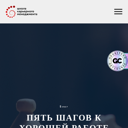
Блог
ПЯТЬ ШАГОВ К
ХОРОШЕЙ РАБОТЕ