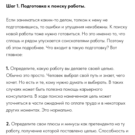
Шаг 1. Подготовка к поиску работы.
Если заниматься каким-то делом, толком к нему не
подготовившись, то ошибки и упущения неизбежны. К поиску
новой работы тоже нужно готовиться. Но это именно то, что
сплошь и рядом упускается соискателями работы. Поэтому
об этом подробнее. Что входит в такую подготовку? Вот
главное:
1.
Определите, какую работу вы делаете своей целью.
Обычно это просто. Человек выбрал свой путь и знает, чего
хочет. Но есть и те, кому нужно думать и выбирать. В таких
случаях может быть полезна помощь карьерного
консультанта. В ходе поиска намеченная цель может
уточняться в части ожиданий по оплате труда и в некоторых
других моментах. Это нормально.
2.
Определите свои плюсы и минусы как претендента на ту
работу, получение которой поставлено целью. Способность и