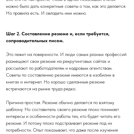
можно было дать конкретные советы о том, как это делается.
Но правила есть. И овладеть ими можно.
Шаг 2. Составление резюме и, если требуется,
сопроводительных писем.
Это лежит на поверхности. И люди самых разных профессий
размещают свои резюме на рекрутинговых сайтах и
рассылают по работодателям и кадровым агентствам.
Советы по составлению резюме имеются в изобилии в
книгах и интернет. Но хорошо сделанные резюме
встречаются на рынке труда редко.
Причина простая. Резюме обычно делается по взятому
шаблону. Но составитель своего резюме плохо понимает
интересы и особенности работы тех, кто будет читать его
резюме. И потому плохо подстраивает резюме под их
потребности. Опыт показывает, что даже после изучения