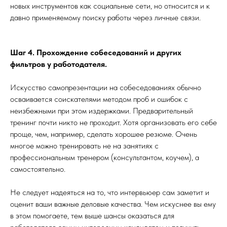
новых инструментов как социальные сети, но относится и к
давно применяемому поиску работы через личные связи.
Шаг 4. Прохождение собеседований и других
фильтров у работодателя.
Искусство самопрезентации на собеседованиях обычно
осваивается соискателями методом проб и ошибок с
неизбежными при этом издержками. Предварительный
тренинг почти никто не проходит. Хотя организовать его себе
проще, чем, например, сделать хорошее резюме. Очень
многое можно тренировать не на занятиях с
профессиональным тренером (консультантом, коучем), а
самостоятельно.
Не следует надеяться на то, что интервьюер сам заметит и
оценит ваши важные деловые качества. Чем искуснее вы ему
в этом помогаете, тем выше шансы оказаться для