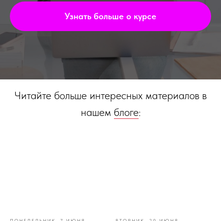
Узнать больше о курсе
Читайте больше интересных материалов в
нашем
блоге
:
ПОНЕДЕЛЬНИК, 7 ИЮНЯ
ВТОРНИК, 20 ИЮНЯ