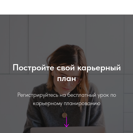
Постройте свой карьерный
план
Регистрируйтесь на бесплатный урок по
карьерному планированию