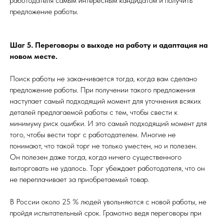
работодателя самым интересным кандидатом и получить
предложение работы.
Шаг 5. Переговоры о выходе на работу и адаптация на
новом месте.
Поиск работы не заканчивается тогда, когда вам сделано
предложение работы. При получении такого предложения
наступает самый подходящий момент для уточнения всяких
деталей предлагаемой работы с тем, чтобы свести к
минимуму риск ошибки. И это самый подходящий момент для
того, чтобы вести торг с работодателем. Многие не
понимают, что такой торг не только уместен, но и полезен.
Он полезен даже тогда, когда ничего существенного
выторговать не удалось. Торг убеждает работодателя, что он
не переплачивает за приобретаемый товар.
В России около 25 % людей увольняются с новой работы, не
пройдя испытательный срок. Грамотно ведя переговоры при