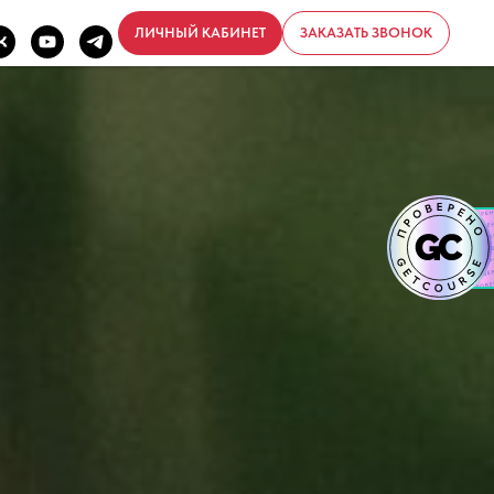
ЛИЧНЫЙ КАБИНЕТ
ЗАКАЗАТЬ ЗВОНОК