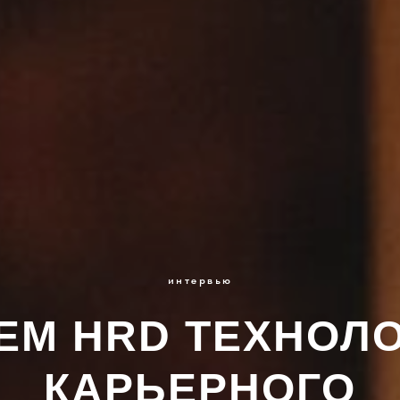
интервью
ЕМ HRD ТЕХНОЛ
КАРЬЕРНОГО