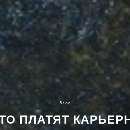
Блог
ЧТО ПЛАТЯТ КАРЬЕР