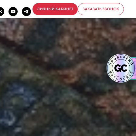
ЛИЧНЫЙ КАБИНЕТ
ЗАКАЗАТЬ ЗВОНОК