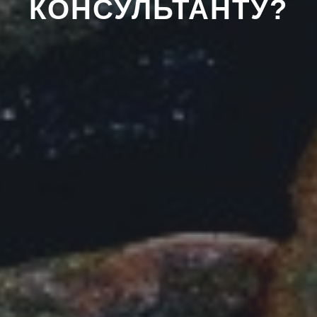
КОНСУЛЬТАНТУ?