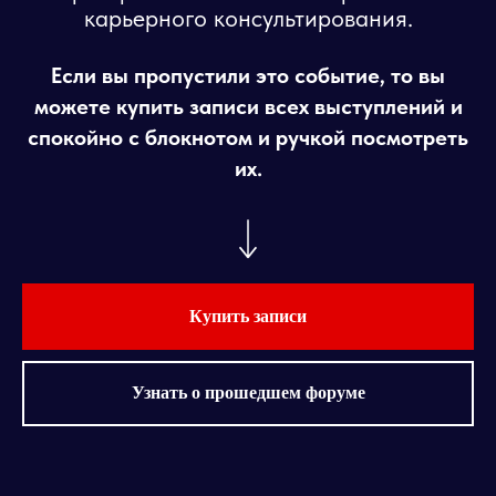
карьерного консультирования.
Если вы пропустили это событие, то вы
можете купить записи всех выступлений и
спокойно с блокнотом и ручкой посмотреть
их.
Купить записи
Узнать о прошедшем форуме