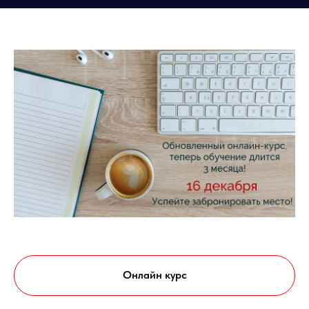
Онлайн курс