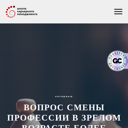
интервью
ВОПРОС СМЕНЫ
ПРОФЕССИИ В ЗРЕЛОМ
ВОЗРАСТЕ БОЛЕЕ