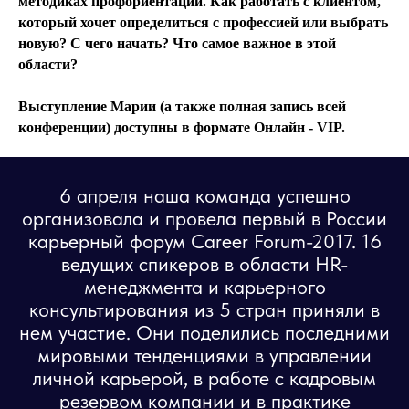
методиках профориентации. Как работать с клиентом,
который хочет определиться с профессией или выбрать
новую? С чего начать? Что самое важное в этой
области?
Выступление Марии (а также полная запись всей
конференции) доступны в формате Онлайн - VIP.
6 апреля наша команда успешно
организовала и провела первый в России
карьерный форум Career Forum-2017. 16
ведущих спикеров в области HR-
менеджмента и карьерного
консультирования из 5 стран приняли в
нем участие. Они поделились последними
мировыми тенденциями в управлении
личной карьерой, в работе с кадровым
резервом компании и в практике