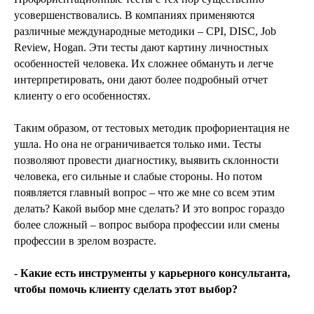
усовершенствовались. В компаниях применяются
различные международные методики – CPI, DISC, Job
Review, Hogan. Эти тесты дают картину личностных
особенностей человека. Их сложнее обмануть и легче
интерпретировать, они дают более подробный отчет
клиенту о его особенностях.
Таким образом, от тестовых методик профориентация не
ушла. Но она не ограничивается только ими. Тесты
позволяют провести диагностику, выявить склонности
человека, его сильные и слабые стороны. Но потом
появляется главный вопрос – что же мне со всем этим
делать? Какой выбор мне сделать? И это вопрос гораздо
более сложный – вопрос выбора профессии или смены
профессии в зрелом возрасте.
- Какие есть инструменты у карьерного консультанта,
чтобы помочь клиенту сделать этот выбор?