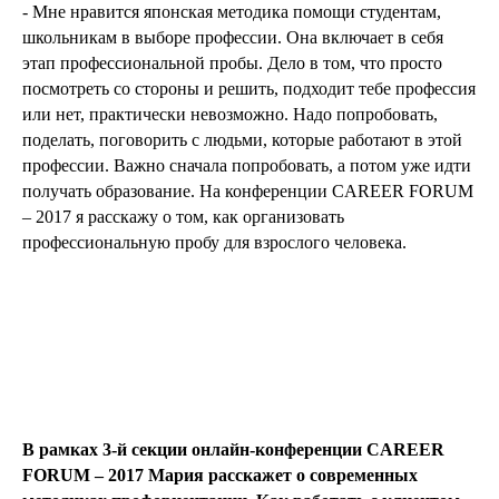
- Мне нравится японская методика помощи студентам,
школьникам в выборе профессии. Она включает в себя
этап профессиональной пробы. Дело в том, что просто
посмотреть со стороны и решить, подходит тебе профессия
или нет, практически невозможно. Надо попробовать,
поделать, поговорить с людьми, которые работают в этой
профессии. Важно сначала попробовать, а потом уже идти
получать образование. На конференции CAREER FORUM
– 2017 я расскажу о том, как организовать
профессиональную пробу для взрослого человека.
В рамках 3-й секции онлайн-конференции CAREER
FORUM – 2017 Мария расскажет о современных