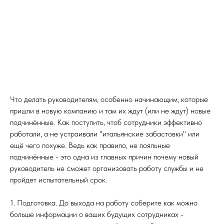
Что делать руководителям, особенно начинающим, которые
пришли в новую компанию и там их ждут (или не ждут) новые
подчинённые. Как поступить, чтоб сотрудники эффективно
работали, а не устраивали "итальянские забастовки" или
ещё чего похуже. Ведь как правило, не лояльные
подчинённые - это одна из главных причин почему новый
руководитель не сможет организовать работу службы и не
пройдет испытательный срок.
1. Подготовка. До выхода на работу соберите как можно
больше информации о ваших будущих сотрудниках -