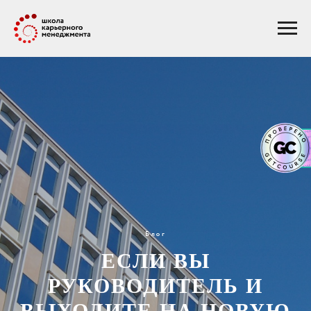
Блог
ЕСЛИ ВЫ
РУКОВОДИТЕЛЬ И
ВЫХОДИТЕ НА НОВУЮ