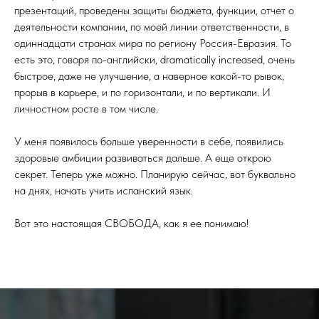
презентаций, проведены защиты бюджета, функции, отчет о
деятельности компании, по моей линии ответственности, в
одиннадцати странах мира по региону Россия-Евразия. То
есть это, говоря по-английски, dramatically increased, очень
быстрое, даже не улучшение, а наверное какой-то рывок,
прорыв в карьере, и по горизонтали, и по вертикали. И
личностном росте в том числе.
У меня появилось больше уверенности в себе, появились
здоровые амбиции развиваться дальше. А еще открою
секрет. Теперь уже можно. Планирую сейчас, вот буквально
на днях, начать учить испанский язык.
Вот это настоящая СВОБОДА, как я ее понимаю!