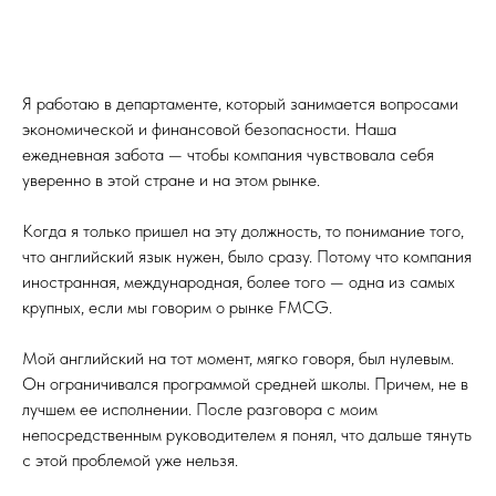
Я работаю в департаменте, который занимается вопросами
экономической и финансовой безопасности. Наша
ежедневная забота — чтобы компания чувствовала себя
уверенно в этой стране и на этом рынке.
Когда я только пришел на эту должность, то понимание того,
что английский язык нужен, было сразу. Потому что компания
иностранная, международная, более того — одна из самых
крупных, если мы говорим о рынке FMCG.
Мой английский на тот момент, мягко говоря, был нулевым.
Он ограничивался программой средней школы. Причем, не в
лучшем ее исполнении. После разговора с моим
непосредственным руководителем я понял, что дальше тянуть
с этой проблемой уже нельзя.