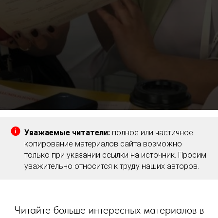
Уважаемые читатели:
полное или частичное
копирование материалов сайта возможно
только при указании ссылки на источник. Просим
уважительно относится к труду наших авторов.
Читайте больше интересных материалов в