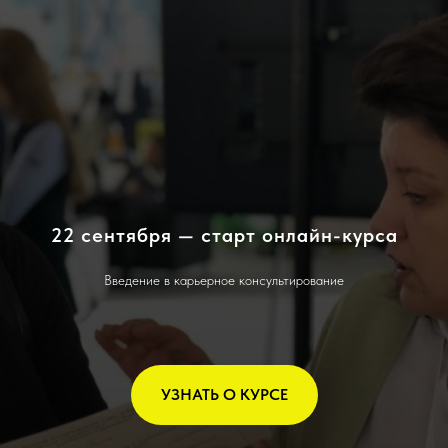
22 сентября — старт онлайн-курса
Введение в карьерное консультирование
УЗНАТЬ О КУРСЕ