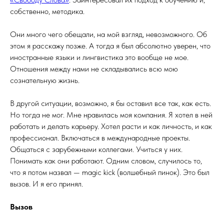
собственно, методика.
Они много чего обещали, на мой взгляд, невозможного. Об
этом я расскажу позже. А тогда я был абсолютно уверен, что
иностранные языки и лингвистика это вообще не мое.
Отношения между нами не складывались всю мою
сознательную жизнь.
В другой ситуации, возможно, я бы оставил все так, как есть.
Но тогда не мог. Мне нравилась моя компания. Я хотел в ней
работать и делать карьеру. Хотел расти и как личность, и как
профессионал. Включаться в международные проекты.
Общаться с зарубежными коллегами. Учиться у них.
Понимать как они работают. Одним словом, случилось то,
что я потом назвал — magic kick (волшебный пинок). Это был
вызов. И я его принял.
Вызов