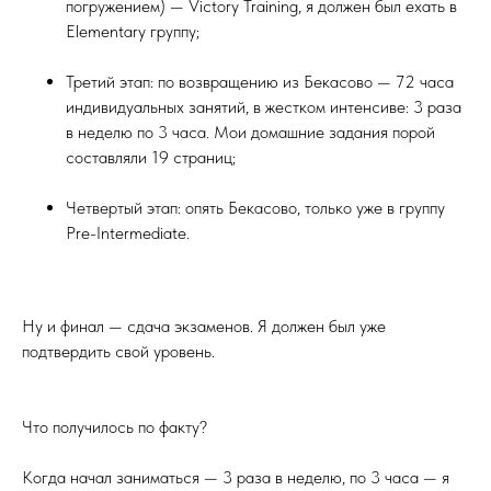
погружением) — Victory Training, я должен был ехать в
Elementary группу;
Третий этап: по возвращению из Бекасово — 72 часа
индивидуальных занятий, в жестком интенсиве: 3 раза
в неделю по 3 часа. Мои домашние задания порой
составляли 19 страниц;
Четвертый этап: опять Бекасово, только уже в группу
Pre-Intermediate.
Ну и финал — сдача экзаменов. Я должен был уже
подтвердить свой уровень.
Что получилось по факту?
Когда начал заниматься — 3 раза в неделю, по 3 часа — я