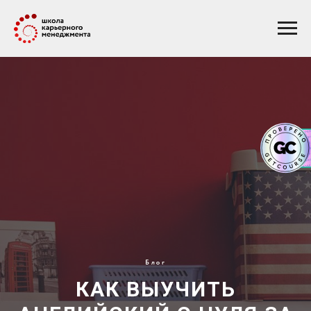
Блог
КАК ВЫУЧИТЬ