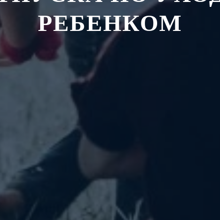
РЕБЕНКОМ