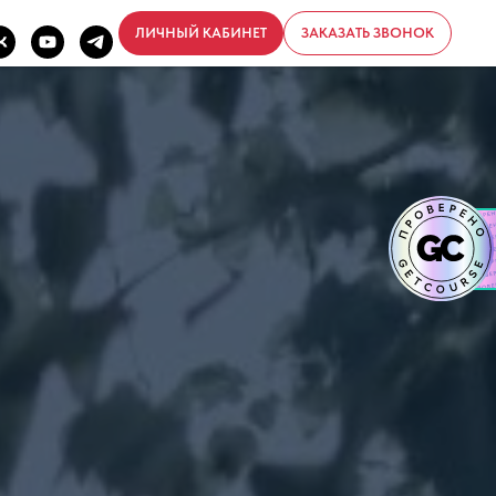
ЛИЧНЫЙ КАБИНЕТ
ЗАКАЗАТЬ ЗВОНОК