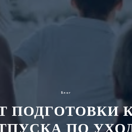
Блог
Т ПОДГОТОВКИ 
ТПУСКА ПО УХОД