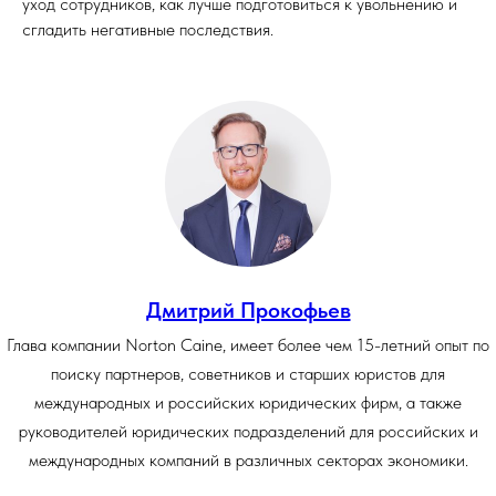
уход сотрудников, как лучше подготовиться к увольнению и
сгладить негативные последствия.
Дмитрий Прокофьев
Глава компании Norton Caine, имеет более чем 15-летний опыт по
поиску партнеров, советников и старших юристов для
международных и российских юридических фирм, а также
руководителей юридических подразделений для российских и
международных компаний в различных секторах экономики.