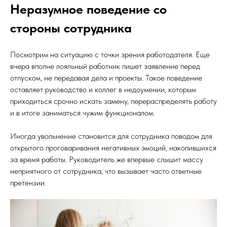
Неразумное поведение со
стороны сотрудника
Посмотрим на ситуацию с точки зрения работодателя. Еще
вчера вполне лояльный работник пишет заявление перед
отпуском, не передавая дела и проекты. Такое поведение
оставляет руководство и коллег в недоумении, которым
приходиться срочно искать замену, перераспределять работу
и в итоге заниматься чужим функционалом.
Иногда увольнение становится для сотрудника поводом для
открытого проговаривания негативных эмоций, накопившихся
за время работы. Руководитель же впервые слышит массу
неприятного от сотрудника, что вызывает часто ответные
претензии.