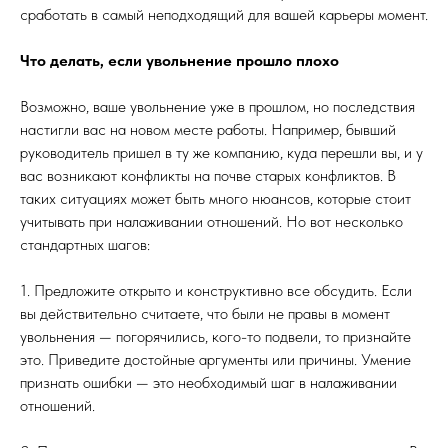
сработать в самый неподходящий для вашей карьеры момент.
Что делать, если увольнение прошло плохо
Возможно, ваше увольнение уже в прошлом, но последствия
настигли вас на новом месте работы. Например, бывший
руководитель пришел в ту же компанию, куда перешли вы, и у
вас возникают конфликты на почве старых конфликтов. В
таких ситуациях может быть много нюансов, которые стоит
учитывать при налаживании отношений. Но вот несколько
стандартных шагов:
1. Предложите открыто и конструктивно все обсудить. Если
вы действительно считаете, что были не правы в момент
увольнения — погорячились, кого-то подвели, то признайте
это. Приведите достойные аргументы или причины. Умение
признать ошибки — это необходимый шаг в налаживании
отношений.