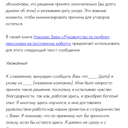
обозначаем, что решение принято окончательно (вы долго
думали об этом) и указываем дату ухода. Это важные
моменты, чтобы минимизировать причины для уговоров
остаться.
В своей книге
Николас Берн «Руководство по подбору
персонала на постоянную работу»
предлагает использовать
для этого следующий текст сообщения:
Уважаемый
К сожалению, вынужден сообщить Вам, что ______ (дата) я
ухожу из ______ (название компании). Мне было непросто
принять такое решение, поскольку я испытываю чувство
благодарности, так как, работая здесь, я приобрел богатый
опыт. Я многому здесь научился, и мне доставляла
удовольствие работа над нашим проектом в сотрудничестве
с Вами. Я понимаю, что по-прежнему мог бы приносить
пользу, если бы остался здесь. Я далеко не сразу и с