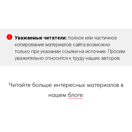
Уважаемые читатели:
полное или частичное
копирование материалов сайта возможно
только при указании ссылки на источник. Просим
уважительно относится к труду наших авторов.
Читайте больше интересных материалов в
нашем
блоге
: