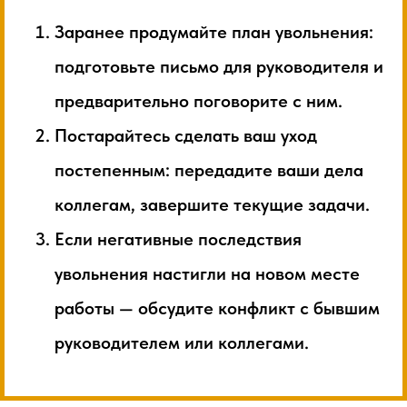
Заранее продумайте план увольнения:
подготовьте письмо для руководителя и
предварительно поговорите с ним.
Постарайтесь сделать ваш уход
постепенным: передадите ваши дела
коллегам, завершите текущие задачи.
Если негативные последствия
увольнения настигли на новом месте
работы — обсудите конфликт с бывшим
руководителем или коллегами.