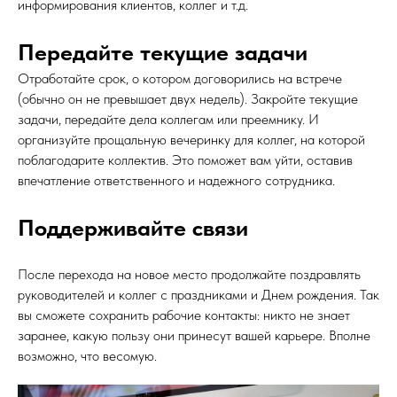
информирования клиентов, коллег и т.д.
Передайте текущие задачи
Отработайте срок, о котором договорились на встрече
(обычно он не превышает двух недель). Закройте текущие
задачи, передайте дела коллегам или преемнику. И
организуйте прощальную вечеринку для коллег, на которой
поблагодарите коллектив. Это поможет вам уйти, оставив
впечатление ответственного и надежного сотрудника.
Поддерживайте связи
После перехода на новое место продолжайте поздравлять
руководителей и коллег с праздниками и Днем рождения. Так
вы сможете сохранить рабочие контакты: никто не знает
заранее, какую пользу они принесут вашей карьере. Вполне
возможно, что весомую.