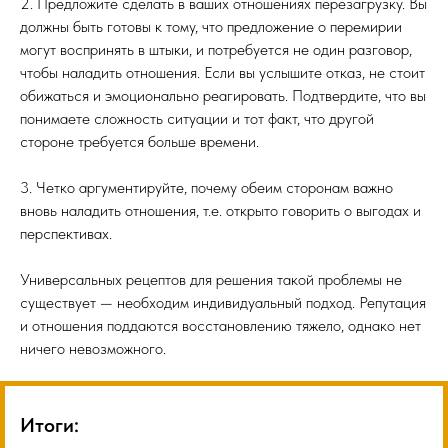
2. Предложите сделать в ваших отношениях перезагрузку. Вы
должны быть готовы к тому, что предложение о перемирии
могут воспринять в штыки, и потребуется не один разговор,
чтобы наладить отношения. Если вы услышите отказ, не стоит
обижаться и эмоционально реагировать. Подтвердите, что вы
понимаете сложность ситуации и тот факт, что другой
стороне требуется больше времени.
3. Четко аргументируйте, почему обеим сторонам важно
вновь наладить отношения, т.е. открыто говорить о выгодах и
перспективах.
Универсальных рецептов для решения такой проблемы не
существует — необходим индивидуальный подход. Репутация
и отношения поддаются восстановлению тяжело, однако нет
ничего невозможного.
Итоги: