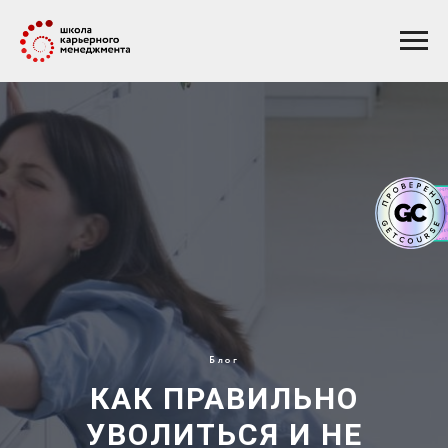
Блог
КАК ПРАВИЛЬНО
УВОЛИТЬСЯ И НЕ