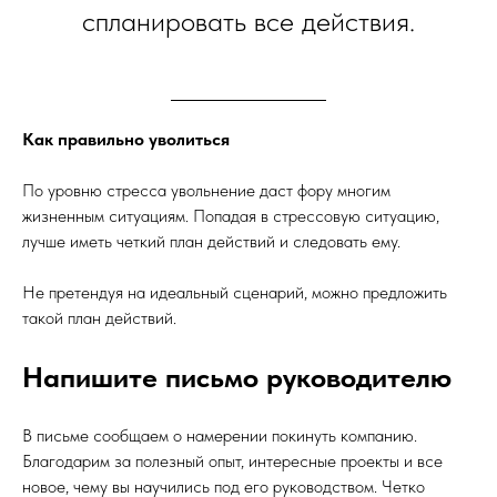
спланировать все действия.
Как правильно уволиться
По уровню стресса увольнение даст фору многим
жизненным ситуациям. Попадая в стрессовую ситуацию,
лучше иметь четкий план действий и следовать ему.
Не претендуя на идеальный сценарий, можно предложить
такой план действий.
Напишите письмо руководителю
В письме сообщаем о намерении покинуть компанию.
Благодарим за полезный опыт, интересные проекты и все
новое, чему вы научились под его руководством. Четко