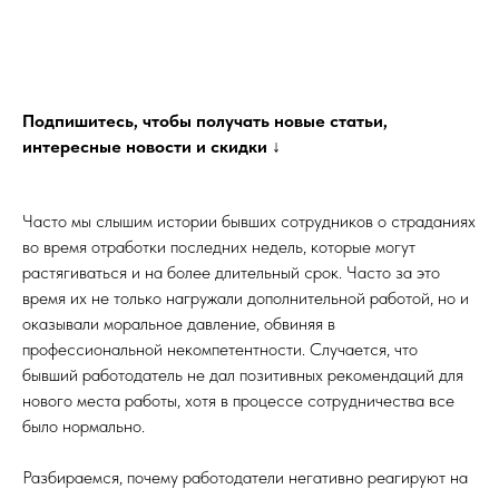
Подпишитесь, чтобы получать новые статьи,
интересные новости и скидки ↓
Часто мы слышим истории бывших сотрудников о страданиях
во время отработки последних недель, которые могут
растягиваться и на более длительный срок. Часто за это
время их не только нагружали дополнительной работой, но и
оказывали моральное давление, обвиняя в
профессиональной некомпетентности. Случается, что
бывший работодатель не дал позитивных рекомендаций для
нового места работы, хотя в процессе сотрудничества все
было нормально.
Разбираемся, почему работодатели негативно реагируют на