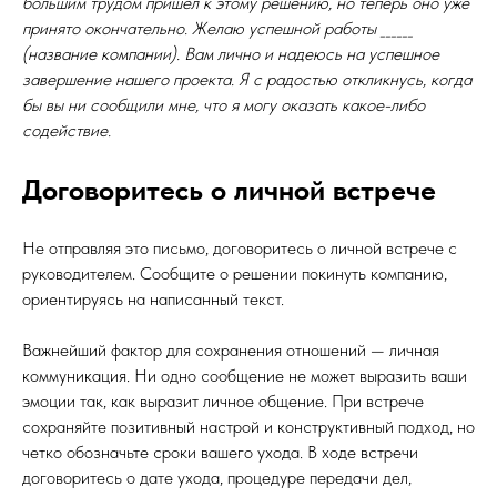
большим трудом пришел к этому решению, но теперь оно уже
принято окончательно. Желаю успешной работы ______
(название компании). Вам лично и надеюсь на успешное
завершение нашего проекта. Я с радостью откликнусь, когда
бы вы ни сообщили мне, что я могу оказать какое-либо
содействие.
Договоритесь о личной встрече
Не отправляя это письмо, договоритесь о личной встрече с
руководителем. Сообщите о решении покинуть компанию,
ориентируясь на написанный текст.
Важнейший фактор для сохранения отношений — личная
коммуникация. Ни одно сообщение не может выразить ваши
эмоции так, как выразит личное общение. При встрече
сохраняйте позитивный настрой и конструктивный подход, но
четко обозначьте сроки вашего ухода. В ходе встречи
договоритесь о дате ухода, процедуре передачи дел,