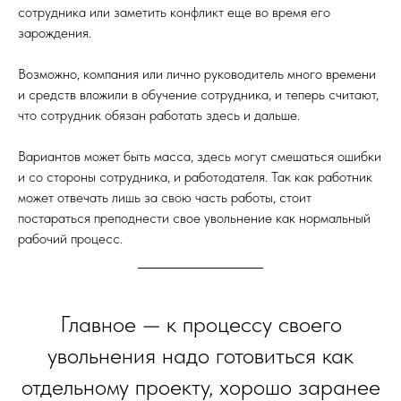
сотрудника или заметить конфликт еще во время его
зарождения.
Возможно, компания или лично руководитель много времени
и средств вложили в обучение сотрудника, и теперь считают,
что сотрудник обязан работать здесь и дальше.
Вариантов может быть масса, здесь могут смешаться ошибки
и со стороны сотрудника, и работодателя. Так как работник
может отвечать лишь за свою часть работы, стоит
постараться преподнести свое увольнение как нормальный
рабочий процесс.
Главное — к процессу своего
увольнения надо готовиться как
отдельному проекту, хорошо заранее