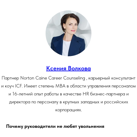
Ксения Волкова
Партнер Norton Caine Career Counseling , карьерный консультант
и коуч ICF. Имеет степень МВА в области управления персоналом
и 16-летний опыт работы в качестве HR бизнес-партнера и
директора по персоналу в крупных западных и российских
корпорациях.
Почему руководители не любят увольнения