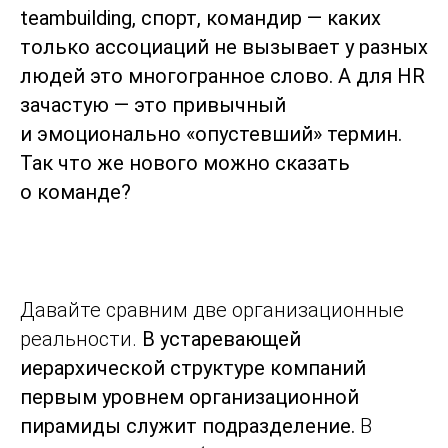
teambuilding, спорт, командир — каких
только ассоциаций не вызывает у разных
людей это многогранное слово. А для HR
зачастую — это привычный
и эмоционально «опустевший» термин.
Так что же нового можно сказать
о команде?
Давайте сравним две организационные
реальности.
В устаревающей
иерархической структуре компаний
первым уровнем организационной
пирамиды служит подразделение.
В