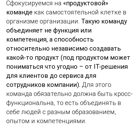
Сфокусируемся на
«продуктовой»
команде
как самостоятельной клетке в
организме организации.
Т
акую команду
объединяет не функция или
компетенция, а способность
относительно независимо создавать
какой-то продукт (под продуктом может
пониматься что угодно – от IT-решения
для клиентов до сервиса для
сотрудников компании).
Для этого
команда обязательно должна быть кросс-
функциональна, то есть объединять в
себе людей с разным образованием,
опытом и компетенциями.