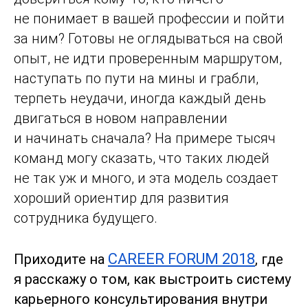
не понимает в вашей профессии и пойти
за ним? Готовы не оглядываться на свой
опыт, не идти проверенным маршрутом,
наступать по пути на мины и грабли,
терпеть неудачи, иногда каждый день
двигаться в новом направлении
и начинать сначала? На примере тысяч
команд могу сказать, что таких людей
не так уж и много, и эта модель создает
хороший ориентир для развития
сотрудника будущего.
CAREER FORUM 2018
Приходите на
, где
я расскажу о том, как выстроить систему
карьерного консультирования внутри