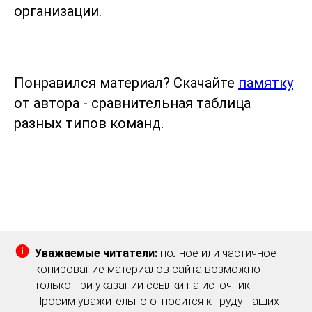
организации.
Понравился материал? Скачайте
памятку
от автора - сравнительная таблица
разных типов команд
.
Уважаемые читатели:
полное или частичное
копирование материалов сайта возможно
только при указании ссылки на источник.
Просим уважительно относится к труду наших