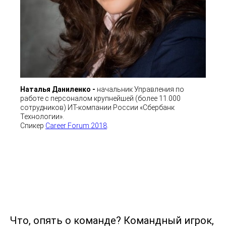
Наталья Даниленко -
начальник Управления по
работе с персоналом крупнейшей (более 11.000
сотрудников) ИТ-компании России «Сбербанк
Технологии».
Спикер
Career Forum 2018
.
Что, опять о команде? Командный игрок,