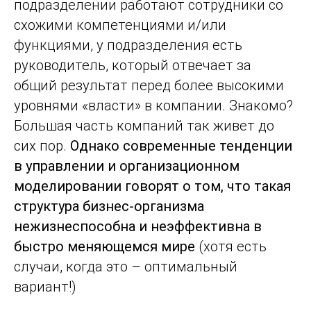
подразделении работают сотрудники со
схожими компетенциями и/или
функциями, у подразделения есть
руководитель, который отвечает за
общий результат перед более высокими
уровнями «власти» в компании. Знакомо?
Большая часть компаний так живет до
сих пор.
Однако современные тенденции
в управлении и организационном
моделировании говорят о том, что такая
структура бизнес-организма
нежизнеспособна и неэффективна в
быстро меняющемся мире
(хотя есть
случаи, когда это – оптимальный
вариант!)