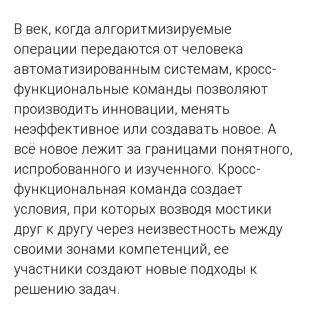
В век, когда алгоритмизируемые
операции передаются от человека
автоматизированным системам, кросс-
функциональные команды позволяют
производить инновации, менять
неэффективное или создавать новое. А
всё новое лежит за границами понятного,
испробованного и изученного. Кросс-
функциональная команда создает
условия, при которых возводя мостики
друг к другу через неизвестность между
своими зонами компетенций, ее
участники создают новые подходы к
решению задач.