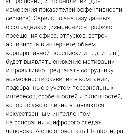
ИТ-решение) и HR-аналитик (для
измерения показателей эффективности
сервиса). Cервис по анализу данных
о сотрудниках (изменение в графике
посещения офиса, отпусков, встреч;
активность в интернете; объем
корпоративной переписки и т. д. и т. п.)
будет выявлять снижение мотивации
и проактивно предлагать сотруднику
возможности развития в компании,
подобранные с учетом персональных
интересов, особенностей и склонностей,
которые уже отлично выявляются
искусственным интеллектом
на основании «цифрового следа»
человека. А еще оповещать HR-партнера