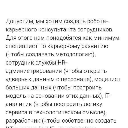
Допустим, мы хотим создать робота-
карьерного консультанта сотрудников.
Для этого нам понадобятся как минимум:
специалист по карьерному развитию
(чтобы создавать методологию),
сотрудник службы HR-
администрирования (чтобы открыть
«дверь» к данным о персонале), моделист
больших данных (чтобы построить
модель на основании этих данных), IT-
аналитик (чтобы построить логику
сервиса в технологическом смысле),
разработчик (чтобы собственно создать