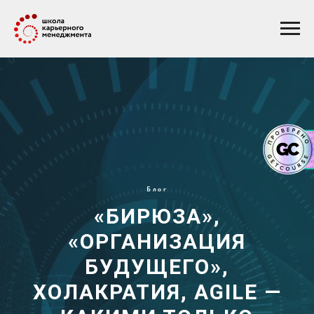
Блог
«БИРЮЗА»,
«ОРГАНИЗАЦИЯ
БУДУЩЕГО»,
ХОЛАКРАТИЯ, AGILE —