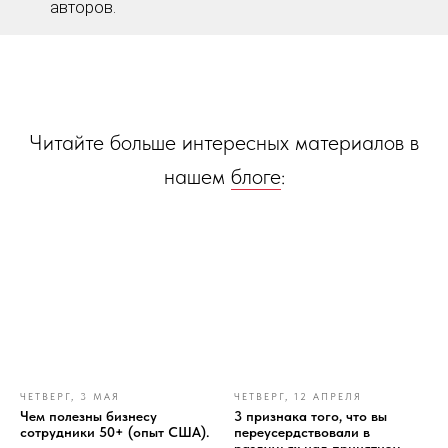
авторов.
Читайте больше интересных материалов в
нашем
блоге
:
ЧЕТВЕРГ, 3 МАЯ
ЧЕТВЕРГ, 12 АПРЕЛЯ
Чем полезны бизнесу
3 признака того, что вы
сотрудники 50+ (опыт США).
переусердствовали в