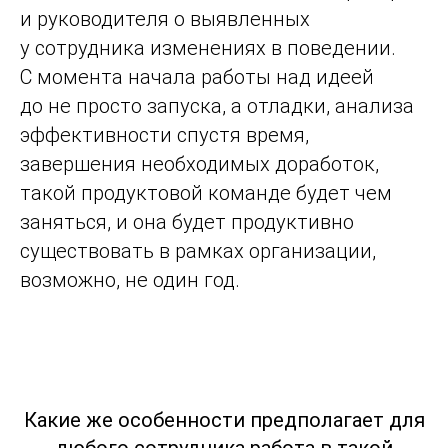
и руководителя о выявленных
у сотрудника изменениях в поведении.
С момента начала работы над идеей
до не просто запуска, а отладки, анализа
эффективности спустя время,
завершения необходимых доработок,
такой продуктовой команде будет чем
заняться, и она будет продуктивно
существовать в рамках организации,
возможно, не один год.
Какие же особенности предполагает для
любого сотрудника работа в такой