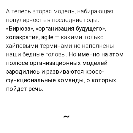
А теперь вторая модель, набирающая
популярность в последние годы.
«Бирюза», «организация будущего»,
холакратия, agile —
какими только
хайповыми терминами не наполнены
наши бедные головы. Но
именно на этом
полюсе организационных моделей
зародились и развиваются кросс-
функциональные команды, о которых
пойдет речь.
~