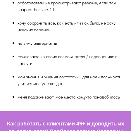
работодатели не просматривают резюме, если там
возраст больше 40
хочу сохранить все, как есть или как было: не хочу
никаких перемен
не вижу альтернатив
сомневаюсь в своих возможностях / недооцениваю
заслуги
мои знания и умения достаточны для моей должности,
учиться мне уже поздно
меня подсиживают, мое место кому-то понадобилось
Как работать с клиентами 45+ и доводить их