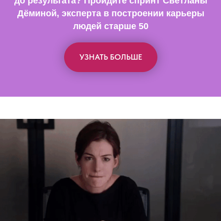
до результата? Пройдите спринт Светланы
Дёминой, эксперта в построении карьеры
людей старше 50
УЗНАТЬ БОЛЬШЕ