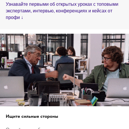
Узнавайте первыми об открытых уроках с топовыми
экспертами, интервью, конференциях и кейсах от
профи ↓
Ищите сильные стороны