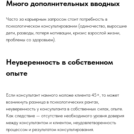
Много дополнительных вводных
Часто за карьерным запросом стоит потребность в
психологическом консультировании (одиночество, выросшие
дети, разводы, потеря мотивации, кризис взрослой жизни,
проблемы со здоровьем).
Неуверенность в собственном
опыте
Если консультант намного моложе клиента 45+, то может
возникнуть разница в психологических рангах,
неуверенность у консультанта в собственных силах, опыте.
Как следствие — отсутствие необходимого уровня доверия
между консультантом и клиентом, неудовлетворенность
процессом и результатом консультирования.