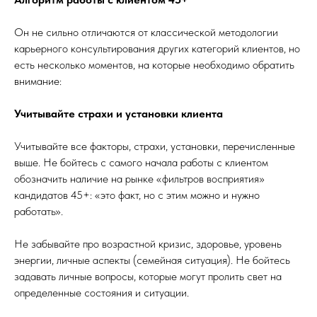
Он не сильно отличаются от классической методологии
карьерного консультирования других категорий клиентов, но
есть несколько моментов, на которые необходимо обратить
внимание:
Учитывайте страхи и установки клиента
Учитывайте все факторы, страхи, установки, перечисленные
выше. Не бойтесь с самого начала работы с клиентом
обозначить наличие на рынке «фильтров восприятия»
кандидатов 45+: «это факт, но с этим можно и нужно
работать».
Не забывайте про возрастной кризис, здоровье, уровень
энергии, личные аспекты (семейная ситуация). Не бойтесь
задавать личные вопросы, которые могут пролить свет на
определенные состояния и ситуации.