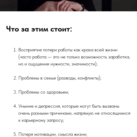
Что за этим стоит:
Восприятие потери работы как краха всей жизни
(часто работа — это не только возможность заработка,
но и ощущение нужности, значимости);
Проблемы в семье (разводы, конфликты);
Проблемы со здоровьем;
Уныние и депрессия, которые могут быть вызваны
очень разными причинами, напрямую не относящимися
к карьерному запросу;
Потеря мотивации, смысла жизни;