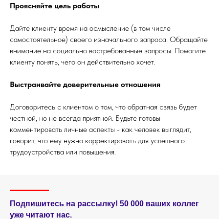
Проясняйте цель работы
Дайте клиенту время на осмысление (в том числе
самостоятельное) своего изначального запроса. Обращайте
внимание на социально востребованные запросы. Помогите
клиенту понять, чего он действительно хочет.
Выстраивайте доверительные отношения
Договоритесь с клиентом о том, что обратная связь будет
честной, но не всегда приятной. Будьте готовы
комментировать личные аспекты - как человек выглядит,
говорит, что ему нужно корректировать для успешного
трудоустройства или повышения.
Подпишитесь на рассылку! 50 000 ваших коллег
уже читают нас.