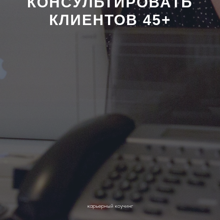
КОНСУЛЬТИРОВАТЬ
КЛИЕНТОВ 45+
карьерный коучинг