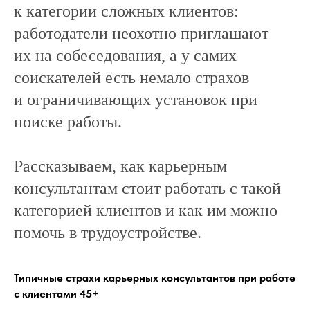
к категории сложных клиентов:
работодатели неохотно приглашают
их на собеседования, а у самих
соискателей есть немало страхов
и ограничивающих установок при
поиске работы.
Рассказываем, как карьерным
консультантам стоит работать с такой
категорией клиентов и как им можно
помочь в трудоустройстве.
Типичные страхи карьерных консультантов при работе
с клиентами 45+