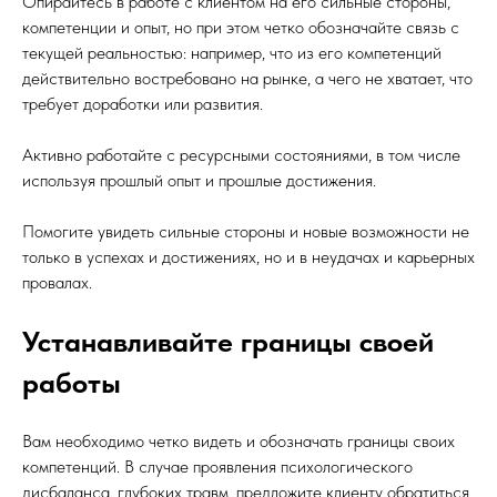
Опирайтесь в работе с клиентом на его сильные стороны,
компетенции и опыт, но при этом четко обозначайте связь с
текущей реальностью: например, что из его компетенций
действительно востребовано на рынке, а чего не хватает, что
требует доработки или развития.
Активно работайте с ресурсными состояниями, в том числе
используя прошлый опыт и прошлые достижения.
Помогите увидеть сильные стороны и новые возможности не
только в успехах и достижениях, но и в неудачах и карьерных
провалах.
Устанавливайте границы своей
работы
Вам необходимо четко видеть и обозначать границы своих
компетенций. В случае проявления психологического
дисбаланса, глубоких травм, предложите клиенту обратиться