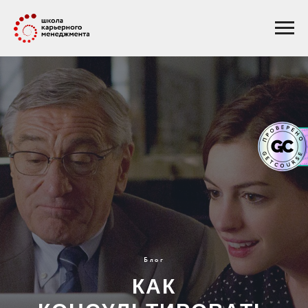
Блог
КАК