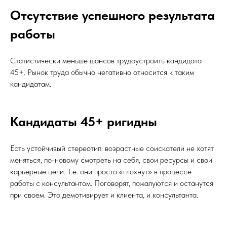
Отсутствие успешного результата
работы
Статистически меньше шансов трудоустроить кандидата
45+. Рынок труда обычно негативно относится к таким
кандидатам.
Кандидаты 45+ ригидны
Есть устойчивый стереотип: возрастные соискатели не хотят
меняться, по-новому смотреть на себя, свои ресурсы и свои
карьерные цели. Т.е. они просто «глохнут» в процессе
работы с консультантом. Поговорят, пожалуются и останутся
при своем. Это демотивирует и клиента, и консультанта.