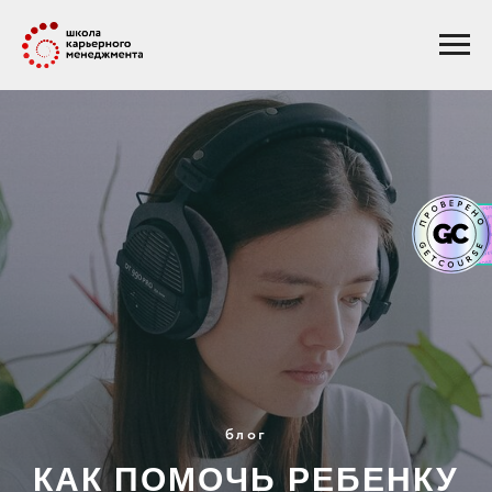
блог
КАК ПОМОЧЬ РЕБЕНКУ