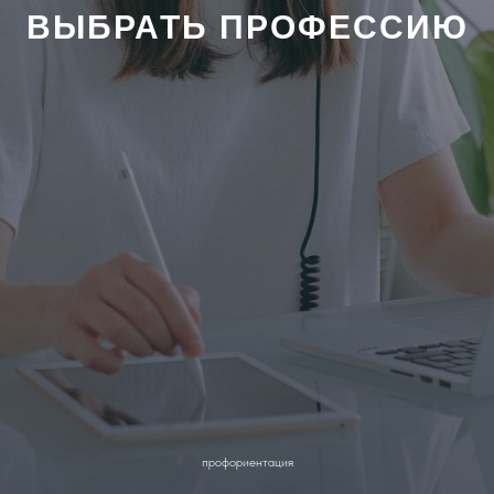
ВЫБРАТЬ ПРОФЕССИЮ
профориентация