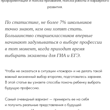
профориентации и поиска призвания, поиска работы и карьерного
развития.
По статистике, не более 7% школьников
точно знают, кем они хотят стать.
Большинство старшеклассников впервые
начинают задумываться о выборе профессии
в тот момент, когда приходит время
выбирать экзамены для ГИА и ЕГЭ.
Чтобы не оказаться в ситуации «пожара» и не делать такой
важный жизненный выбор второпях, подготовьтесь заранее.
В этой статье вы узнаете способы помочь ребенку выбрать
будущую профессию.
Самый очевидный вариант — примерить ее на себя
и получить реальные представления о будущей