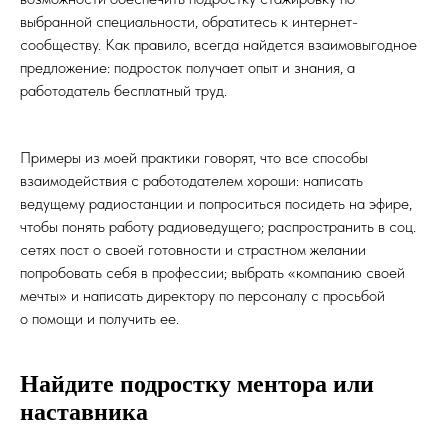
выбранной специальности, обратитесь к интернет-
сообществу. Как правило, всегда найдется взаимовыгодное
предложение: подросток получает опыт и знания, а
работодатель бесплатный труд.
Примеры из моей практики говорят, что все способы
взаимодействия с работодателем хороши: написать
ведущему радиостанции и попроситься посидеть на эфире,
чтобы понять работу радиоведущего; распространить в соц.
сетях пост о своей готовности и страстном желании
попробовать себя в профессии; выбрать «компанию своей
мечты» и написать директору по персоналу с просьбой
о помощи и получить ее.
Найдите подростку ментора или
наставника