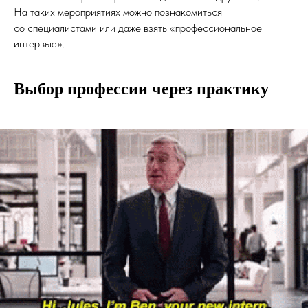
На таких мероприятиях можно познакомиться
со специалистами или даже взять «профессиональное
интервью».
Выбор профессии через практику