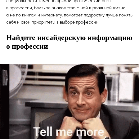
специальности. Именно прямой практический опыт
в профессии, близкое знакомство с ней в реальной жизни,
а не по книгам и интернету, помогает подростку лучше понять
себя и свои приоритеты в выборе профессии.
Найдите инсайдерскую информацию
о профессии