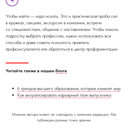
Чтобы найти — надо искать. Это и практическая проба сил
в кружках, секциях, экскурсии в компании, встречи
со специалистами, общение с наставниками. Чтобы помочь
подростку выбрать профессию, нужно использовать все
способы и даже советы психолога, привлечь
профконсультанта или обратиться в центр профориентации.
Читайте также в нашем
блоге
6 трендов высшего образования, которые изменят мир
Как визуализировать карьерный план выпускника
Мнение автора может не совпадать с мнением редакции. Мы
публикуем разные точки зрения.