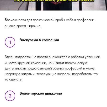
Возможности для практической пробы себя в профессии
в наше время широкие:
Экскурсии в компании
1
Здесь подросток не просто знакомится с работой успешной
и часто крупной компании, но и видит практическую
деятельность представителей разных профессий и может
напрямую задать интересующие вопросы, попробовать что-
то сделать.
Волонтерское движение
2