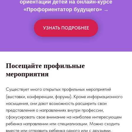
ориентации детей на онлайн-курсе
«Профориентатор будущего» →
УЗНАТЬ ПОДРОБНЕЕ
Посещайте профильные
мероприятия
Существует много открытых профильных мероприятий
(выставки, конференции, форумы). Кроме информационного
насыщения, они дают возможность расширить свои
представления о направлениях внутри профессии,
сфокусировать свое внимание на наиболее интересующем
ребенка направлении или специализации. Можно сходить
вместе или отправить ребенка одного или с друзьями.