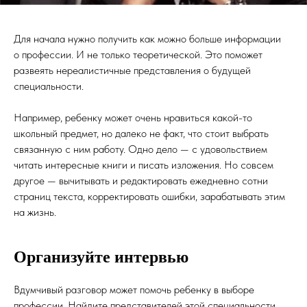
Для начала нужно получить как можно больше информации
о профессии. И не только теоретической. Это поможет
развеять нереалистичные представления о будущей
специальности.
Например, ребенку может очень нравиться какой-то
школьный предмет, но далеко не факт, что стоит выбрать
связанную с ним работу. Одно дело — с удовольствием
читать интересные книги и писать изложения. Но совсем
другое — вычитывать и редактировать ежедневно сотни
страниц текста, корректировать ошибки, зарабатывать этим
на жизнь.
Организуйте интервью
Вдумчивый разговор может помочь ребенку в выборе
профессии. Найдите представителей этой специальности,