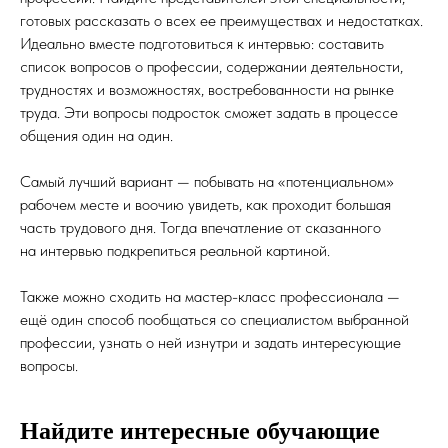
готовых рассказать о всех ее преимуществах и недостатках.
Идеально вместе подготовиться к интервью: составить
список вопросов о профессии, содержании деятельности,
трудностях и возможностях, востребованности на рынке
труда. Эти вопросы подросток сможет задать в процессе
общения один на один.
Самый лучший вариант — побывать на «потенциальном»
рабочем месте и воочию увидеть, как проходит большая
часть трудового дня. Тогда впечатление от сказанного
на интервью подкрепиться реальной картиной.
Также можно сходить на мастер-класс профессионала —
ещё один способ пообщаться со специалистом выбранной
профессии, узнать о ней изнутри и задать интересующие
вопросы.
Найдите интересные обучающие