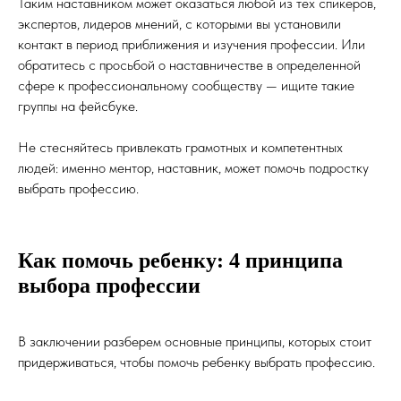
Таким наставником может оказаться любой из тех спикеров,
экспертов, лидеров мнений, с которыми вы установили
контакт в период приближения и изучения профессии. Или
обратитесь с просьбой о наставничестве в определенной
сфере к профессиональному сообществу — ищите такие
группы на фейсбуке.
Не стесняйтесь привлекать грамотных и компетентных
людей: именно ментор, наставник, может помочь подростку
выбрать профессию.
Как помочь ребенку: 4 принципа
выбора профессии
В заключении разберем основные принципы, которых стоит
придерживаться, чтобы помочь ребенку выбрать профессию.