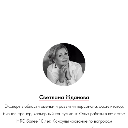
Светлана Жданова
Эксперт в области оценки и развития персонала, фасилитатор,
бизнес-тренер, карьерный консультант. Опыт работы в качестве
HRD более 10 лет. Консультирование по вопросам