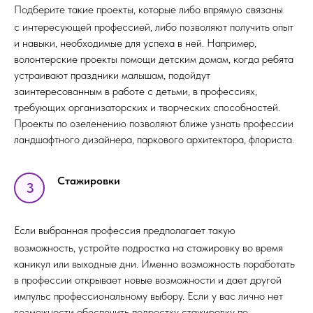
Подберите такие проекты, которые либо впрямую связаны
с интересующей профессией, либо позволяют получить опыт
и навыки, необходимые для успеха в ней. Например,
волонтерские проекты помощи детским домам, когда ребята
устраивают праздники малышам, подойдут
заинтересованным в работе с детьми, в профессиях,
требующих организаторских и творческих способностей.
Проекты по озеленению позволяют ближе узнать профессии
ландшафтного дизайнера, паркового архитектора, флориста.
Стажировки
3
Если выбранная профессия предполагает такую
возможность, устройте подростка на стажировку во время
каникул или выходные дни. Именно возможность поработать
в профессии открывает новые возможности и дает другой
импульс профессиональному выбору. Если у вас лично нет
возможности обеспечить подростку стажировку по