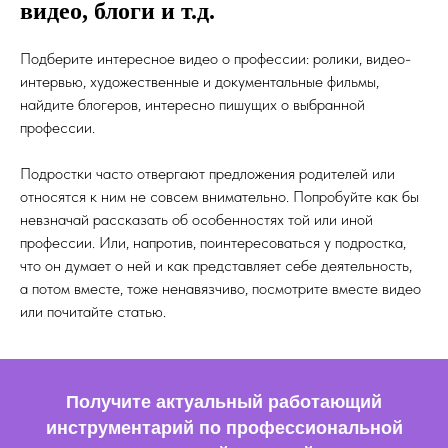
видео, блоги и т.д.
Подберите интересное видео о профессии: ролики, видео-
интервью, художественные и документальные фильмы,
найдите блогеров, интересно пишущих о выбранной
профессии.
Подростки часто отвергают предложения родителей или
относятся к ним не совсем внимательно. Попробуйте как бы
невзначай рассказать об особенностях той или иной
профессии. Или, напротив, поинтересоваться у подростка,
что он думает о ней и как представляет себе деятельность,
а потом вместе, тоже ненавязчиво, посмотрите вместе видео
или почитайте статью.
Получите актуальный работающий
инструментарий по профессиональной