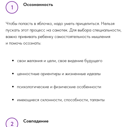
Осознанность
1
Чтобы попасть в яблочко, надо уметь прицелиться. Нельзя
пускать этот процесс на самотек. Для выбора специальности,
важно прививать ребенку самостоятельность мышления
и помочь осознать:
свои желания и цели, свое видение будущего
ценностные ориентиры и жизненные идеалы
психологические и физические особенности
имеющиеся склонности, способности, таланты
Совпадение
2