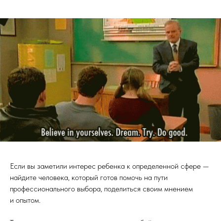
Если вы заметили интерес ребенка к определенной сфере —
найдите человека, который готов помочь на пути
профессионального выбора, поделиться своим мнением
и опытом.