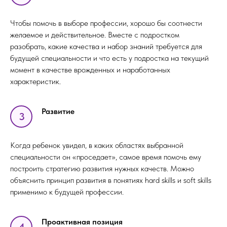
Чтобы помочь в выборе профессии, хорошо бы соотнести
желаемое и действительное. Вместе с подростком
разобрать, какие качества и набор знаний требуется для
будущей специальности и что есть у подростка на текущий
момент в качестве врожденных и наработанных
характеристик.
Развитие
3
Когда ребенок увидел, в каких областях выбранной
специальности он «проседает», самое время помочь ему
построить стратегию развития нужных качеств. Можно
объяснить принцип развития в понятиях hard skills и soft skills
применимо к будущей профессии.
Проактивная позиция
4