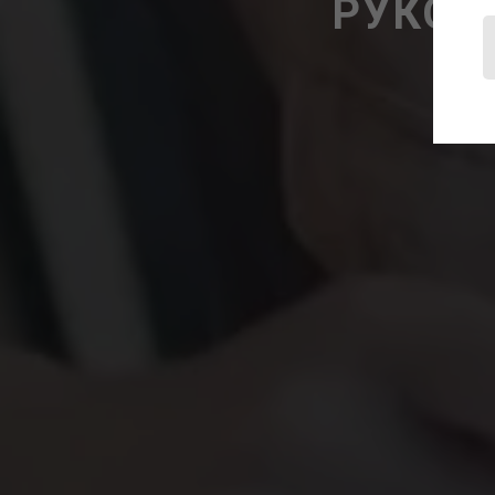
РУКОВ