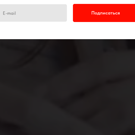
ОДИТЕЛЮ ПОВЕРИТЬ 
Подписаться