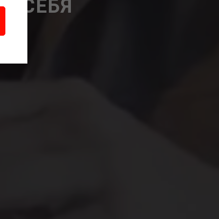
В СЕБЯ