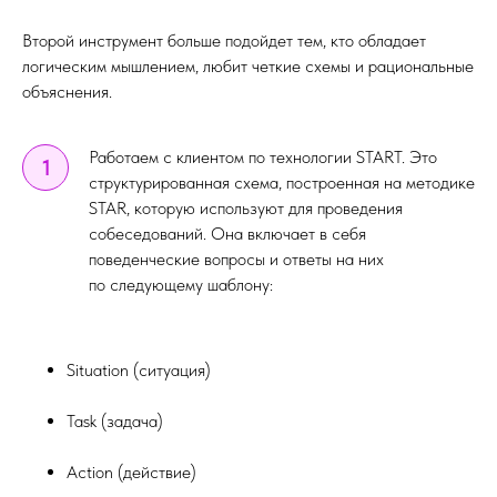
Второй инструмент больше подойдет тем, кто обладает
логическим мышлением, любит четкие схемы и рациональные
объяснения.
Работаем с клиентом по технологии START. Это
1
структурированная схема, построенная на методике
STAR, которую используют для проведения
собеседований. Она включает в себя
поведенческие вопросы и ответы на них
по следующему шаблону:
Situation (ситуация)
Task (задача)
Action (действие)