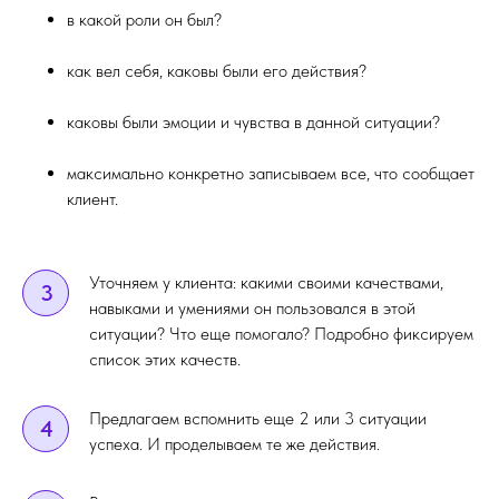
в какой роли он был?
как вел себя, каковы были его действия?
каковы были эмоции и чувства в данной ситуации?
максимально конкретно записываем все, что сообщает
клиент.
Уточняем у клиента: какими своими качествами,
3
навыками и умениями он пользовался в этой
ситуации? Что еще помогало? Подробно фиксируем
список этих качеств.
Предлагаем вспомнить еще 2 или 3 ситуации
4
успеха. И проделываем те же действия.