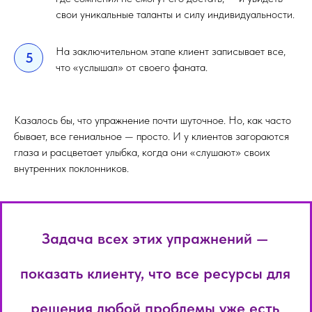
свои уникальные таланты и силу индивидуальности.
На заключительном этапе клиент записывает все,
5
что «услышал» от своего фаната.
Казалось бы, что упражнение почти шуточное. Но, как часто
бывает, все гениальное — просто. И у клиентов загораются
глаза и расцветает улыбка, когда они «слушают» своих
внутренних поклонников.
Задача всех этих упражнений —
показать клиенту, что все ресурсы для
решения любой проблемы уже есть