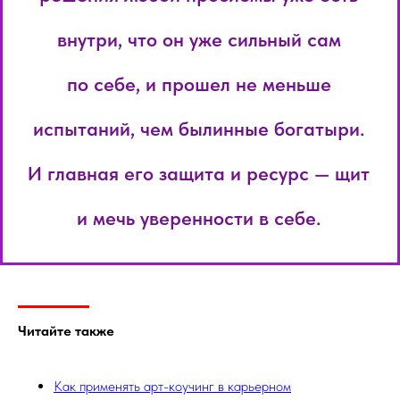
внутри, что он уже сильный сам
по себе, и прошел не меньше
испытаний, чем былинные богатыри.
И главная его защита и ресурс — щит
и мечь уверенности в себе.
Читайте также
Как применять арт-коучинг в карьерном