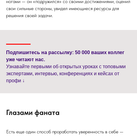
ногами — он «подружился» со своими достижениями, оценил
свои сильные стороны, увидел имеющиеся ресурсы для
решения своей задачи.
Подпишитесь на рассылку: 50 000 ваших коллег
уже читают нас.
Узнавайте первыми об открытых уроках с топовыми
экспертами, интервью, конференциях и кейсах от
профи ↓
Глазами фаната
Есть еще один способ проработать уверенность в себе —