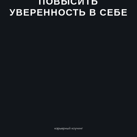
ПОВЫСИТЬ
УВЕРЕННОСТЬ В СЕБЕ
карьерный коучинг