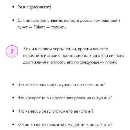
Result (результат)
Для выяснения сильных качеств добавляем еще один
пункт — Talent — таланты.
Как и в первом упражнении, просим клиента
2
вспомнить историю профессионального или личного
достижения и описать его по следующему плану:
В чем заключалась ситуация и ее сложность?
Что конкретно он сделал для решения ситуации?
Что явилось результатом его действий?
Какие качества помогли ему достичь результата?