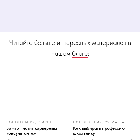
Читайте больше интересных материалов в
нашем
блоге
:
ПОНЕДЕЛЬНИК, 7 ИЮНЯ
ПОНЕДЕЛЬНИК, 29 МАРТА
За что платят карьерным
Как выбирать профессию
консультантам
школьнику