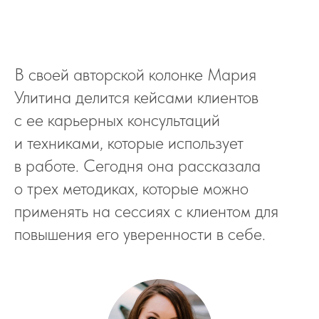
В своей авторской колонке Мария
Улитина делится кейсами клиентов
с ее карьерных консультаций
и техниками, которые использует
в работе. Сегодня она рассказала
о трех методиках, которые можно
применять на сессиях с клиентом для
повышения его уверенности в себе.