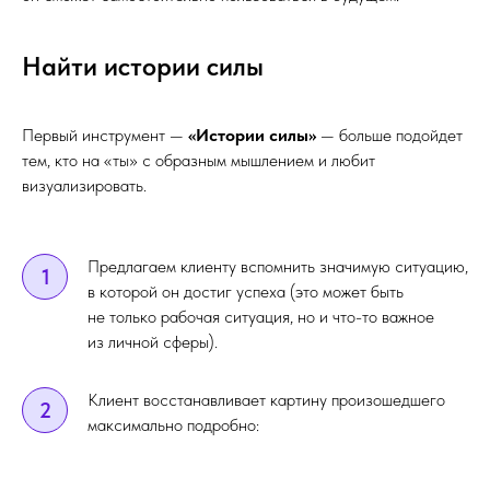
Найти истории силы
Первый инструмент —
«Истории силы»
— больше подойдет
тем, кто на «ты» с образным мышлением и любит
визуализировать.
Предлагаем клиенту вспомнить значимую ситуацию,
1
в которой он достиг успеха (это может быть
не только рабочая ситуация, но и что-то важное
из личной сферы).
Клиент восстанавливает картину произошедшего
2
максимально подробно: