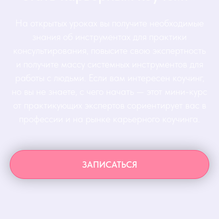
На открытых уроках вы получите необходимые
знания об инструментах для практики
консультирования, повысите свою экспертность
и получите массу системных инструментов для
работы с людьми. Если вам интересен коучинг,
но вы не знаете, с чего начать — этот мини-курс
от практикующих экспертов сориентирует вас в
профессии и на рынке карьерного коучинга.
ЗАПИСАТЬСЯ