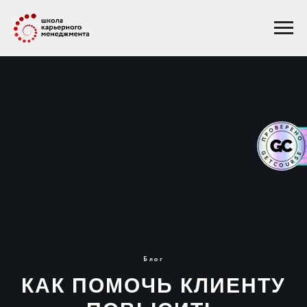
Блог
КАК ПОМОЧЬ КЛИЕНТУ