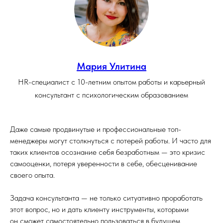
Мария Улитина
HR-специалист с 10-летним опытом работы и карьерный
консультант с психологическим образованием
Даже самые продвинутые и профессиональные топ-
менеджеры могут столкнуться с потерей работы. И часто для
таких клиентов осознание себя безработным — это кризис
самооценки, потеря уверенности в себе, обесценивание
своего опыта.
Задача консультанта — не только ситуативно проработать
этот вопрос, но и дать клиенту инструменты, которыми
он сможет самостоятельно пользоваться в будущем.