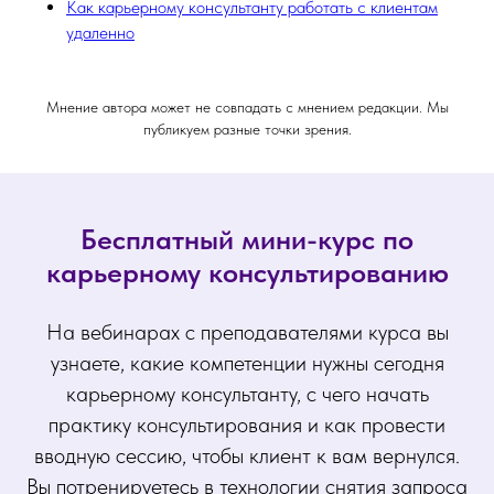
Как карьерному консультанту работать с клиентам
удаленно
Мнение автора может не совпадать с мнением редакции. Мы
публикуем разные точки зрения.
Бесплатный мини-курс по
карьерному консультированию
На вебинарах с преподавателями курса вы
узнаете, какие компетенции нужны сегодня
карьерному консультанту, с чего начать
практику консультирования и как провести
вводную сессию, чтобы клиент к вам вернулся.
Вы потренируетесь в технологии снятия запроса