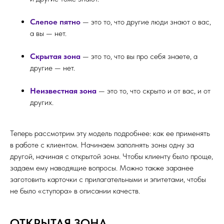
Слепое пятно
— это то, что другие люди знают о вас,
а вы — нет.
Скрытая зона
— это то, что вы про себя знаете, а
другие — нет.
Неизвестная зона
— это то, что скрыто и от вас, и от
других.
Теперь рассмотрим эту модель подробнее: как ее применять
в работе с клиентом. Начинаем заполнять зоны одну за
другой, начиная с открытой зоны. Чтобы клиенту было проще,
задаем ему наводящие вопросы. Можно также заранее
заготовить карточки с прилагательными и эпитетами, чтобы
не было «ступора» в описании качеств.
ОТКРЫТАЯ ЗОНА