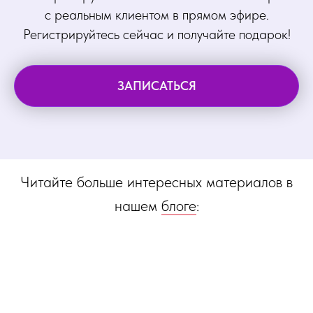
с реальным клиентом в прямом эфире.
Регистрируйтесь сейчас и получайте подарок!
ЗАПИСАТЬСЯ
Читайте больше интересных материалов в
нашем
блоге
: