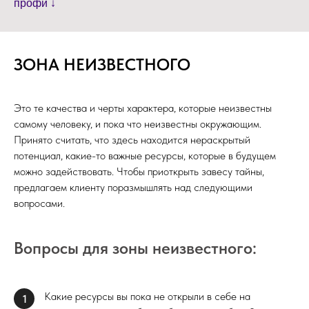
профи ↓
ЗОНА НЕИЗВЕСТНОГО
Это те качества и черты характера, которые неизвестны
самому человеку, и пока что неизвестны окружающим.
Принято считать, что здесь находится нераскрытый
потенциал, какие-то важные ресурсы, которые в будущем
можно задействовать. Чтобы приоткрыть завесу тайны,
предлагаем клиенту поразмышлять над следующими
вопросами.
Вопросы для зоны неизвестного:
Какие ресурсы вы пока не открыли в себе на
1