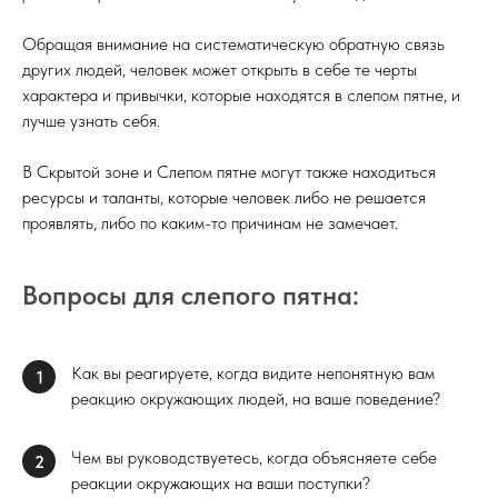
Обращая внимание на систематическую обратную связь
других людей, человек может открыть в себе те черты
характера и привычки, которые находятся в слепом пятне, и
лучше узнать себя.
В Скрытой зоне и Слепом пятне могут также находиться
ресурсы и таланты, которые человек либо не решается
проявлять, либо по каким-то причинам не замечает.
Вопросы для слепого пятна:
Как вы реагируете, когда видите непонятную вам
1
реакцию окружающих людей, на ваше поведение?
Чем вы руководствуетесь, когда объясняете себе
2
реакции окружающих на ваши поступки?