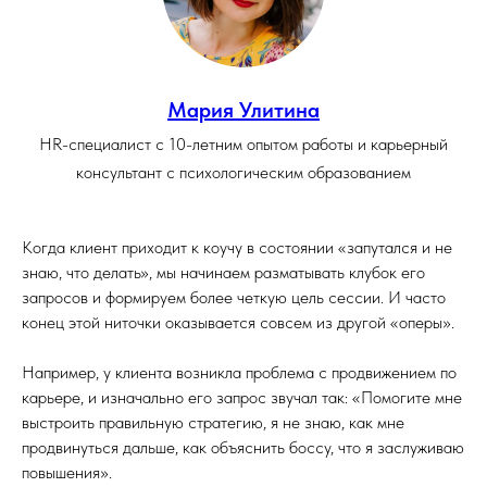
Мария Улитина
HR-специалист с 10-летним опытом работы и карьерный
консультант с психологическим образованием
Когда клиент приходит к коучу в состоянии «запутался и не
знаю, что делать», мы начинаем разматывать клубок его
запросов и формируем более четкую цель сессии. И часто
конец этой ниточки оказывается совсем из другой «оперы».
Например, у клиента возникла проблема с продвижением по
карьере, и изначально его запрос звучал так: «Помогите мне
выстроить правильную стратегию, я не знаю, как мне
продвинуться дальше, как объяснить боссу, что я заслуживаю
повышения».