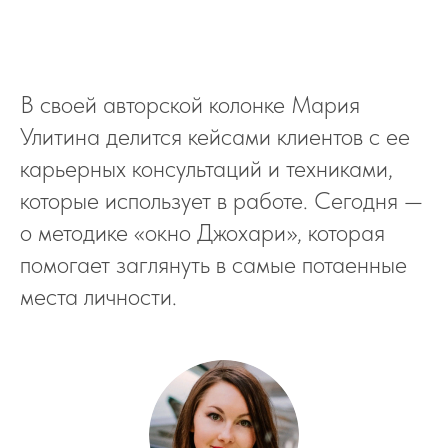
В своей авторской колонке Мария
Улитина делится кейсами клиентов с ее
карьерных консультаций и техниками,
которые использует в работе. Сегодня —
о методике «окно Джохари», которая
помогает заглянуть в самые потаенные
места личности.