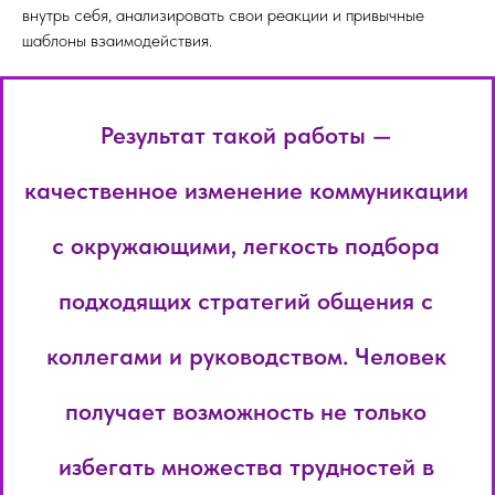
внутрь себя, анализировать свои реакции и привычные
шаблоны взаимодействия.
Результат такой работы —
качественное изменение коммуникации
с окружающими, легкость подбора
подходящих стратегий общения с
коллегами и руководством. Человек
получает возможность не только
избегать множества трудностей в