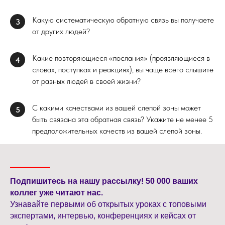
Какую систематическую обратную связь вы получаете
3
от других людей?
Какие повторяющиеся «послания» (проявляющиеся в
4
словах, поступках и реакциях), вы чаще всего слышите
от разных людей в своей жизни?
С какими качествами из вашей слепой зоны может
5
быть связана эта обратная связь? Укажите не менее 5
предположительных качеств из вашей слепой зоны.
Подпишитесь на нашу рассылку! 50 000 ваших
коллег уже читают нас.
Узнавайте первыми об открытых уроках с топовыми
экспертами, интервью, конференциях и кейсах от