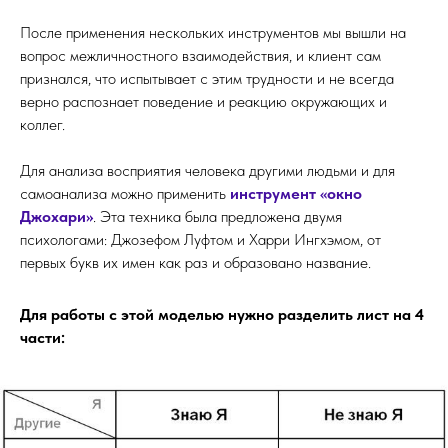
После применения нескольких инструментов мы вышли на
вопрос межличностного взаимодействия, и клиент сам
признался, что испытывает с этим трудности и не всегда
верно распознает поведение и реакцию окружающих и
коллег.
Для анализа восприятия человека другими людьми и для
самоанализа можно применить
инструмент «окно
Джохари»
. Эта техника была предложена двумя
психологами: Джозефом Луфтом и Харри Ингхэмом, от
первых букв их имен как раз и образовано название.
Для работы с этой моделью нужно разделить лист на 4
части: