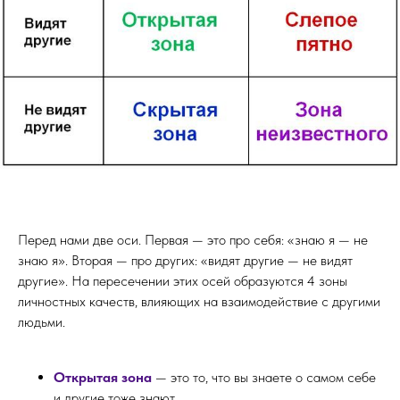
Перед нами две оси. Первая — это про себя: «знаю я — не
знаю я». Вторая — про других: «видят другие — не видят
другие». На пересечении этих осей образуются 4 зоны
личностных качеств, влияющих на взаимодействие с другими
людьми.
Открытая зона
— это то, что вы знаете о самом себе
и другие тоже знают.