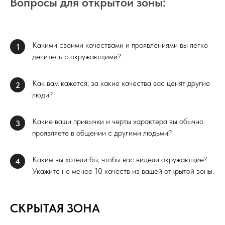
Вопросы для открытой зоны:
Какими своими качествами и проявлениями вы легко
1
делитесь с окружающими?
Как вам кажется, за какие качества вас ценят другие
2
люди?
Какие ваши привычки и черты характера вы обычно
3
проявляете в общении с другими людьми?
Каким вы хотели бы, чтобы вас видели окружающие?
4
Укажите не менее 10 качеств из вашей открытой зоны.
СКРЫТАЯ ЗОНА