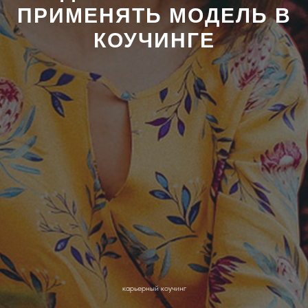
ПРИМЕНЯТЬ МОДЕЛЬ В
КОУЧИНГЕ
карьерный коучинг