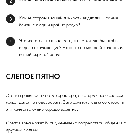
2
Какие стороны вашей личности видят лишь самые
3
близкие люди и крайне редко?
Что из того, что в вас есть, вы не хотели бы, чтобы
4
видели окружающие? Укажите не менее 5 качеств из
вашей скрытой зоны.
СЛЕПОЕ ПЯТНО
Это те привычки и черты характера, о которых человек сам
может даже не подозревать. Зато другим людям со стороны
эти качества очень хорошо заметны.
Слепая зона может быть уменьшена посредством общения с
другими людьми.