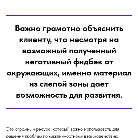
Важно грамотно объяснить
клиенту, что несмотря на
возможный полученный
негативный фидбек от
окружающих, именно материал
из слепой зоны дает
возможность для развития.
Это огромный ресурс, который важно использовать для
решения проблем по межличностному взаимодействию.