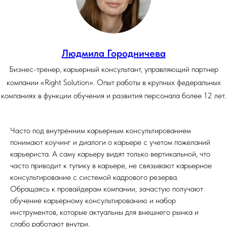
Людмила Городничева
Бизнес-тренер, карьерный консультант, управляющий партнер
компании «Right Solution». Опыт работы в крупных федеральных
компаниях в функции обучения и развития персонала более 12 лет.
Часто под внутренним карьерным консультированием
понимают коучинг и диалоги о карьере с учетом пожеланий
карьериста. А саму карьеру видят только вертикальной, что
часто приводит к тупику в карьере, не связывают карьерное
консультирование с системой кадрового резерва.
Обращаясь к провайдерам компании, зачастую получают
обучение карьерному консультированию и набор
инструментов, которые актуальны для внешнего рынка и
слабо работают внутри.