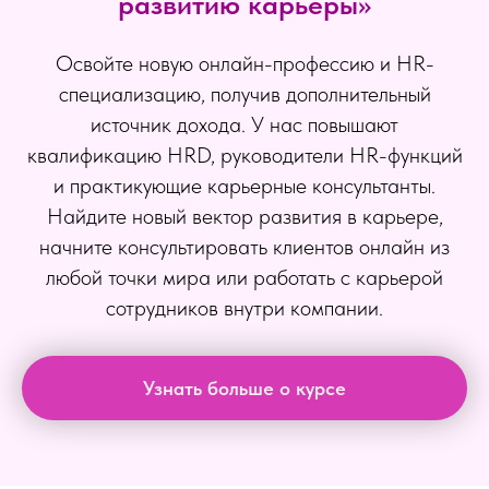
развитию карьеры»
Освойте новую онлайн-профессию и HR-
специализацию, получив дополнительный
источник дохода. У нас повышают
квалификацию HRD, руководители HR-функций
и практикующие карьерные консультанты.
Найдите новый вектор развития в карьере,
начните консультировать клиентов онлайн из
любой точки мира или работать с карьерой
сотрудников внутри компании.
Узнать больше о курсе