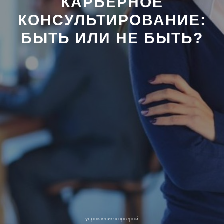
КАРЬЕРНОЕ
КОНСУЛЬТИРОВАНИЕ:
БЫТЬ ИЛИ НЕ БЫТЬ?
управление карьерой