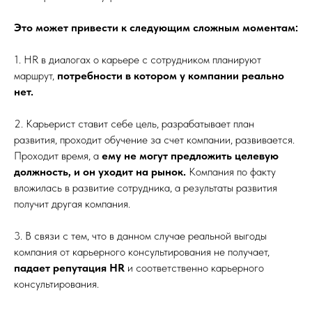
Это может привести к следующим сложным моментам:
1. HR в диалогах о карьере с сотрудником планируют
маршрут,
потребности в котором у компании реально
нет.
2. Карьерист ставит себе цель, разрабатывает план
развития, проходит обучение за счет компании, развивается.
Проходит время, а
ему не могут предложить целевую
должность, и он уходит на рынок.
Компания по факту
вложилась в развитие сотрудника, а результаты развития
получит другая компания.
3. В связи с тем, что в данном случае реальной выгоды
компания от карьерного консультирования не получает,
падает репутация HR
и соответственно карьерного
консультирования.