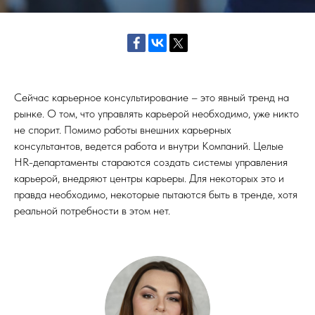
Сейчас карьерное консультирование – это явный тренд на
рынке. О том, что управлять карьерой необходимо, уже никто
не спорит. Помимо работы внешних карьерных
консультантов, ведется работа и внутри Компаний. Целые
HR-департаменты стараются создать системы управления
карьерой, внедряют центры карьеры. Для некоторых это и
правда необходимо, некоторые пытаются быть в тренде, хотя
реальной потребности в этом нет.