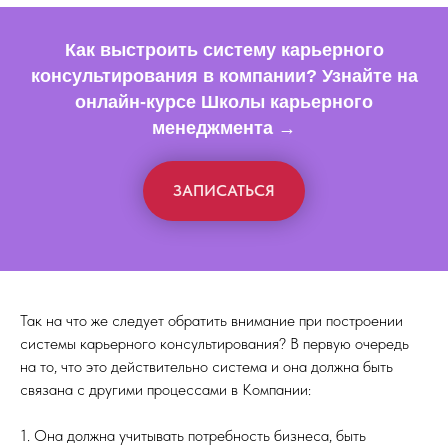
Как выстроить систему карьерного
консультирования в компании? Узнайте на
онлайн-курсе Школы карьерного
менеджмента →
ЗАПИСАТЬСЯ
Так на что же следует обратить внимание при построении
системы карьерного консультирования? В первую очередь
на то, что это действительно система и она должна быть
связана с другими процессами в Компании:
1. Она должна учитывать потребность бизнеса, быть