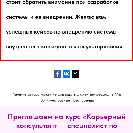
стоит обратить внимание при разработке
системы и ее внедрении. Желаю вам
успешных кейсов по внедрению системы
внутреннего карьерного консультирования.
Мнение автора может не совпадать с мнением редакции. Мы
публикуем разные точки зрения.
Приглашаем на курс «Карьерный
консультант — специалист по