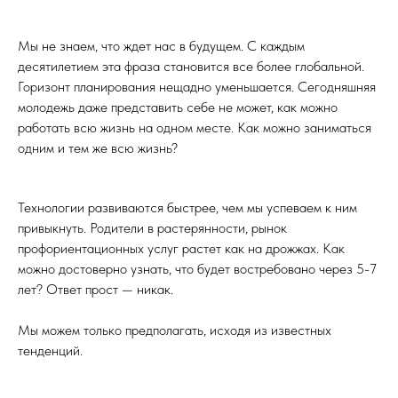
Мы не знаем, что ждет нас в будущем. С каждым
десятилетием эта фраза становится все более глобальной.
Горизонт планирования нещадно уменьшается. Сегодняшняя
молодежь даже представить себе не может, как можно
работать всю жизнь на одном месте. Как можно заниматься
одним и тем же всю жизнь?
Технологии развиваются быстрее, чем мы успеваем к ним
привыкнуть. Родители в растерянности, рынок
профориентационных услуг растет как на дрожжах. Как
можно достоверно узнать, что будет востребовано через 5-7
лет? Ответ прост — никак.
Мы можем только предполагать, исходя из известных
тенденций.