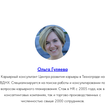
Ольга Гуляева
Карьерный консультант Центра развития карьеры в Технограде на
ВДНХ. Специализируется на поиске работы и консультировании по
вопросам карьерного планирования. Стаж в HR с 2005 года, как в
консалтинговых компаниях, так и торгово-производственных с
численностью свыше 2000 сотрудников.