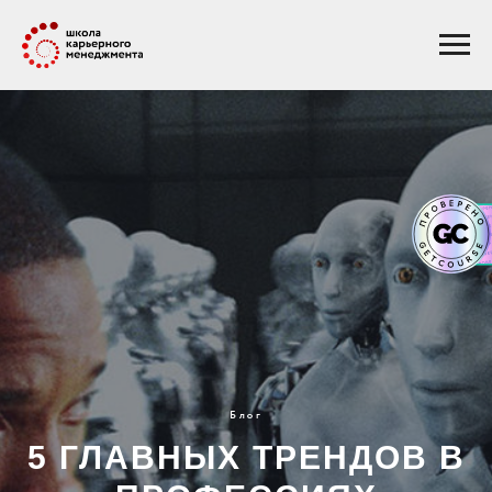
Блог
5 ГЛАВНЫХ ТРЕНДОВ В