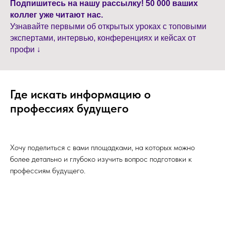
Подпишитесь на нашу рассылку! 50 000 ваших
коллег уже читают нас.
Узнавайте первыми об открытых уроках с топовыми
экспертами, интервью, конференциях и кейсах от
профи ↓
Где искать информацию о
профессиях будущего
Хочу поделиться с вами площадками, на которых можно
более детально и глубоко изучить вопрос подготовки к
профессиям будущего.