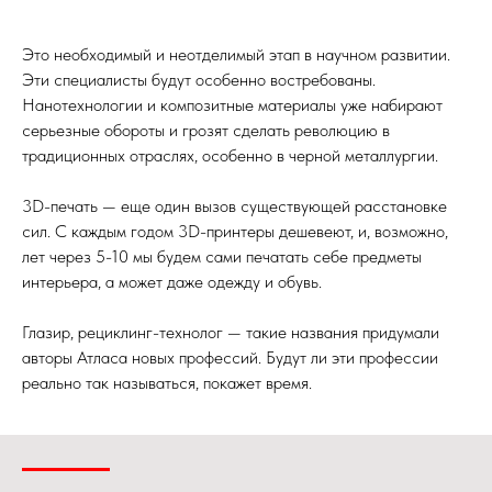
Это необходимый и неотделимый этап в научном развитии.
Эти специалисты будут особенно востребованы.
Нанотехнологии и композитные материалы уже набирают
серьезные обороты и грозят сделать революцию в
традиционных отраслях, особенно в черной металлургии.
3D-печать — еще один вызов существующей расстановке
сил. С каждым годом 3D-принтеры дешевеют, и, возможно,
лет через 5-10 мы будем сами печатать себе предметы
интерьера, а может даже одежду и обувь.
Глазир, рециклинг-технолог — такие названия придумали
авторы Атласа новых профессий. Будут ли эти профессии
реально так называться, покажет время.