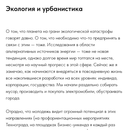
Экология и урбанистика
О том, что планета на грани экологической катастрофы
говорят давно. О том, что необходимо что-то предпринять в
связи с этим — тоже. Исследования в области
альтернативных источников энергии — тоже не новая
тенденция, однако долгое время мир топтался на месте,
несмотря на научный прогресс в этой сфере. Сейчас же я
замечаю, как начинаются внедряться в повседневную жизнь
все накопившиеся разработки на всех уровнях: индивида,
корпорации, государства. Мы начали раздельно собирать
мусор, производить и покупать электромобили, обустраивать
города.
Отрадно, что молодежь видит огромный потенциал в этих
направлениях (на профориентационных мероприятиях
Технограда, на площадках Бизнес-уикенда я каждый раз