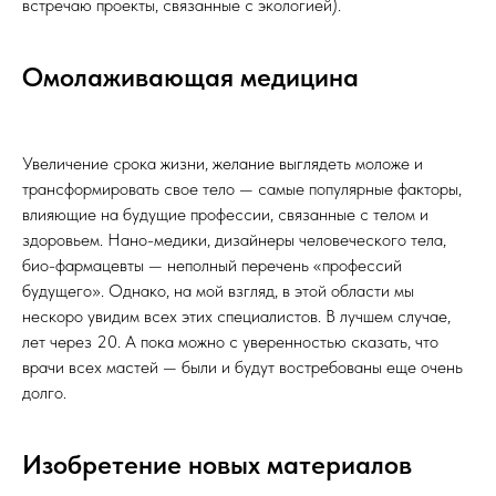
встречаю проекты, связанные с экологией).
Омолаживающая медицина
Увеличение срока жизни, желание выглядеть моложе и
трансформировать свое тело — самые популярные факторы,
влияющие на будущие профессии, связанные с телом и
здоровьем. Нано-медики, дизайнеры человеческого тела,
био-фармацевты — неполный перечень «профессий
будущего». Однако, на мой взгляд, в этой области мы
нескоро увидим всех этих специалистов. В лучшем случае,
лет через 20. А пока можно с уверенностью сказать, что
врачи всех мастей — были и будут востребованы еще очень
долго.
Изобретение новых материалов