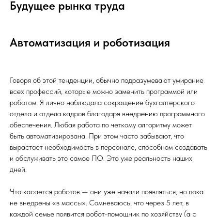
Будущее рынка труда
Автоматизация и роботизация
Говоря об этой тенденции, обычно подразумевают умирание
всех профессий, которые можно заменить программой или
роботом. Я лично наблюдала сокращение бухгалтерского
отдела и отдела кадров благодаря внедрению программного
обеспечения. Любая работа по четкому алгоритму может
быть автоматизирована. При этом часто забывают, что
вырастает необходимость в персонале, способном создавать
и обслуживать это самое ПО. Это уже реальность наших
дней.
Что касается роботов — они уже начали появляться, но пока
не внедрены «в массы». Сомневаюсь, что через 5 лет, в
каждой семье появится робот-помощник по хозяйству (а с