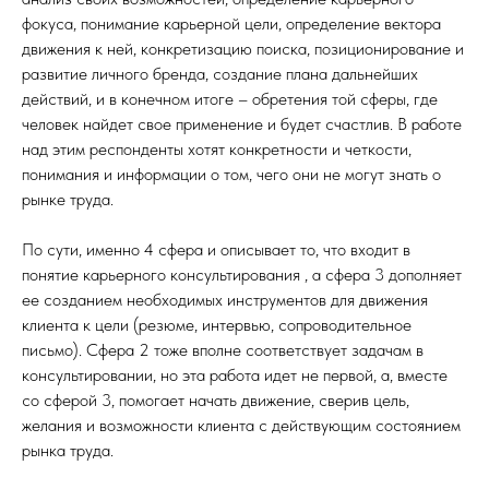
фокуса, понимание карьерной цели, определение вектора
движения к ней, конкретизацию поиска, позиционирование и
развитие личного бренда, создание плана дальнейших
действий, и в конечном итоге – обретения той сферы, где
человек найдет свое применение и будет счастлив. В работе
над этим респонденты хотят конкретности и четкости,
понимания и информации о том, чего они не могут знать о
рынке труда.
По сути, именно 4 сфера и описывает то, что входит в
понятие карьерного консультирования , а сфера 3 дополняет
ее созданием необходимых инструментов для движения
клиента к цели (резюме, интервью, сопроводительное
письмо). Сфера 2 тоже вполне соответствует задачам в
консультировании, но эта работа идет не первой, а, вместе
со сферой 3, помогает начать движение, сверив цель,
желания и возможности клиента с действующим состоянием
рынка труда.