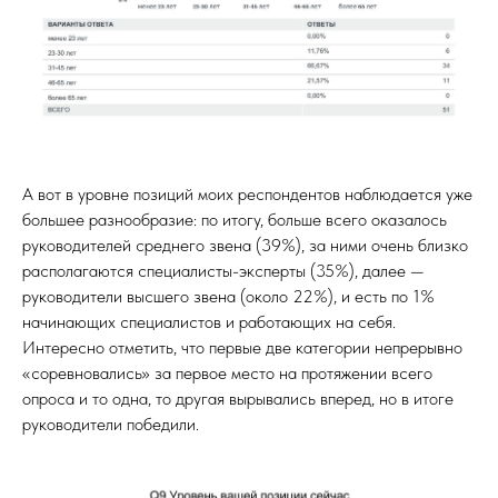
А вот в уровне позиций моих респондентов наблюдается уже
большее разнообразие: по итогу, больше всего оказалось
руководителей среднего звена (39%), за ними очень близко
располагаются специалисты-эксперты (35%), далее —
руководители высшего звена (около 22%), и есть по 1%
начинающих специалистов и работающих на себя.
Интересно отметить, что первые две категории непрерывно
«соревновались» за первое место на протяжении всего
опроса и то одна, то другая вырывались вперед, но в итоге
руководители победили.