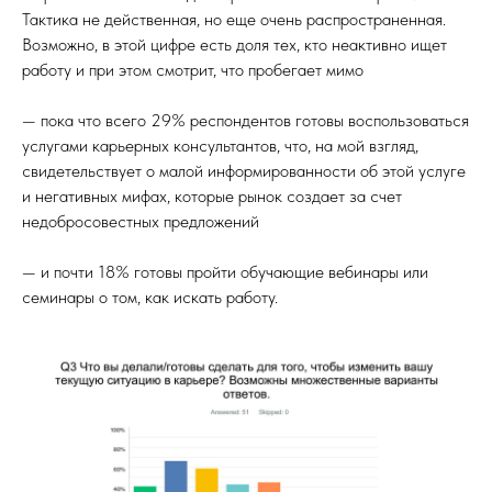
Тактика не действенная, но еще очень распространенная.
Возможно, в этой цифре есть доля тех, кто неактивно ищет
работу и при этом смотрит, что пробегает мимо
— пока что всего 29% респондентов готовы воспользоваться
услугами карьерных консультантов, что, на мой взгляд,
свидетельствует о малой информированности об этой услуге
и негативных мифах, которые рынок создает за счет
недобросовестных предложений
— и почти 18% готовы пройти обучающие вебинары или
семинары о том, как искать работу.