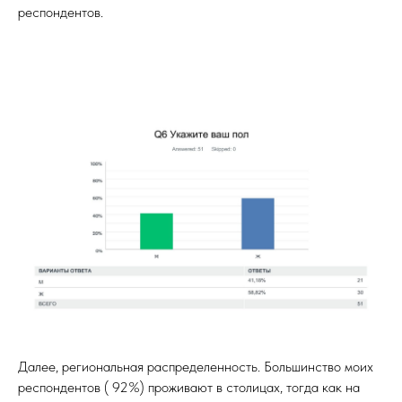
респондентов.
Далее, региональная распределенность. Большинство моих
респондентов ( 92%) проживают в столицах, тогда как на