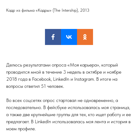
Кадр из фильма «Кадры» (The Intership), 2013
Делюсь результатами опроса «Моя карьера», который
проводился мной в течение 3 недель в октябре и ноябре
2018 года в Facebook, LinkedIn и Instagram. В итоге на
вопросы ответил 51 человек.
Во всех соцсетях опрос стартовал не одновременно, а
последовательно. В фейсбуке использовалась моя страница,
а также две крупнейшие группы для тех, кто ищет работу и ее
предлагает. В LinkedIn использовалась моя лента и история в
моем профиле.