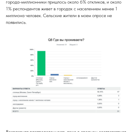
города-миллионники пришлось около 6% откликов, и около
1% респондентов живет в городах с населением менее 1
миллиона человек. Сельские жители в моем опросе не
появились.
Возрастная распределенность тоже в среднем соответствует