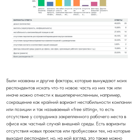
Были названы и другие факторы, которые вынуждают моих
респондентов искать что-то новое: часть из них так или
иначе можно отнести к вышеперечисленным, например,
сокращение как крайний вариант нестабильности компании
или позиции и так называемый «free sitting», то есть
отсутствие у сотрудника закрепленного рабочего места в
офисе как частный случай внешней среды. Есть варианты
отсутствия новых проектов или пробуксовки тех, на которые
выходил респондент, но, на мой взгляд, это также можно