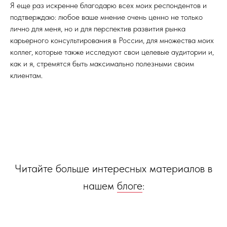
Я еще раз искренне благодарю всех моих респондентов и
подтверждаю: любое ваше мнение очень ценно не только
лично для меня, но и для перспектив развития рынка
карьерного консультирования в России, для множества моих
коллег, которые также исследуют свои целевые аудитории и,
как и я, стремятся быть максимально полезными своим
клиентам.
Читайте больше интересных материалов в
нашем
блоге
: