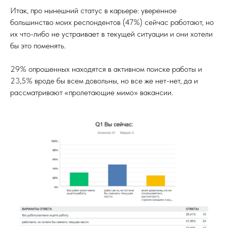
Итак, про нынешний статус в карьере: уверенное
большинство моих респондентов (47%) сейчас работают, но
их что-либо не устраивает в текущей ситуации и они хотели
бы это поменять.
29% опрошенных находятся в активном поиске работы и
23,5% вроде бы всем довольны, но все же нет-нет, да и
рассматривают «пролетающие мимо» вакансии.