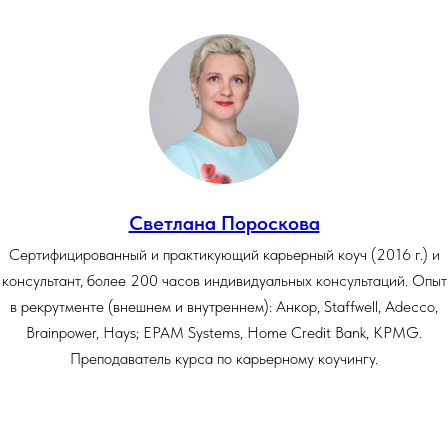
Светлана Пороскова
Сертифицированный и практикующий карьерный коуч (2016 г.) и
консультант, более 200 часов индивидуальных консультаций. Опыт
в рекрутменте (внешнем и внутреннем): Анкор, Staffwell, Adecco,
Brainpower, Hays; EPAM Systems, Home Credit Bank, KPMG.
Преподаватель курса по карьерному коучингу.