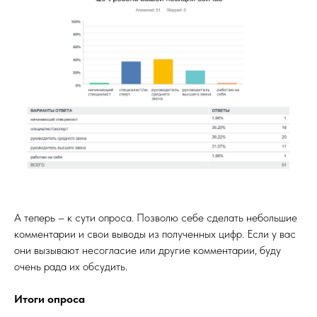
А теперь – к сути опроса. Позволю себе сделать небольшие
комментарии и свои выводы из полученных цифр. Если у вас
они вызывают несогласие или другие комментарии, буду
очень рада их обсудить.
Итоги опроса