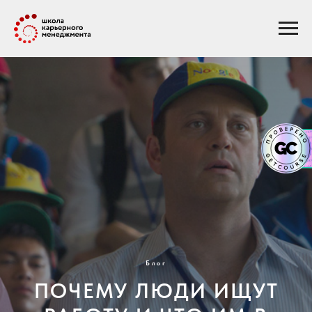
Блог
ПОЧЕМУ ЛЮДИ ИЩУТ