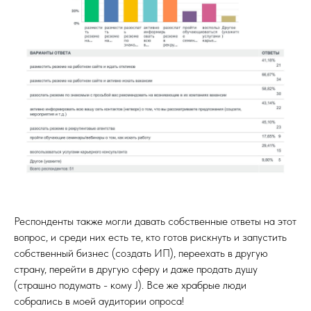
Респонденты также могли давать собственные ответы на этот
вопрос, и среди них есть те, кто готов рискнуть и запустить
собственный бизнес (создать ИП), переехать в другую
страну, перейти в другую сферу и даже продать душу
(страшно подумать - кому J). Все же храбрые люди
собрались в моей аудитории опроса!