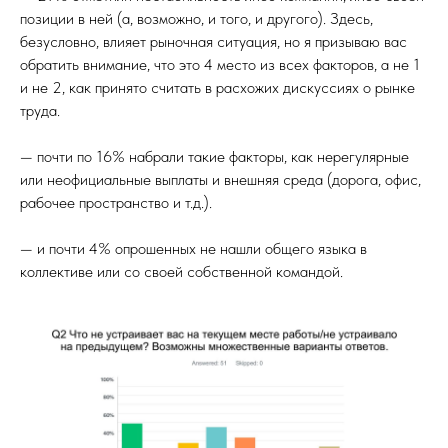
позиции в ней (а, возможно, и того, и другого). Здесь,
безусловно, влияет рыночная ситуация, но я призываю вас
обратить внимание, что это 4 место из всех факторов, а не 1
и не 2, как принято считать в расхожих дискуссиях о рынке
труда.
— почти по 16% набрали такие факторы, как нерегулярные
или неофициальные выплаты и внешняя среда (дорога, офис,
рабочее пространство и т.д.).
— и почти 4% опрошенных не нашли общего языка в
коллективе или со своей собственной командой.