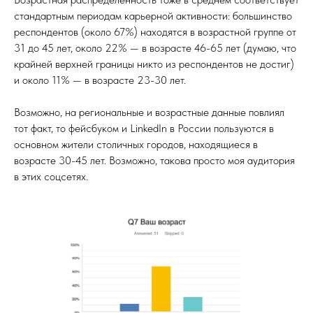
стандартным периодам карьерной активности: большинство
респондентов (около 67%) находятся в возрастной группе от
31 до 45 лет, около 22% — в возрасте 46-65 лет (думаю, что
крайней верхней границы никто из респондентов не достиг)
и около 11% — в возрасте 23-30 лет.
Возможно, на региональные и возрастные данные повлиял
тот факт, то фейсбуком и LinkedIn в России пользуются в
основном жители столичных городов, находящиеся в
возрасте 30-45 лет. Возможно, такова просто моя аудитория
в этих соцсетях.