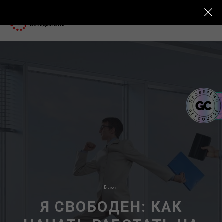
Блог
Я СВОБОДЕН: КАК