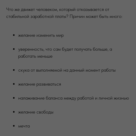
Что же движет человеком, который отказывается от
стабильной заработной платы? Причин может быть много:
желание изменить мир
уверенность, что сам будет получать больше, а
работать меньше
скука от выполняемой на данный момент работы
желание развиваться
налаживание баланса между работой и личной жизнью
желание свободы
мечта