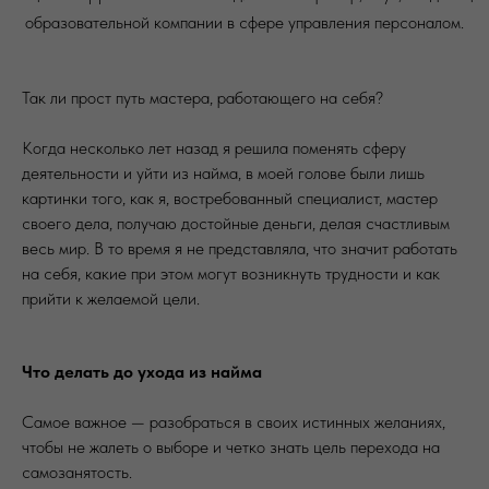
образовательной компании в сфере управления персоналом.
Так ли прост путь мастера, работающего на себя?
Когда несколько лет назад я решила поменять сферу
деятельности и уйти из найма, в моей голове были лишь
картинки того, как я, востребованный специалист, мастер
своего дела, получаю достойные деньги, делая счастливым
весь мир. В то время я не представляла, что значит работать
на себя, какие при этом могут возникнуть трудности и как
прийти к желаемой цели.
Что делать до ухода из найма
Самое важное — разобраться в своих истинных желаниях,
чтобы не жалеть о выборе и четко знать цель перехода на
самозанятость.