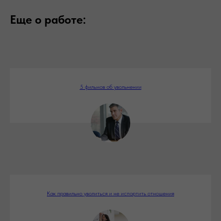
Еще о работе:
5 фильмов об увольнении
Как правильно уволиться и не испортить отношения