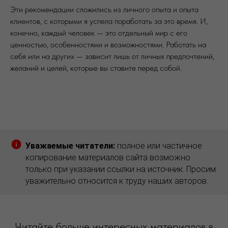
Эти рекомендации сложились из личного опыта и опыта
клиентов, с которыми я успела поработать за это время. И,
конечно, каждый человек — это отдельный мир с его
ценностью, особенностями и возможностями. Работать на
себя или на других — зависит лишь от личных предпочтений,
желаний и целей, которые вы ставите перед собой.
Уважаемые читатели:
полное или частичное
копирование материалов сайта возможно
только при указании ссылки на источник. Просим
уважительно относится к труду наших авторов.
Читайте больше интересных материалов в