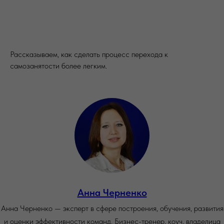
Рассказываем, как сделать процесс перехода к
самозанятости более легким.
Анна Черненко
Анна Черненко — эксперт в сфере построения, обучения, развития
и оценки эффективности команд. Бизнес-тренер, коуч, владелица