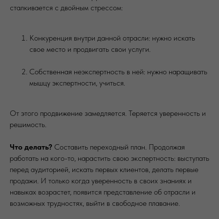
сталкивается с двойным стрессом:
Конкуренция внутри данной отрасли: нужно искать
свое место и продвигать свои услуги.
Собственная неэкспертность в ней: нужно наращивать
мышцу экспертности, учиться.
От этого продвижение замедляется. Теряется уверенность и
решимость.
Что делать?
Составить переходный план. Продолжая
работать на кого-то, нарастить свою экспертность: выступать
перед аудиторией, искать первых клиентов, делать первые
продажи. И только когда уверенность в своих знаниях и
навыках возрастет, появится представление об отрасли и
возможных трудностях, выйти в свободное плавание.