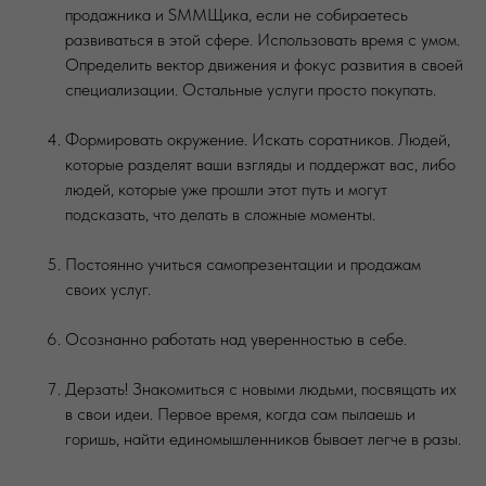
продажника и SMMЩика, если не собираетесь
развиваться в этой сфере. Использовать время с умом.
Определить вектор движения и фокус развития в своей
специализации. Остальные услуги просто покупать.
Формировать окружение. Искать соратников. Людей,
которые разделят ваши взгляды и поддержат вас, либо
людей, которые уже прошли этот путь и могут
подсказать, что делать в сложные моменты.
Постоянно учиться самопрезентации и продажам
своих услуг.
Осознанно работать над уверенностью в себе.
Дерзать! Знакомиться с новыми людьми, посвящать их
в свои идеи. Первое время, когда сам пылаешь и
горишь, найти единомышленников бывает легче в разы.