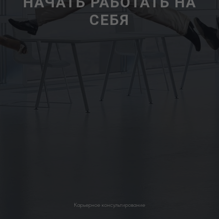
НАЧАТЬ РАБОТАТЬ НА
СЕБЯ
Карьерное консультирование