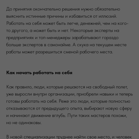
До принятия окончательно решения нужно обязательно
выяснить истинные причины и избавиться от иллюзий.
Работать на себя может быть легче, денежней, чем на кого-
то другого, а может быть и нет. Некоторые эксперты на
предприятиях и топ-менеджеры зарабатывают гораздо
больше экспертов в самонайме. А скука на текущем месте
работы может разрешиться сменой рабочего места.
Как начать работать на себя
Как правило, люди, которые решаются на свободный полет,
уже выросли внутри организации, приобрели навыки и теперь
готовы работать на себя. Реже это люди, которые полностью
отказываются от предыдущего опыта, выбирают новую сферу
и начинают движение вглубь. Пути таких мастеров похожи,
но не одинаковы.
В новой специализации труднее найти свое место, и человек