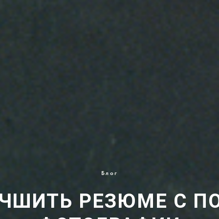
Блог
УЧШИТЬ РЕЗЮМЕ С 