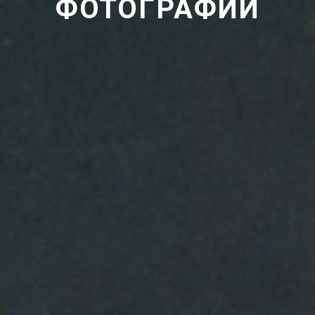
ФОТОГРАФИИ