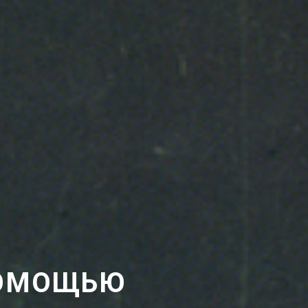
ПОМОЩЬЮ