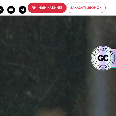
ЛИЧНЫЙ КАБИНЕТ
ЗАКАЗАТЬ ЗВОНОК