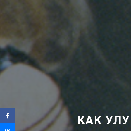
КАК УЛ