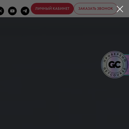
ЛИЧНЫЙ КАБИНЕТ
ЗАКАЗАТЬ ЗВОНОК