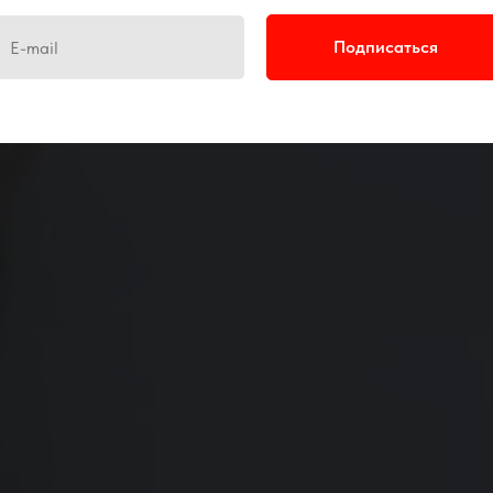
РАБОТЫ
Подписаться