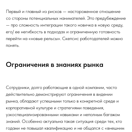
Первый и главный из рисков — настороженное отношение
со стороны потенциальных нанимателей. Это предубеждение
— про сложность интеграции такого новичка в новую среду,
его/ ее негибкость в подходах и ограниченную готовность
перейти на «новые рельсы». Скепсис работодателей можно
понять.
Ограничения в знаниях рынка
Сотрудники, долго работающие в одной компании, часто
действительно демонстрируют ограничения в видении
рынка, обладают успешными только в конкретной среде и
корпоративной культуре и стратегиями поведения,
узкоспециализированными навыками и неполным багажом
знаний. Особенно актуальна такая ситуация среди тех, кто
годами не повышал квалификацию и не общался с «внешним