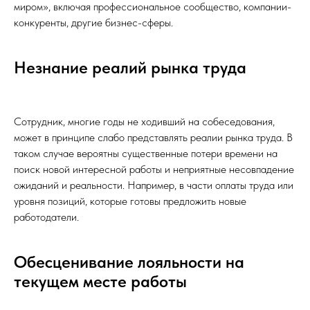
миром», включая профессиональное сообщество, компании-
конкуренты, другие бизнес-сферы.
Незнание реалий рынка труда
Сотрудник, многие годы не ходивший на собеседования,
может в принципе слабо представлять реалии рынка труда. В
таком случае вероятны существенные потери времени на
поиск новой интересной работы и неприятные несовпадение
ожиданий и реальности. Например, в части оплаты труда или
уровня позиций, которые готовы предложить новые
работодатели.
Обесценивание лояльности на
текущем месте работы