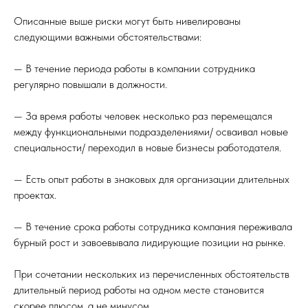
Описанные выше риски могут быть нивелированы
следующими важными обстоятельствами:
— В течение периода работы в компании сотрудника
регулярно повышали в должности.
— За время работы человек несколько раз перемещался
между функциональными подразделениями/ осваивал новые
специальности/ переходил в новые бизнесы работодателя.
— Есть опыт работы в знаковых для организации длительных
проектах.
— В течение срока работы сотрудника компания переживала
бурный рост и завоевывала лидирующие позиции на рынке.
При сочетании нескольких из перечисленных обстоятельств
длительный период работы на одном месте становится
скорее плюсом, а не минусом.