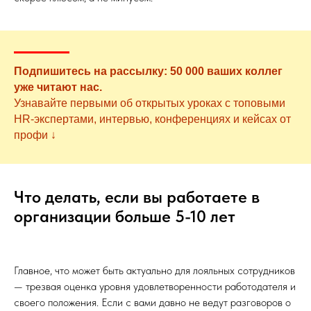
Подпишитесь на рассылку: 50 000 ваших коллег
уже читают нас.
Узнавайте первыми об открытых уроках с топовыми
HR-экспертами, интервью, конференциях и кейсах от
профи ↓
Что делать, если вы работаете в
организации больше 5-10 лет
Главное, что может быть актуально для лояльных сотрудников
— трезвая оценка уровня удовлетворенности работодателя и
своего положения. Если с вами давно не ведут разговоров о