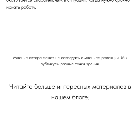
искать работу.
Мнение автора может не совпадать с мнением редакции. Мы
публикуем разные точки зрения.
Читайте больше интересных материалов в
нашем
блоге
: