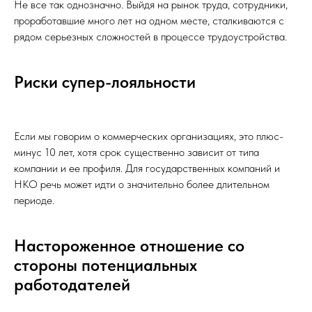
Не все так однозначно. Выйдя на рынок труда, сотрудники,
проработавшие много лет на одном месте, сталкиваются с
рядом серьезных сложностей в процессе трудоустройства.
Риски супер-лояльности
Если мы говорим о коммерческих организациях, это плюс-
минус 10 лет, хотя срок существенно зависит от типа
компании и ее профиля. Для государственных компаний и
НКО речь может идти о значительно более длительном
периоде.
Настороженное отношение со
стороны потенциальных
работодателей