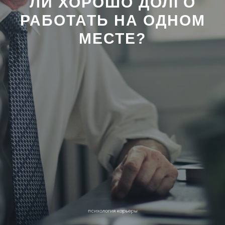
ЛИ ХОРОШО ДОЛГО
РАБОТАТЬ НА ОДНОМ
МЕСТЕ?
психология карьеры