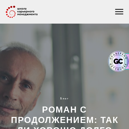
Блог
РОМАН С
ПРОДОЛЖЕНИЕМ: ТАК