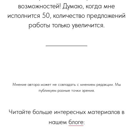
возможностей! Думаю, когда мне
исполнится 50, количество предложений
работы только увеличится.
Мнение автора может не совпадать с мнением редакции. Мы
публикуем разные точки зрения.
Читайте больше интересных материалов в
нашем
блоге
: