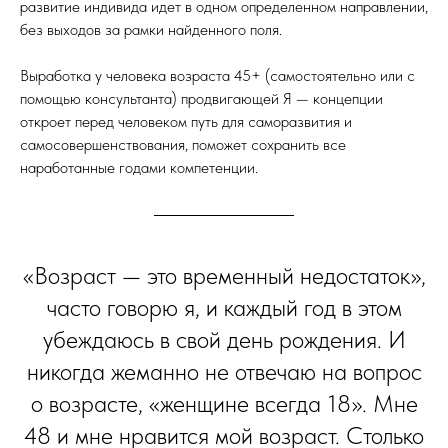
развитие индивида идет в одном определенном направлении,
без выходов за рамки найденного поля.
Выработка у человека возраста 45+ (самостоятельно или с
помощью консультанта) продвигающей Я — концепции
откроет перед человеком путь для саморазвития и
самосовершенствования, поможет сохранить все
наработанные годами компетенции.
«Возраст — это временный недостаток»,
часто говорю я, и каждый год в этом
убеждаюсь в свой день рождения. И
никогда жеманно не отвечаю на вопрос
о возрасте, «женщине всегда 18». Мне
48 и мне нравится мой возраст. Столько