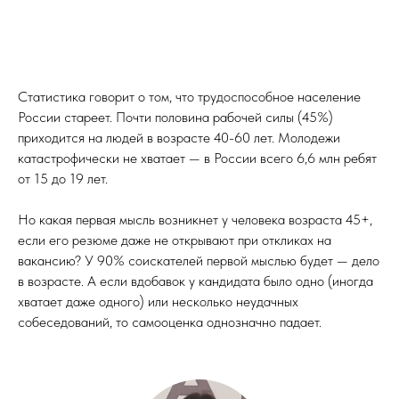
Статистика говорит о том, что трудоспособное население
России стареет. Почти половина рабочей силы (45%)
приходится на людей в возрасте 40-60 лет. Молодежи
катастрофически не хватает — в России всего 6,6 млн ребят
от 15 до 19 лет.
Но какая первая мысль возникнет у человека возраста 45+,
если его резюме даже не открывают при откликах на
вакансию? У 90% соискателей первой мыслью будет — дело
в возрасте. А если вдобавок у кандидата было одно (иногда
хватает даже одного) или несколько неудачных
собеседований, то самооценка однозначно падает.