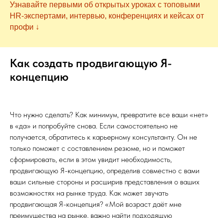
Узнавайте первыми об открытых уроках с топовыми
HR-экспертами, интервью, конференциях и кейсах от
профи ↓
Как создать продвигающую Я-
концепцию
Что нужно сделать? Как минимум, превратите все ваши «нет»
в «да» и попробуйте снова. Если самостоятельно не
получается, обратитесь к карьерному консультанту. Он не
только поможет с составлением резюме, но и поможет
сформировать, если в этом увидит необходимость,
продвигающую Я-концепцию, определив совместно с вами
ваши сильные стороны и расширив представления о ваших
возможностях на рынке труда. Как может звучать
продвигающая Я-концепция? «Мой возраст даёт мне
преимущества на рынке, важно найти подходящую