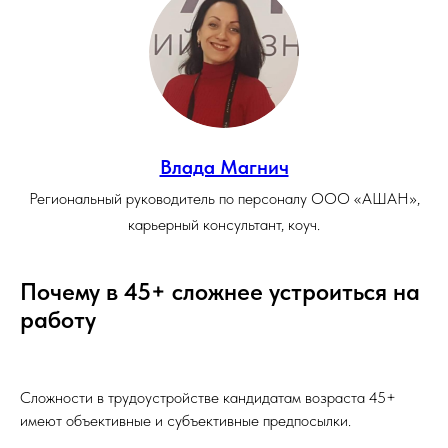
Влада Магнич
Региональный руководитель по персоналу ООО «АШАН»,
карьерный консультант, коуч.
Почему в 45+ сложнее устроиться на
работу
Сложности в трудоустройстве кандидатам возраста 45+
имеют объективные и субъективные предпосылки.