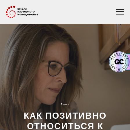
Блог
КАК ПОЗИТИВНО
ОТНОСИТЬСЯ К