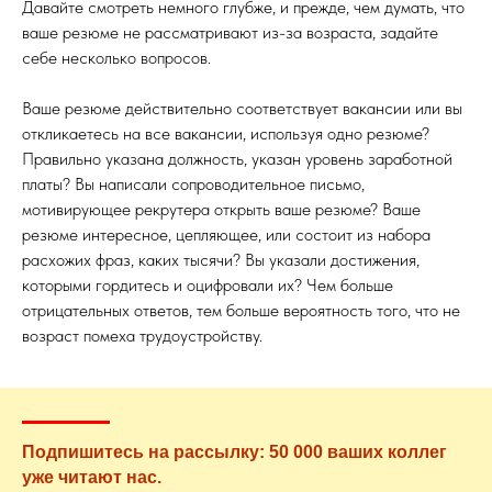
Давайте смотреть немного глубже, и прежде, чем думать, что
ваше резюме не рассматривают из-за возраста, задайте
себе несколько вопросов.
Ваше резюме действительно соответствует вакансии или вы
откликаетесь на все вакансии, используя одно резюме?
Правильно указана должность, указан уровень заработной
платы? Вы написали сопроводительное письмо,
мотивирующее рекрутера открыть ваше резюме? Ваше
резюме интересное, цепляющее, или состоит из набора
расхожих фраз, каких тысячи? Вы указали достижения,
которыми гордитесь и оцифровали их? Чем больше
отрицательных ответов, тем больше вероятность того, что не
возраст помеха трудоустройству.
Подпишитесь на рассылку: 50 000 ваших коллег
уже читают нас.