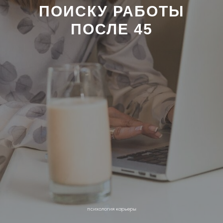
ПОИСКУ РАБОТЫ
ПОСЛЕ 45
психология карьеры