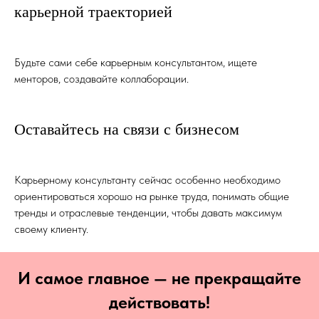
карьерной траекторией
Будьте сами себе карьерным консультантом, ищете
менторов, создавайте коллаборации.
Оставайтесь на связи с бизнесом
Карьерному консультанту сейчас особенно необходимо
ориентироваться хорошо на рынке труда, понимать общие
тренды и отраслевые тенденции, чтобы давать максимум
своему клиенту.
И самое главное — не прекращайте
действовать!