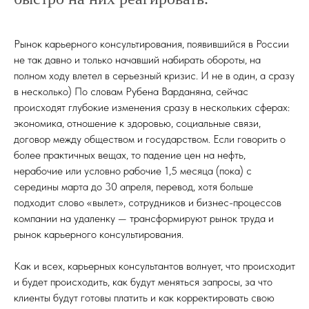
Рынок карьерного консультирования, появившийся в России
не так давно и только начавший набирать обороты, на
полном ходу влетел в серьезный кризис. И не в один, а сразу
в несколько) По словам Рубена Варданяна, сейчас
происходят глубокие изменения сразу в нескольких сферах:
экономика, отношение к здоровью, социальные связи,
договор между обществом и государством. Если говорить о
более практичных вещах, то падение цен на нефть,
нерабочие или условно рабочие 1,5 месяца (пока) с
середины марта до 30 апреля, перевод, хотя больше
подходит слово «вылет», сотрудников и бизнес-процессов
компании на удаленку — трансформируют рынок труда и
рынок карьерного консультирования.
Как и всех, карьерных консультантов волнует, что происходит
и будет происходить, как будут меняться запросы, за что
клиенты будут готовы платить и как корректировать свою