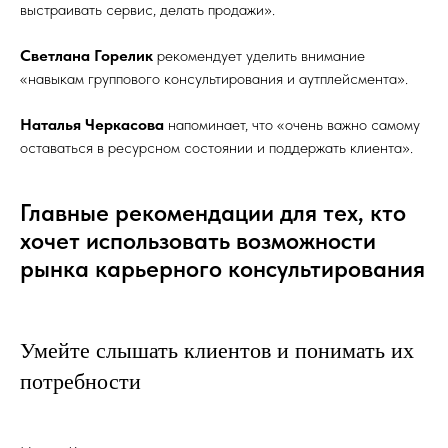
выстраивать сервис, делать продажи».
Светлана Горелик
рекомендует уделить внимание
«навыкам группового консультирования и аутплейсмента».
Наталья Черкасова
напоминает, что «очень важно самому
оставаться в ресурсном состоянии и поддержать клиента».
Главные рекомендации для тех, кто
хочет использовать возможности
рынка карьерного консультирования
Умейте слышать клиентов и понимать их
потребности