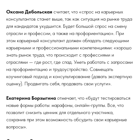
Оксана Дебольская
считает, что «спрос на карьерных
консультантов станет выше, так как ситуация на рынке труда
для кандидатов ухудшится. Будет большой спрос на смену
отрасли и профессии, а также на профориентацию». При
этом карьерный консультант должен обладать следующими
карьерными и профессиональными компетенциями: «хорошо
знать рынок труда, что происходит с профессиями и
отраслями — где рост, где спад. Уметь работать с запросами
на профориентацию и трудоустройство. Совмещать
коучинговый подход и консультирование (давать экспертную
оценку). Продвигать себя, продавать свои услуги».
Екатерина Борзыгина
отмечает, что «будут тестироваться
новые формы работы: марафоны, онлайн-группы. Все, что
позволит снизить ценник для отдельного участника,
сохранив при этом возможность обсудить свои карьерные
вопросы».