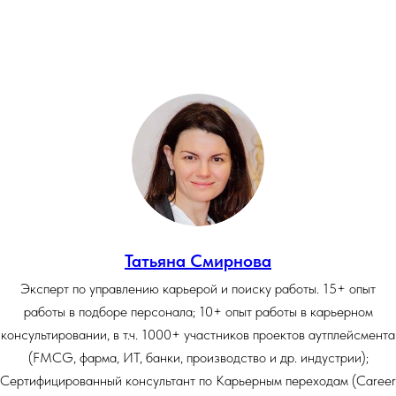
Татьяна Смирнова
Эксперт по управлению карьерой и поиску работы. 15+ опыт
работы в подборе персонала; 10+ опыт работы в карьерном
консультировании, в т.ч. 1000+ участников проектов аутплейсмента
(FMCG, фарма, ИТ, банки, производство и др. индустрии);
Сертифицированный консультант по Карьерным переходам (Career