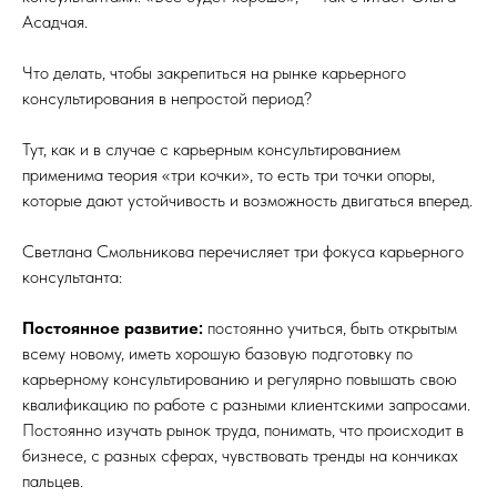
Асадчая.
Что делать, чтобы закрепиться на рынке карьерного
консультирования в непростой период?
Тут, как и в случае с карьерным консультированием
применима теория «три кочки», то есть три точки опоры,
которые дают устойчивость и возможность двигаться вперед.
Светлана Смольникова перечисляет три фокуса карьерного
консультанта:
Постоянное развитие:
постоянно учиться, быть открытым
всему новому, иметь хорошую базовую подготовку по
карьерному консультированию и регулярно повышать свою
квалификацию по работе с разными клиентскими запросами.
Постоянно изучать рынок труда, понимать, что происходит в
бизнесе, с разных сферах, чувствовать тренды на кончиках
пальцев.