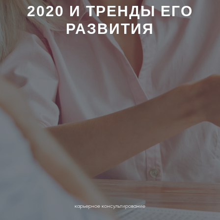
2020 И ТРЕНДЫ ЕГО
РАЗВИТИЯ
карьерное консультирование