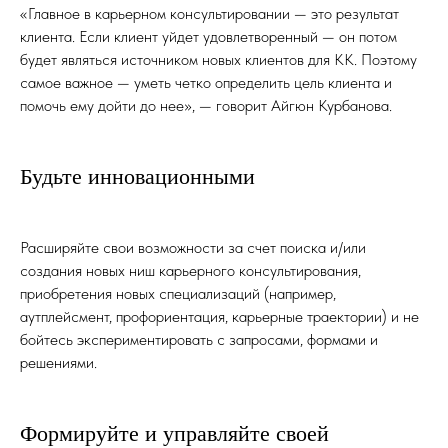
«Главное в карьерном консультировании — это результат
клиента. Если клиент уйдет удовлетворенный — он потом
будет являться источником новых клиентов для КК. Поэтому
самое важное — уметь четко определить цель клиента и
помочь ему дойти до нее», — говорит Айгюн Курбанова.
Будьте инновационными
Расширяйте свои возможности за счет поиска и/или
создания новых ниш карьерного консультирования,
приобретения новых специализаций (например,
аутплейсмент, профориентация, карьерные траектории) и не
бойтесь экспериментировать с запросами, формами и
решениями.
Формируйте и управляйте своей