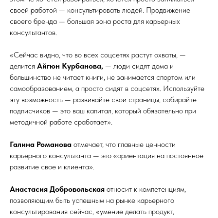
своей работой — консультировать людей. Продвижение
своего бренда — большая зона роста для карьерных
консультантов.
«Сейчас видно, что во всех соцсетях растут охваты, —
делится
Айгюн Курбанова,
— люди сидят дома и
большинство не читает книги, не занимается спортом или
самообразованием, а просто сидят в соцсетях. Используйте
эту возможность — развивайте свои страницы, собирайте
подписчиков — это ваш капитал, который обязательно при
методичной работе сработает».
Галина Романова
отмечает, что главные ценности
карьерного консультанта — это «ориентация на постоянное
развитие свое и клиента».
Анастасия Добровольская
относит к компетенциям,
позволяющим быть успешным на рынке карьерного
консультирования сейчас, «умение делать продукт,