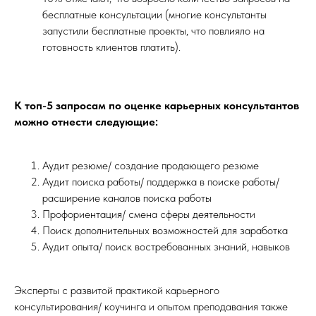
бесплатные консультации (многие консультанты
запустили бесплатные проекты, что повлияло на
готовность клиентов платить).
К топ-5 запросам по оценке карьерных консультантов
можно отнести следующие:
Аудит резюме/ создание продающего резюме
Аудит поиска работы/ поддержка в поиске работы/
расширение каналов поиска работы
Профориентация/ смена сферы деятельности
Поиск дополнительных возможностей для заработка
Аудит опыта/ поиск востребованных знаний, навыков
Эксперты с развитой практикой карьерного
консультирования/ коучинга и опытом преподавания также