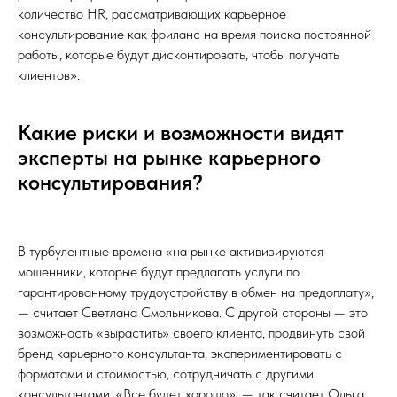
количество HR, рассматривающих карьерное
консультирование как фриланс на время поиска постоянной
работы, которые будут дисконтировать, чтобы получать
клиентов».
Какие риски и возможности видят
эксперты на рынке карьерного
консультирования?
В турбулентные времена «на рынке активизируются
мошенники, которые будут предлагать услуги по
гарантированному трудоустройству в обмен на предоплату»,
— считает Светлана Смольникова. С другой стороны — это
возможность «вырастить» своего клиента, продвинуть свой
бренд карьерного консультанта, экспериментировать с
форматами и стоимостью, сотрудничать с другими
консультантами. «Все будет хорошо», — так считает Ольга