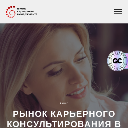
Блог
РЫНОК КАРЬЕРНОГО
КОНСУЛЬТИРОВАНИЯ В