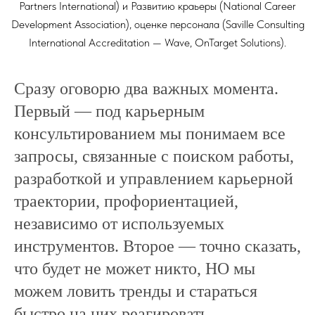
Partners International) и Развитию краьеры (National Career
Development Association), оценке персонала (Saville Consulting
International Accreditation — Wave, OnTarget Solutions).
Сразу оговорю два важных момента.
Первый — под карьерным
консультированием мы понимаем все
запросы, связанные с поиском работы,
разработкой и управлением карьерной
траектории, профориентацией,
независимо от используемых
инструментов. Второе — точно сказать,
что будет не может никто, НО мы
можем ловить тренды и стараться
быстро на них реагировать.