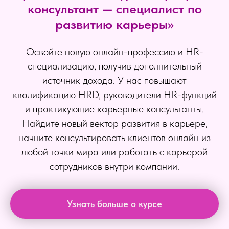
консультант — специалист по
развитию карьеры»
Освойте новую онлайн-профессию и HR-
специализацию, получив дополнительный
источник дохода. У нас повышают
квалификацию HRD, руководители HR-функций
и практикующие карьерные консультанты.
Найдите новый вектор развития в карьере,
начните консультировать клиентов онлайн из
любой точки мира или работать с карьерой
сотрудников внутри компании.
Узнать больше о курсе