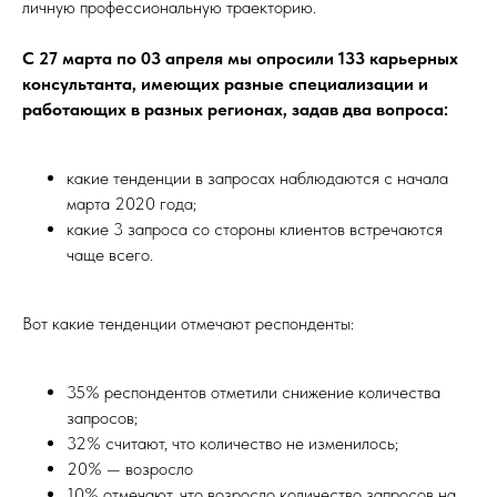
личную профессиональную траекторию.
С 27 марта по 03 апреля мы опросили 133 карьерных
консультанта, имеющих разные специализации и
работающих в разных регионах, задав два вопроса:
какие тенденции в запросах наблюдаются с начала
марта 2020 года;
какие 3 запроса со стороны клиентов встречаются
чаще всего.
Вот какие тенденции отмечают респонденты:
35% респондентов отметили снижение количества
запросов;
32% считают, что количество не изменилось;
20% — возросло
10% отмечают, что возросло количество запросов на