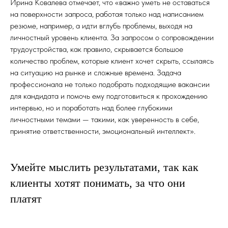
Ирина Ковалева отмечает, что «важно уметь не оставаться
на поверхности запроса, работая только над написанием
резюме, например, а идти вглубь проблемы, выходя на
личностный уровень клиента. За запросом о сопровождении
трудоустройства, как правило, скрывается большое
количество проблем, которые клиент хочет скрыть, ссылаясь
на ситуацию на рынке и сложные времена. Задача
профессионала не только подобрать подходящие вакансии
для кандидата и помочь ему подготовиться к прохождению
интервью, но и поработать над более глубокими
личностными темами — такими, как уверенность в себе,
принятие ответственности, эмоциональный интеллект».
Умейте мыслить результатами, так как
клиенты хотят понимать, за что они
платят