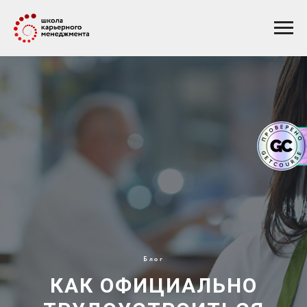
Блог
КАК ОФИЦИАЛЬНО