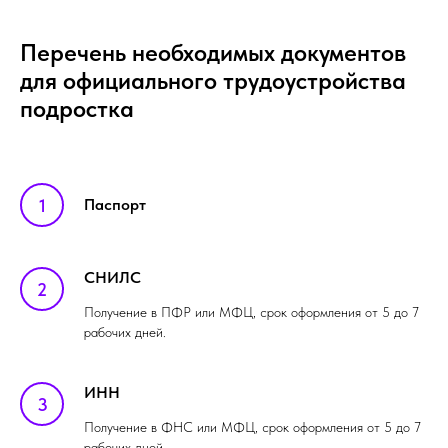
Перечень необходимых документов
для официального трудоустройства
подростка
Паспорт
СНИЛС
Получение в ПФР или МФЦ, срок оформления от 5 до 7
рабочих дней.
ИНН
Получение в ФНС или МФЦ, срок оформления от 5 до 7
рабочих дней.