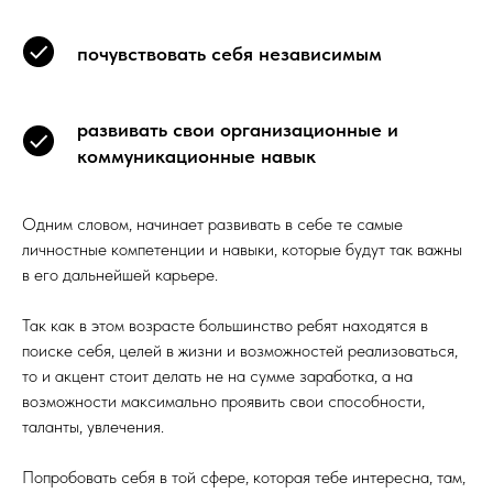
почувствовать себя независимым
развивать свои организационные и
коммуникационные навык
Одним словом, начинает развивать в себе те самые
личностные компетенции и навыки, которые будут так важны
в его дальнейшей карьере.
Так как в этом возрасте большинство ребят находятся в
поиске себя, целей в жизни и возможностей реализоваться,
то и акцент стоит делать не на сумме заработка, а на
возможности максимально проявить свои способности,
таланты, увлечения.
Попробовать себя в той сфере, которая тебе интересна, там,