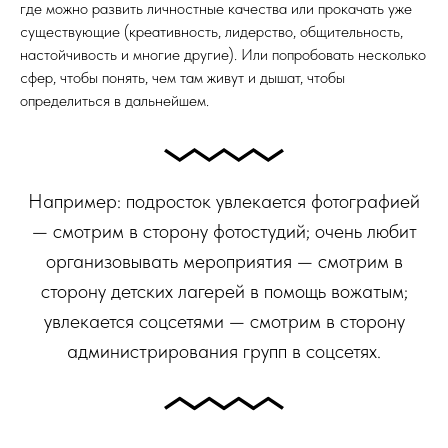
где можно развить личностные качества или прокачать уже
существующие (креативность, лидерство, общительность,
настойчивость и многие другие). Или попробовать несколько
сфер, чтобы понять, чем там живут и дышат, чтобы
определиться в дальнейшем.
Например: подросток увлекается фотографией
— смотрим в сторону фотостудий; очень любит
организовывать мероприятия — смотрим в
сторону детских лагерей в помощь вожатым;
увлекается соцсетями — смотрим в сторону
администрирования групп в соцсетях.