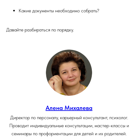
Какие документы необходимо собрать?
Давайте разбираться по порядку.
Алена Михалева
Директор по персоналу, карьерный консультант, психолог.
Проводит индивидуальные консультации, мастер-классы и
семинары по профориентации для детей и их родителей.