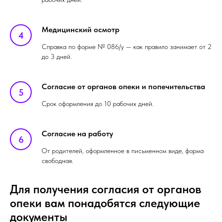
Медицинский осмотр
Справка по форме № 086/у — как правило занимает от 2
до 3 дней.
Согласие от органов опеки и попечительства
Срок оформления до 10 рабочих дней.
Согласие на работу
От родителей, оформленное в письменном виде, форма
свободная.
Для получения согласия от органов
опеки вам понадобятся следующие
документы