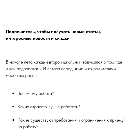
Подпишитесь, чтобы получать новые статьи,
интересные новости и скидки ↓
В начале лета каждый второй школьник задумался о том, где
и как подработать. И встала перед ними и их родителями
масса вопросов.
Зачем ему работа?
Каких отраслях лучше работать?
Какие существуют требования и ограничения к приему
на работу?