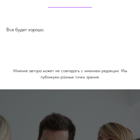
Все будет хорошо.
Мнение автора может не совпадать с мнением редакции. Мы
публикуем разные точки зрения.