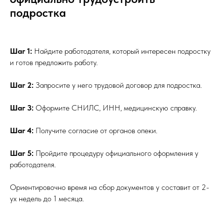
подростка
Шаг 1:
Найдите работодателя, который интересен подростку
и готов предложить работу.
Шаг 2:
Запросите у него трудовой договор для подростка.
Шаг 3:
Оформите СНИЛС, ИНН, медицинскую справку.
Шаг 4:
Получите согласие от органов опеки.
Шаг 5:
Пройдите процедуру официального оформления у
работодателя.
Ориентировочно время на сбор документов у составит от 2-
ух недель до 1 месяца.