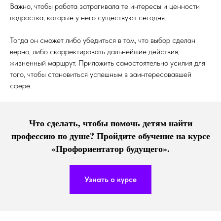
Важно, чтобы работа затрагивала те интересы и ценности
подростка, которые у него существуют сегодня.
Тогда он сможет либо убедиться в том, что выбор сделан
верно, либо скорректировать дальнейшие действия,
жизненный маршрут. Приложить самостоятельно усилия для
того, чтобы становиться успешным в заинтересовавшей
сфере.
Что сделать, чтобы помочь детям найти
профессию по душе? Пройдите обучение на курсе
«Профориентатор будущего».
Узнать о курсе