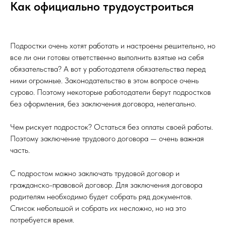
Как официально трудоустроиться
Подростки очень хотят работать и настроены решительно, но
все ли они готовы ответственно выполнить взятые на себя
обязательства? А вот у работодателя обязательства перед
ними огромные. Законодательство в этом вопросе очень
сурово. Поэтому некоторые работодатели берут подростков
без оформления, без заключения договора, нелегально.
Чем рискует подросток? Остаться без оплаты своей работы.
Поэтому заключение трудового договора — очень важная
часть.
С подростом можно заключать трудовой договор и
гражданско-правовой договор. Для заключения договора
родителям необходимо будет собрать ряд документов.
Список небольшой и собрать их несложно, но на это
потребуется время.