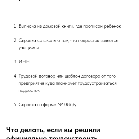
Выписка из домовой книги, где прописан ребенок
Справка со школы о том, что подросток является
учащимся
ИНН
Трудовой договор или шаблон договора от того
предприятия куда планирует трудоустраиваться
подросток
Справка по форме № 086/у
Что делать, если вы решили
официально трудоустроить