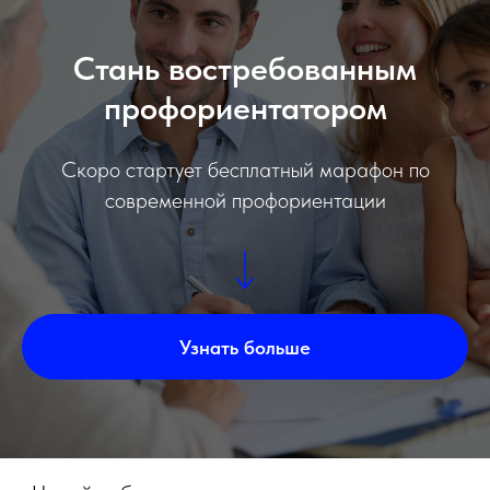
Cтань востребованным
профориентатором
Скоро стартует бесплатный марафон по
современной профориентации
Узнать больше