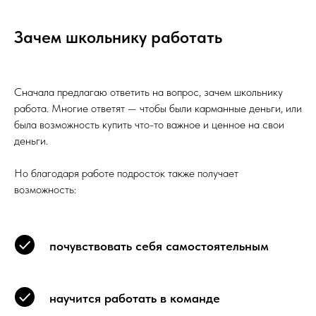
Зачем школьнику работать
Сначала предлагаю ответить на вопрос, зачем школьнику
работа. Многие ответят — чтобы были карманные деньги, или
была возможность купить что-то важное и ценное на свои
деньги.
Но благодаря работе подросток также получает
возможность:
почувствовать себя самостоятельным
научится работать в команде