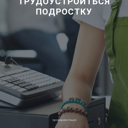
ТРУДОУСТРОИТЬСЯ
ПОДРОСТКУ
профориентация