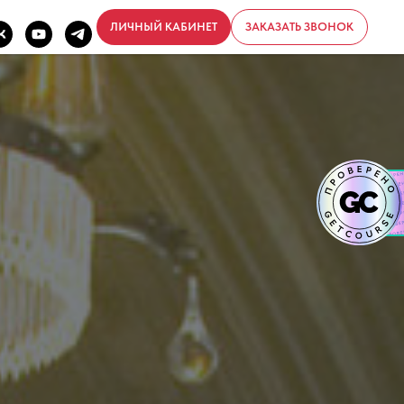
ЛИЧНЫЙ КАБИНЕТ
ЗАКАЗАТЬ ЗВОНОК