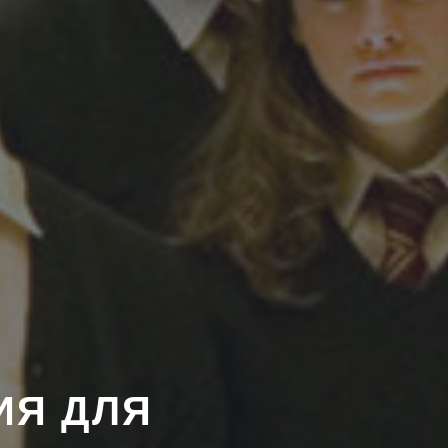
ИЯ ДЛЯ