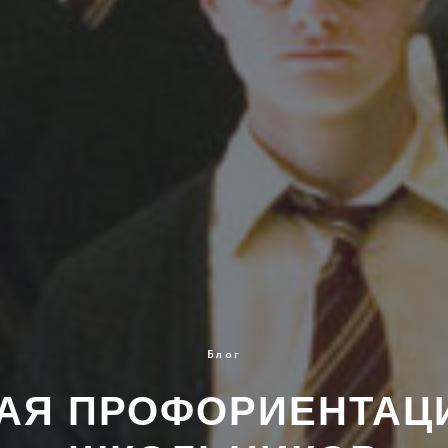
Блог
АЯ ПРОФОРИЕНТАЦ