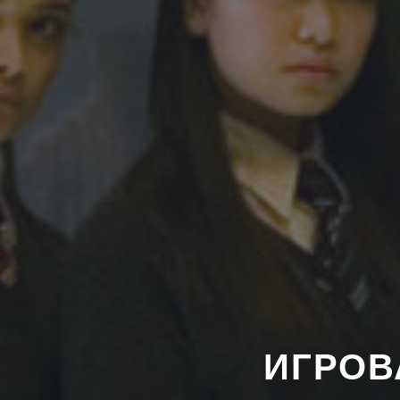
ИГРОВ