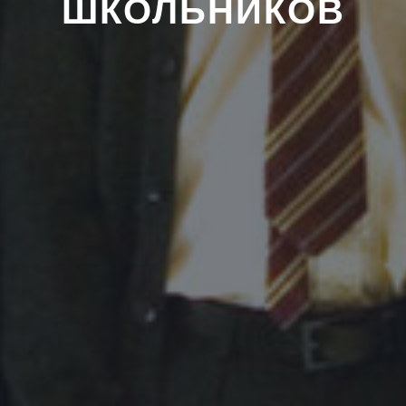
ШКОЛЬНИКОВ