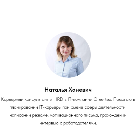
Наталья Ханевич
Карьерный консультант и HRD в IT-компании Omertex. Помогаю в
планировании IT-карьеры при смене сферы деятельности,
написании резюме, мотивационного письма, прохождении
интервью с работодателями.