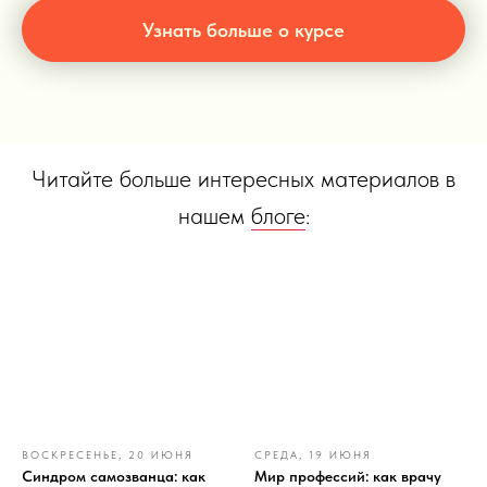
Узнать больше о курсе
Читайте больше интересных материалов в
нашем
блоге
:
ВОСКРЕСЕНЬЕ, 20 ИЮНЯ
СРЕДА, 19 ИЮНЯ
Синдром самозванца: как
Мир профессий: как врачу