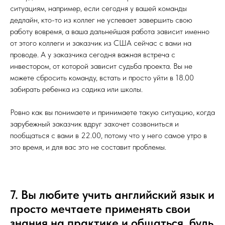
ситуациям, например, если сегодня у вашей команды
дедлайн, кто-то из коллег не успевает завершить свою
работу вовремя, а ваша дальнейшая работа зависит именно
от этого коллеги и заказчик из США сейчас с вами на
проводе. А у заказчика сегодня важная встреча с
инвестором, от которой зависит судьба проекта. Вы не
можете сбросить команду, встать и просто уйти в 18.00
забирать ребенка из садика или школы.
Ровно как вы понимаете и принимаете такую ситуацию, когда
зарубежный заказчик вдруг захочет созвониться и
пообщаться с вами в 22.00, потому что у него самое утро в
это время, и для вас это не составит проблемы.
7. Вы любите учить английский язык и
просто мечтаете применять свои
знания на практике и общаться, будь