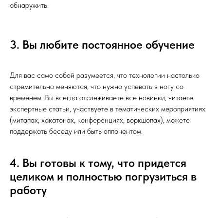
обнаружить.
3. Вы любите постоянное обучение
Для вас само собой разумеется, что технологии настолько
стремительно меняются, что нужно успевать в ногу со
временем. Вы всегда отслеживаете все новинки, читаете
экспертные статьи, участвуете в тематических мероприятиях
(митапах, хакатонах, конференциях, воркшопах), можете
поддержать беседу или быть оппонентом.
4. Вы готовы к тому, что придется
целиком и полностью погрузиться в
работу