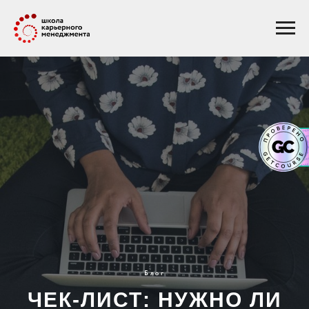
Блог
ЧЕК-ЛИСТ: НУЖНО ЛИ