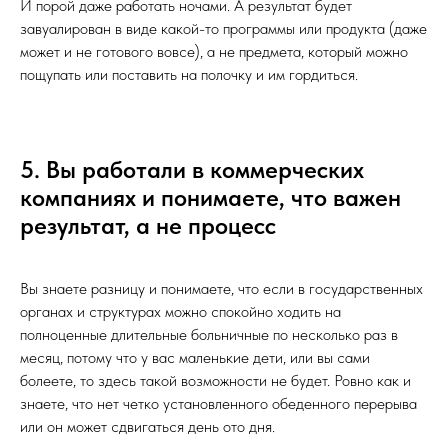
И порой даже работать ночами. А результат будет
завуалирован в виде какой-то программы или продукта (даже
может и не готового вовсе), а не предмета, который можно
пощупать или поставить на полочку и им гордиться.
5. Вы работали в коммерческих
компаниях и понимаете, что важен
результат, а не процесс
Вы знаете разницу и понимаете, что если в государственных
органах и структурах можно спокойно ходить на
полноценные длительные больничные по несколько раз в
месяц, потому что у вас маленькие дети, или вы сами
болеете, то здесь такой возможности не будет. Ровно как и
знаете, что нет четко установленного обеденного перерыва
или он может сдвигаться день ото дня.