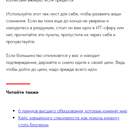
Используйте этот чек-лист для себя, чтобы развеять ваши
сомнения. Если вы пока еще до конца не уверены и
находитесь в раздумьях, стоит ли вам идти в ИТ-сферу или
нет, прочитайте эти пункты, пропустите их через себя и
прочувствуйте.
Если большинство откликается у вас и находит
подтверждение, дерзайте и смело идите к своей цели. Ведь
чтобы дойти до цели, надо прежде всего идти.
Читайте также
6 трендов высшего образования, которые изменят мир
Кейс карьерного специалиста: как помочь клиенту
стать блогером