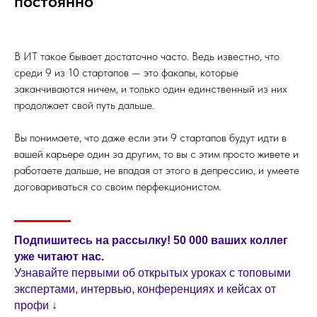
постоянно
В ИТ такое бывает достаточно часто. Ведь известно, что
среди 9 из 10 стартапов — это факапы, которые
заканчиваются ничем, и только один единственный из них
продолжает свой путь дальше.
Вы понимаете, что даже если эти 9 стартапов будут идти в
вашей карьере один за другим, то вы с этим просто живете и
работаете дальше, не впадая от этого в депрессию, и умеете
договариваться со своим перфекционистом.
Подпишитесь на рассылку! 50 000 ваших коллег
уже читают нас.
Узнавайте первыми об открытых уроках с топовыми
экспертами, интервью, конференциях и кейсах от
профи ↓