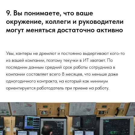
9. Вы понимаете, что ваше
окружение, коллеги и руководители
могут меняться достаточно активно
Увы, хантеры не дремлют и постоянно выдергивают кого-то
из вашей компании, поэтому текучки в ИТ хватает. По
последним данным средний срок работы сотрудника в
компании составляет всего 8 месяцев, что меньше даже
одногодичного контракта, на который как минимум
ориентируется работодатель при приеме на работу.