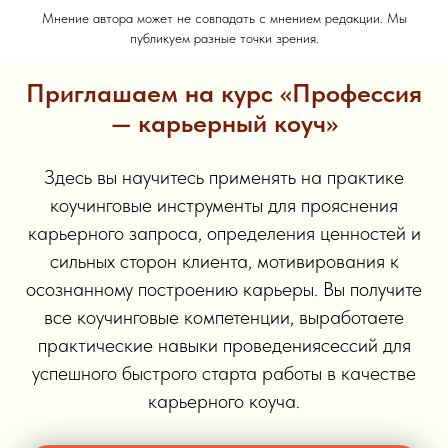
Мнение автора может не совпадать с мнением редакции. Мы
публикуем разные точки зрения.
Приглашаем на курс «Профессия
— карьерный коуч»
Здесь вы научитесь применять на практике
коучинговые инструменты для прояснения
карьерного запроса, определения ценностей и
сильных сторон клиента, мотивирования к
осознанному построению карьеры. Вы получите
все коучинговые компетенции, выработаете
практические навыки проведениясессий для
успешного быстрого старта работы в качестве
карьерного коуча.