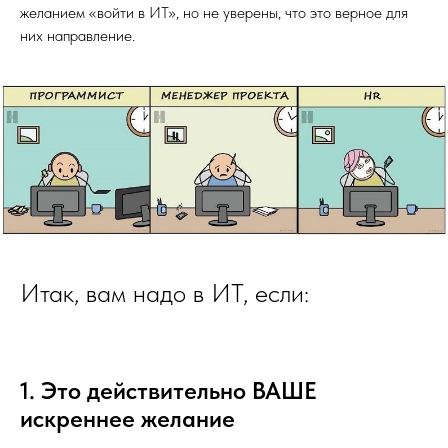
желанием «войти в ИТ», но не уверены, что это верное для
них направление.
Итак, вам надо в ИТ, если:
1. Это действительно ВАШЕ
искреннее желание