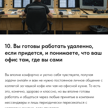
10. Вы готовы работать удаленно,
если придется, и понимаете, что ваш
офис там, где вы сами
Вы вполне комфортно и уютно себя чувствуете, получая
задачи онлайн и вам не нужно постоянное личное общение с
коллегой за чашкой кофе или чая на офисной кухне. То есть
это, конечно, здорово и классно, но вы вполне готовы
работать и общаться через любые принятые в компании
мессенджеры и лишь периодически пересекаться с
коллегами вживую, если придется.