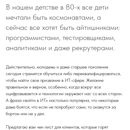
В нашем детстве в 80-х все дети
мечтали быть космонавтами, а
сейчас все хотят быть айтишниками:
программистами, тестировщиками,
аналитиками и даже рекрутерами.
Действительно, молодежь и даже старшее поколение
сегодня стремятся обучиться либо переквалифицироваться,
чтобы найти свое призвание в ИТ-сфере. Желание
правильное и верное, особенно, когда вокруг все
оцифровывается и технологии окружают нас со всех сторон.
А фраза «войти в ИТ» настолько популярна, что некоторые
даже боятся, что если не попробуют сами, то окажутся за
бортом или не у дел.
Предлагаю вам чек-лист для клиентов, которые горят