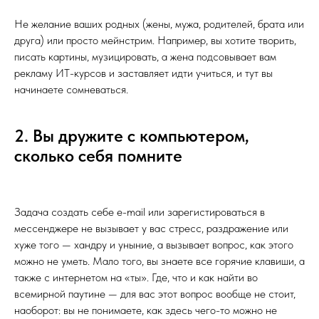
Не желание ваших родных (жены, мужа, родителей, брата или
друга) или просто мейнстрим. Например, вы хотите творить,
писать картины, музицировать, а жена подсовывает вам
рекламу ИТ-курсов и заставляет идти учиться, и тут вы
начинаете сомневаться.
2. Вы дружите с компьютером,
сколько себя помните
Задача создать себе e-mail или зарегистироваться в
мессенджере не вызывает у вас стресс, раздражение или
хуже того — хандру и уныние, а вызывает вопрос, как этого
можно не уметь. Мало того, вы знаете все горячие клавиши, а
также с интернетом на «ты». Где, что и как найти во
всемирной паутине — для вас этот вопрос вообще не стоит,
наоборот: вы не понимаете, как здесь чего-то можно не