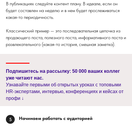
В публикациях следуйте контент плану. В идеале, если он
будет составлен на неделю и в нем будет прослеживаться
какая-то периодичность.
Классический пример — это последовательная цепочка из
продающего поста, полезного поста, информативного поста и
развлекательного (какая-то история, смешная заметка).
Подпишитесь на рассылку: 50 000 ваших коллег
уже читают нас.
Узнавайте первыми об открытых уроках с топовыми
HR-экспертами, интервью, конференциях и кейсах от
профи ↓
Начинаем работать с аудиторией
5