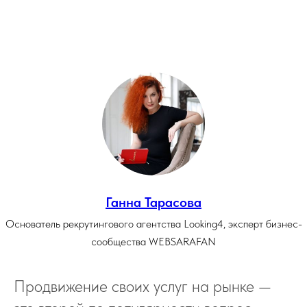
Ганна Тарасова
Основатель рекрутингового агентства Looking4, эксперт бизнес-
сообщества WEBSARAFAN
Продвижение своих услуг на рынке —