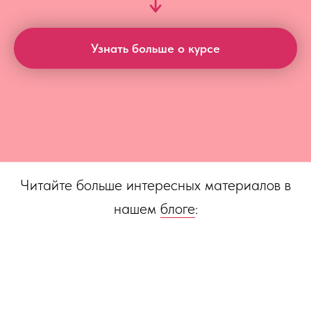
Узнать больше о курсе
Читайте больше интересных материалов в
нашем
блоге
: