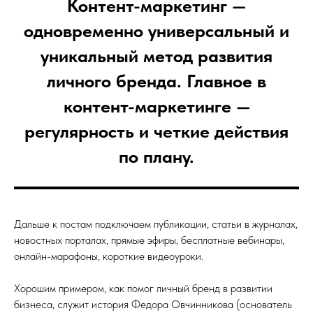
Контент-маркетинг —
одновременно универсальный и
уникальный метод развития
личного бренда. Главное в
контент-маркетинге —
регулярность и четкие действия
по плану.
Дальше к постам подключаем публикации, статьи в журналах,
новостных порталах, прямые эфиры, бесплатные вебинары,
онлайн-марафоны, короткие видеоуроки.
Хорошим примером, как помог личный бренд в развитии
бизнеса, служит история Федора Овчинникова (основатель