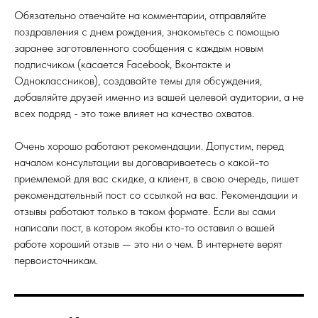
Обязательно отвечайте на комментарии, отправляйте
поздравления с днем рождения, знакомьтесь с помощью
заранее заготовленного сообщения с каждым новым
подписчиком (касается Facebook, Вконтакте и
Одноклассников), создавайте темы для обсуждения,
добавляйте друзей именно из вашей целевой аудитории, а не
всех подряд - это тоже влияет на качество охватов.
Очень хорошо работают рекомендации. Допустим, перед
началом консультации вы договариваетесь о какой-то
приемлемой для вас скидке, а клиент, в свою очередь, пишет
рекомендательный пост со ссылкой на вас. Рекомендации и
отзывы работают только в таком формате. Если вы сами
написали пост, в котором якобы кто-то оставил о вашей
работе хороший отзыв — это ни о чем. В интернете верят
первоисточникам.