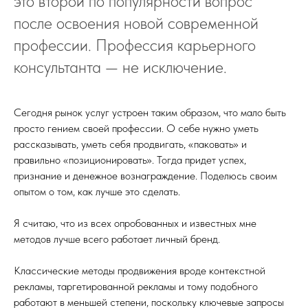
это второй по популярности вопрос
после освоения новой современной
профессии. Профессия карьерного
консультанта — не исключение.
Сегодня рынок услуг устроен таким образом, что мало быть
просто гением своей профессии. О себе нужно уметь
рассказывать, уметь себя продвигать, «паковать» и
правильно «позиционировать». Тогда придет успех,
признание и денежное вознаграждение. Поделюсь своим
опытом о том, как лучше это сделать.
Я считаю, что из всех опробованных и известных мне
методов лучше всего работает личный бренд.
Классические методы продвижения вроде контекстной
рекламы, таргетированной рекламы и тому подобного
работают в меньшей степени, поскольку ключевые запросы