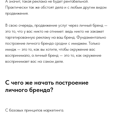
А значит, такая реклама не будет рентабельной.
Практически так же обстоят дела и с любым другим видом
продвижения.
В свою очередь, продвижение услуг через личный бренд —
это то, что у вас никто не отнимет: ведь никто не закажет
таргетированную рекламу на ваш бренд. Фундаментально
построение личного бренда сродни с имиджем. Только
имидж — это то, как вы хотите, чтобы окружение вас
воспринимало, а личный бренд — это то, как окружение
воспринимает вас на самом деле.
С чего же начать построение
личного бренда?
С базовых принципов маркетинга.