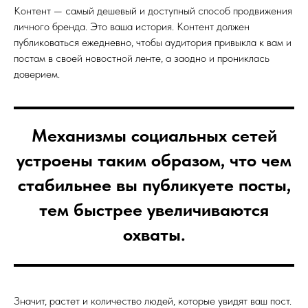
Контент — самый дешевый и доступный способ продвижения
личного бренда. Это ваша история. Контент должен
публиковаться ежедневно, чтобы аудитория привыкла к вам и
постам в своей новостной ленте, а заодно и прониклась
доверием.
Механизмы социальных сетей
устроены таким образом, что чем
стабильнее вы публикуете посты,
тем быстрее увеличиваются
охваты.
Значит, растет и количество людей, которые увидят ваш пост.