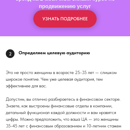
продвижению услуг
УЗНАТЬ ПОДРОБНЕЕ
Определяем целевую аудиторию
2
Это не просто женщины в возрасте 25-35 лет — слишком
широкое понятие. Чем уже целевая аудитория, тем
эффективнее для вас.
Допустим, вы отлично разбираетесь в финансовом секторе.
Знаете, как выстроены финансовые отделы в компании,
детальный функционал каждой должности и вам нравятся
цифры. Можно предположить, что ваша ЦА — это женщины
35-45 лет с финансовым образованием и 10-летним стажем