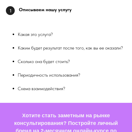
Описываем нашу услугу
1
Какая это услуга?
Каким будет результат после того, как вы ее оказали?
Сколько она будет стоить?
Периодичность использования?
Схема взаимодействия?
Хотите стать заметным на рынке
консультирования? Постройте личный
бренд на 2-месячном онлайн-курсе по