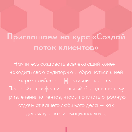
Приглашаем на курс «Создай
поток клиентов»
Научитесь создавать вовлекающий конент,
находить свою аудиторию и обращаться к ней
через наиболее эффективные каналы.
Постройте профессиональный бренд и систему
привлечения клиентов, чтобы получать огромную
отдачу от вашего любимого дела — как
денежную, так и эмоциональную.