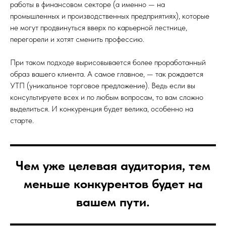
работы в финансовом секторе (а именно — на
промышленных и производственных предприятиях), которые
не могут продвинуться вверх по карьерной лестнице,
перегорели и хотят сменить профессию.
При таком подходе вырисовывается более проработанный
образ вашего клиента. А самое главное, — так рождается
УТП (уникальное торговое предложение). Ведь если вы
консультируете всех и по любым вопросам, то вам сложно
выделиться. И конкуренция будет велика, особенно на
старте.
Чем уже целевая аудитория, тем
меньше конкурентов будет на
вашем пути.