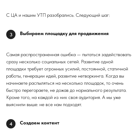
С ЦА и нашим УТП разобрались. Следующий шаг:
Выбираем площадку для продвижения
3
Самая распространенная ошибка — пытаться задействовать
сразу несколько социальных сетей. Развитие одной
площадки требует огромных усилий, постоянной, статичной
работы, генерации идей, развитие нетворкинга. Когда вы
начинаете распыляться на несколько площадок, то очень
быстро перегораете, не дожав до нормального результата.
Кроме того, на каждой из них своя аудитория. А мы уже
выяснили выше: не все нам подходят.
Создаем контент
4