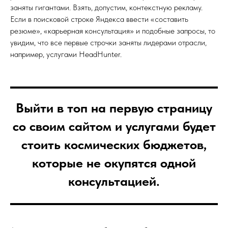
заняты гигантами. Взять, допустим, контекстную рекламу.
Если в поисковой строке Яндекса ввести «составить
резюме», «карьерная консультация» и подобные запросы, то
увидим, что все первые строчки заняты лидерами отрасли,
например, услугами HeadHunter.
Выйти в топ на первую страницу
со своим сайтом и услугами будет
стоить космических бюджетов,
которые не окупятся одной
консультацией.