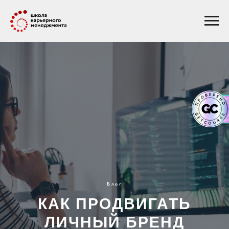
Блог
КАК ПРОДВИГАТЬ
ЛИЧНЫЙ БРЕНД