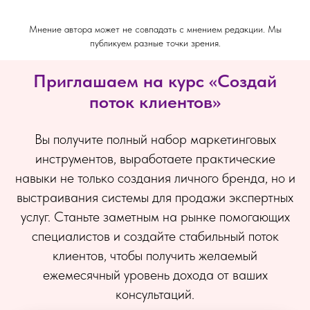
Мнение автора может не совпадать с мнением редакции. Мы
публикуем разные точки зрения.
Приглашаем на курс «Создай
поток клиентов»
Вы получите полный набор маркетинговых
инструментов, выработаете практические
навыки не только создания личного бренда, но и
выстраивания системы для продажи экспертных
услуг. Станьте заметным на рынке помогающих
специалистов и создайте стабильный поток
клиентов, чтобы получить желаемый
ежемесячный уровень дохода от ваших
консультаций.