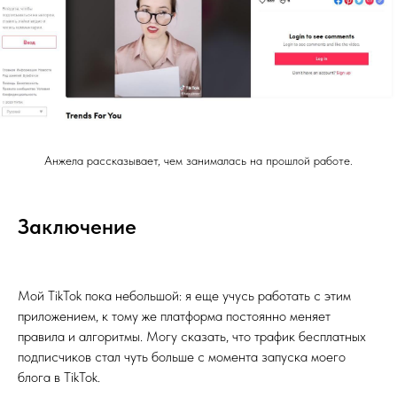
Анжела рассказывает, чем занималась на прошлой работе.
Заключение
Мой TikTok пока небольшой: я еще учусь работать с этим
приложением, к тому же платформа постоянно меняет
правила и алгоритмы. Могу сказать, что трафик бесплатных
подписчиков стал чуть больше с момента запуска моего
блога в TikTok.