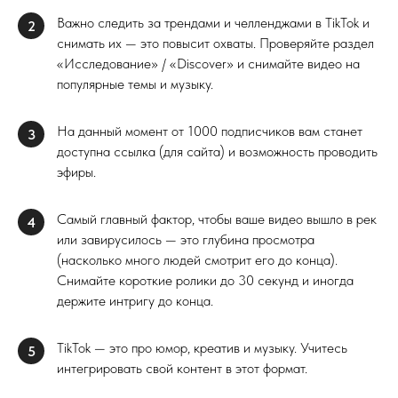
Важно следить за трендами и челленджами в TikTok и
2
снимать их — это повысит охваты. Проверяйте раздел
«Исследование» / «Discover» и снимайте видео на
популярные темы и музыку.
На данный момент от 1000 подписчиков вам станет
3
доступна ссылка (для сайта) и возможность проводить
эфиры.
Самый главный фактор, чтобы ваше видео вышло в рек
4
или завирусилось — это глубина просмотра
(насколько много людей смотрит его до конца).
Снимайте короткие ролики до 30 секунд и иногда
держите интригу до конца.
TikTok — это про юмор, креатив и музыку. Учитесь
5
интегрировать свой контент в этот формат.