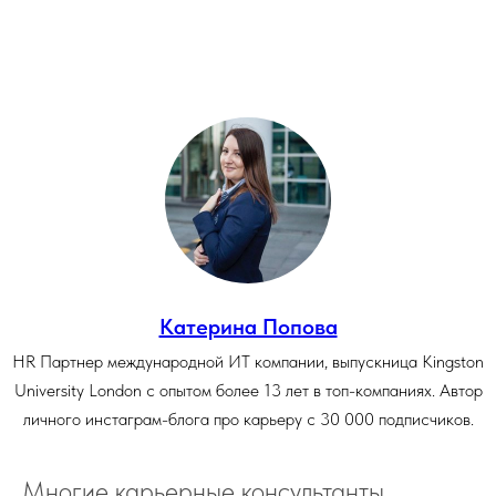
Катерина Попова
HR Партнер международной ИТ компании, выпускница Kingston
University London с опытом более 13 лет в топ-компаниях. Автор
личного инстаграм-блога про карьеру с 30 000 подписчиков.
Многие карьерные консультанты