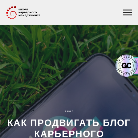
Блог
КАК ПРОДВИГАТЬ БЛОГ
КАРЬЕРНОГО