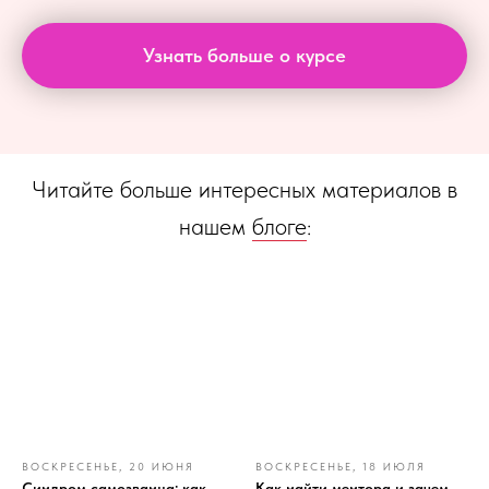
Узнать больше о курсе
Читайте больше интересных материалов в
нашем
блоге
:
ВОСКРЕСЕНЬЕ, 20 ИЮНЯ
ВОСКРЕСЕНЬЕ, 18 ИЮЛЯ
Синдром самозванца: как
Как найти ментора и зачем