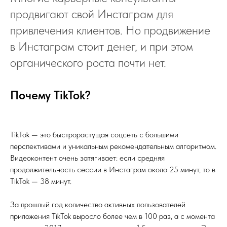
продвигают свой Инстаграм для
привлечения клиентов. Но продвижение
в Инстаграм стоит денег, и при этом
органического роста почти нет.
Почему TikTok?
TikTok — это быстрорастущая соцсеть с большими
перспективами и уникальным рекомендательным алгоритмом.
Видеоконтент очень затягивает: если средняя
продолжительность сессии в Инстаграм около 25 минут, то в
TikTok — 38 минут.
За прошлый год количество активных пользователей
приложения TikTok выросло более чем в 100 раз, а с момента