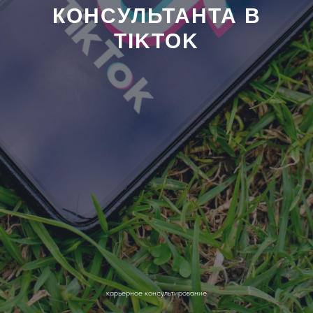
КОНСУЛЬТАНТА В
TIKTOK
карьерное консультирование