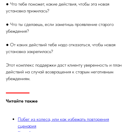
● Что тебе поможет, какие действия, чтобы эта новая
установка прижилась?
● Что ты сделаешь, если заметишь проявление старого
убеждения?
● От каких действий тебе надо отказаться, чтобы новая
установка закрепилась?
Этот комплекс поддержки даст клиенту уверенность и план
действий на случай возвращения к старым негативным
убеждениям.
Читайте также
Побег из колеса, или как избежать повторения
сценария