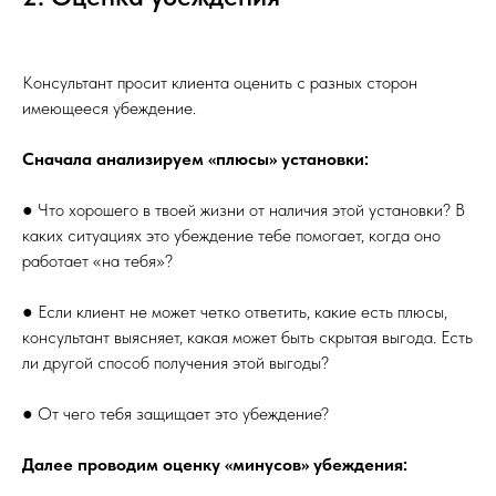
Консультант просит клиента оценить с разных сторон
имеющееся убеждение.
Сначала анализируем «плюсы» установки:
● Что хорошего в твоей жизни от наличия этой установки? В
каких ситуациях это убеждение тебе помогает, когда оно
работает «на тебя»?
● Если клиент не может четко ответить, какие есть плюсы,
консультант выясняет, какая может быть скрытая выгода. Есть
ли другой способ получения этой выгоды?
● От чего тебя защищает это убеждение?
Далее проводим оценку «минусов» убеждения: