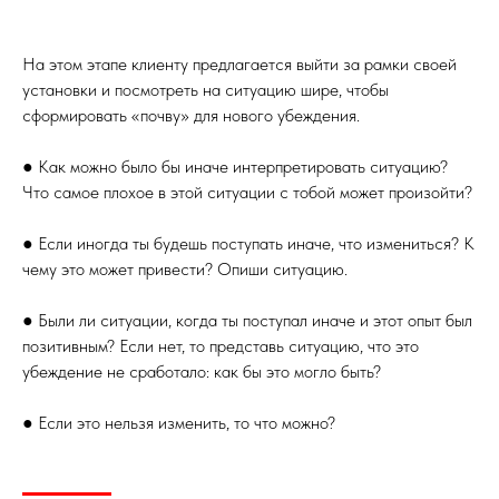
На этом этапе клиенту предлагается выйти за рамки своей
установки и посмотреть на ситуацию шире, чтобы
сформировать «почву» для нового убеждения.
● Как можно было бы иначе интерпретировать ситуацию?
Что самое плохое в этой ситуации с тобой может произойти?
● Если иногда ты будешь поступать иначе, что измениться? К
чему это может привести? Опиши ситуацию.
● Были ли ситуации, когда ты поступал иначе и этот опыт был
позитивным? Если нет, то представь ситуацию, что это
убеждение не сработало: как бы это могло быть?
● Если это нельзя изменить, то что можно?