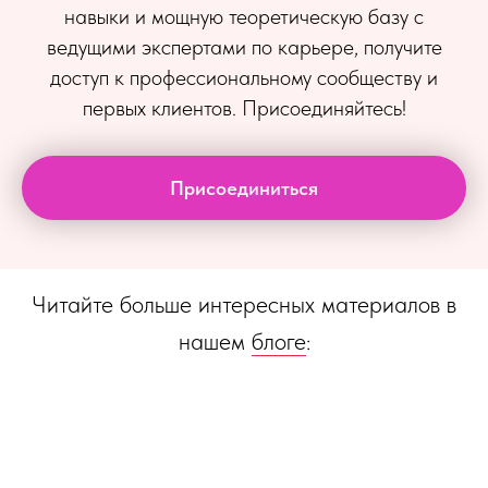
навыки и мощную теоретическую базу с
ведущими экспертами по карьере, получите
доступ к профессиональному сообществу и
первых клиентов. Присоединяйтесь!
Присоединиться
Читайте больше интересных материалов в
нашем
блоге
: