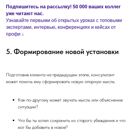
Подпишитесь на рассылку! 50 000 ваших коллег
уже читают нас.
Узнавайте первыми об открытых уроках с топовыми
экспертами, интервью, конференциях и кейсах от
профи ↓
5. Формирование новой установки
Подготовив клиента на предыдущем этапе, консультант
может помочь ему сформировать новую опорную мысль.
Как по-другому может звучать мысль или объяснение
ситуации?
Что бы ты хотел сохранить из старого убеждения и что
мог бы добавить в новое?