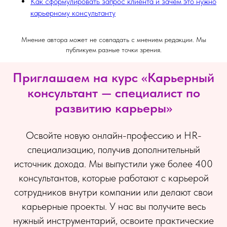
Как сформулировать запрос клиента и зачем это нужно
карьерному консультанту
Мнение автора может не совпадать с мнением редакции. Мы
публикуем разные точки зрения.
Приглашаем на курс «Карьерный
консультант — специалист по
развитию карьеры»
Освойте новую онлайн-профессию и HR-
специализацию, получив дополнительный
источник дохода. Мы выпустили уже более 400
консультантов, которые работают с карьерой
сотрудников внутри компании или делают свои
карьерные проекты. У нас вы получите весь
нужный инструментарий, освоите практические