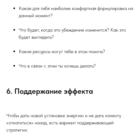
Какая для тебя наиболее комфортная формулировка на
данный момент?
Что будет, когда это убеждение изменится? Как это
будет выглядеть?
Какие ресурсы могут тебе в этом помочь?
Что в связи с этим ты хочешь делать?
6. Поддержание эффекта
Чтобы дать новой установке энергию и не дать клиенту
«откатиться» назад, есть вариант поддерживающей
стратегии: