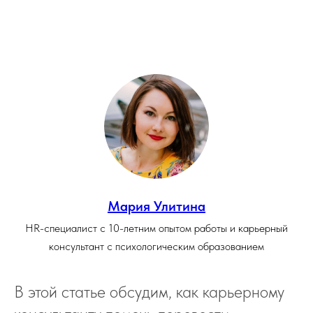
Мария Улитина
HR-специалист с 10-летним опытом работы и карьерный
консультант с психологическим образованием
В этой статье обсудим, как карьерному