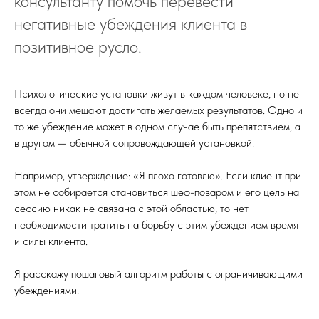
консультанту помочь перевести
негативные убеждения клиента в
позитивное русло.
Психологические установки живут в каждом человеке, но не
всегда они мешают достигать желаемых результатов. Одно и
то же убеждение может в одном случае быть препятствием, а
в другом — обычной сопровождающей установкой.
Например, утверждение: «Я плохо готовлю». Если клиент при
этом не собирается становиться шеф-поваром и его цель на
сессию никак не связана с этой областью, то нет
необходимости тратить на борьбу с этим убеждением время
и силы клиента.
Я расскажу пошаговый алгоритм работы с ограничивающими
убеждениями.