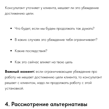
Консультант уточняет у клиента, мешает ли это убеждение
достижению цели.
Что будет, если мы будем продолжать так думать?
В каких случаях это убеждение тебя ограничивает?
Какие последствия?
Как это сейчас влияет на твою цель
Важный момент:
если ограничивающее убеждение про
работу не мешает достижению цели клиента, то консультант
решает с клиентом, надо ли продолжать работу с этой
установкой.
4. Рассмотрение альтернативы