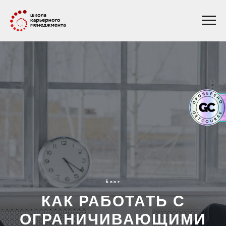
Блог
КАК РАБОТАТЬ С
ОГРАНИЧИВАЮЩИМИ