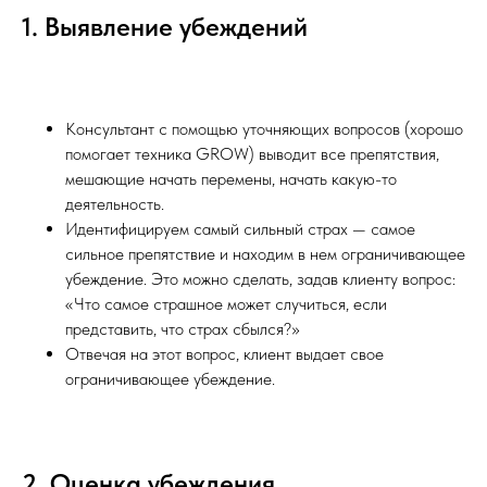
1. Выявление убеждений
Консультант с помощью уточняющих вопросов (хорошо
помогает техника GROW) выводит все препятствия,
мешающие начать перемены, начать какую-то
деятельность.
Идентифицируем самый сильный страх — самое
сильное препятствие и находим в нем ограничивающее
убеждение. Это можно сделать, задав клиенту вопрос:
«Что самое страшное может случиться, если
представить, что страх сбылся?»
Отвечая на этот вопрос, клиент выдает свое
ограничивающее убеждение.
2. Оценка убеждения