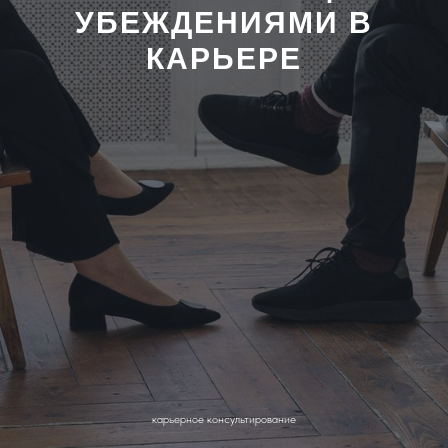
УБЕЖДЕНИЯМИ В
КАРЬЕРЕ
карьерное консультирование