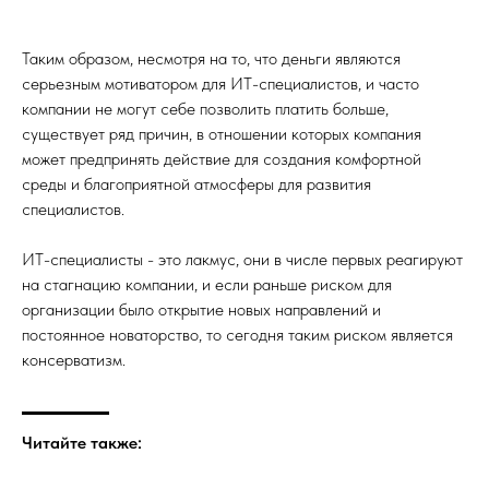
Таким образом, несмотря на то, что деньги являются
серьезным мотиватором для ИТ-специалистов, и часто
компании не могут себе позволить платить больше,
существует ряд причин, в отношении которых компания
может предпринять действие для создания комфортной
среды и благоприятной атмосферы для развития
специалистов.
ИТ-специалисты - это лакмус, они в числе первых реагируют
на стагнацию компании, и если раньше риском для
организации было открытие новых направлений и
постоянное новаторство, то сегодня таким риском является
консерватизм.
Читайте также: