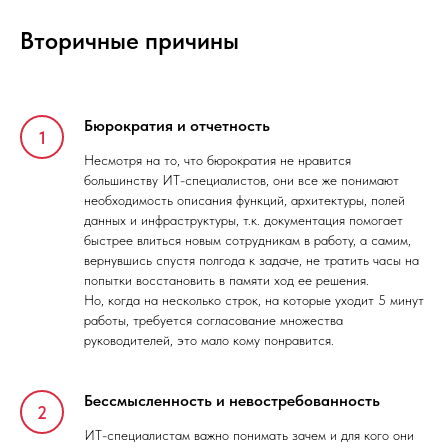
Вторичные причины
Бюрократия и отчетность
Несмотря на то, что бюрократия не нравится
большинству ИТ-специалистов, они все же понимают
необходимость описания функций, архитектуры, полей
данных и инфраструктуры, т.к. документация помогает
быстрее влиться новым сотрудникам в работу, а самим,
вернувшись спустя полгода к задаче, не тратить часы на
попытки восстановить в памяти ход ее решения.
Но, когда на несколько строк, на которые уходит 5 минут
работы, требуется согласование множества
руководителей, это мало кому понравится.
Бессмысленность и невостребованность
ИТ-специалистам важно понимать зачем и для кого они