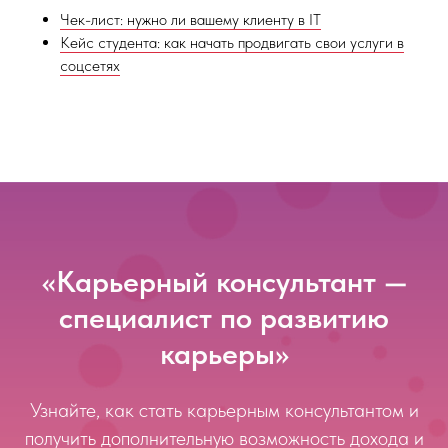
Чек-лист: нужно ли вашему клиенту в IT
Кейс студента: как начать продвигать свои услуги в
соцсетях
«Карьерный консультант —
специалист по развитию
карьеры»
Узнайте, как стать карьерным консультантом и
получить дополнительную возможность дохода и