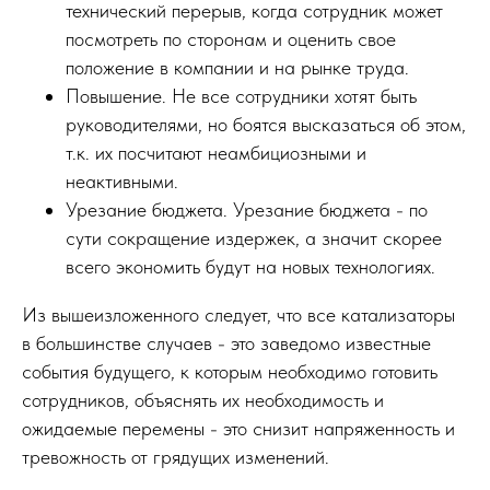
технический перерыв, когда сотрудник может
посмотреть по сторонам и оценить свое
положение в компании и на рынке труда.
Повышение. Не все сотрудники хотят быть
руководителями, но боятся высказаться об этом,
т.к. их посчитают неамбициозными и
неактивными.
Урезание бюджета. Урезание бюджета - по
сути сокращение издержек, а значит скорее
всего экономить будут на новых технологиях.
Из вышеизложенного следует, что все катализаторы
в большинстве случаев - это заведомо известные
события будущего, к которым необходимо готовить
сотрудников, объяснять их необходимость и
ожидаемые перемены - это снизит напряженность и
тревожность от грядущих изменений.