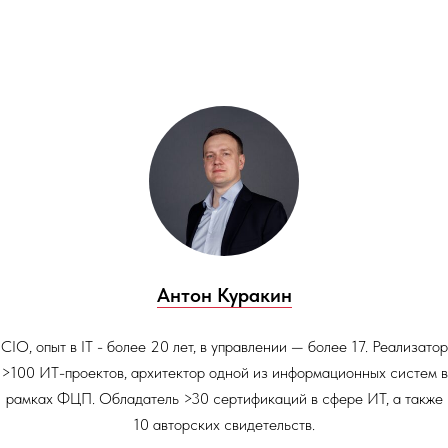
Антон Куракин
CIO, опыт в IT - более 20 лет, в управлении — более 17. Реализатор
>100 ИТ-проектов, архитектор одной из информационных систем в
рамках ФЦП. Обладатель >30 сертификаций в сфере ИТ, а также
10 авторских свидетельств.