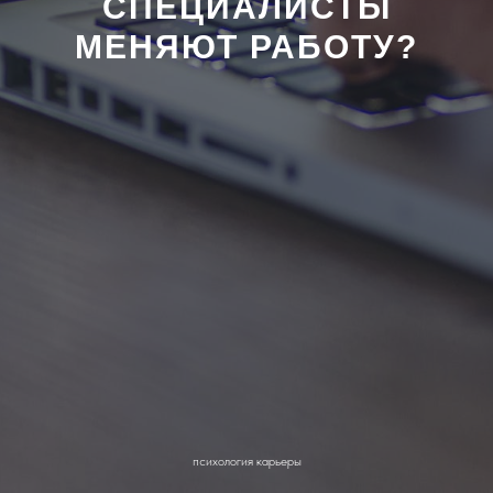
СПЕЦИАЛИСТЫ
МЕНЯЮТ РАБОТУ?
психология карьеры