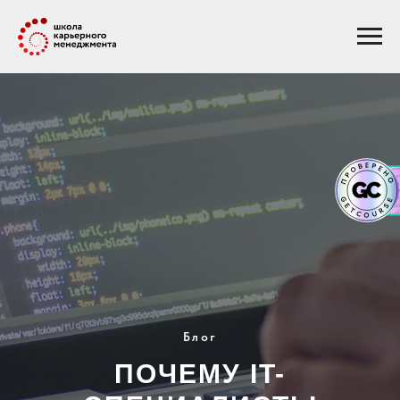
Блог
ПОЧЕМУ IT-