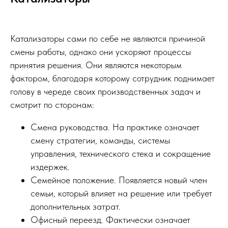
Катализаторы сами по себе не являются причиной
смены работы, однако они ускоряют процессы
принятия решения. Они являются некоторым
фактором, благодаря которому сотрудник поднимает
голову в череде своих производственных задач и
смотрит по сторонам:
Смена руководства. На практике означает
смену стратегии, команды, системы
управления, технического стека и сокращение
издержек.
Семейное положение. Появляется новый член
семьи, который влияет на решение или требует
дополнительных затрат.
Офисный переезд. Фактически означает