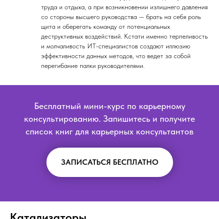
труда и отдыха, а при возникновении излишнего давления
со стороны высшего руководства — брать на себя роль
щита и оберегать команду от потенциальных
деструктивных воздействий. Кстати именно терпеливость
и молчаливость ИТ-специалистов создают иллюзию
эффективности данных методов, что ведет за собой
перегибание палки руководителями.
Бесплатный мини-курс по карьерному
консультированию. Запишитесь и получите
список книг для карьерных консультантов
ЗАПИСАТЬСЯ БЕСПЛАТНО
Катализаторы