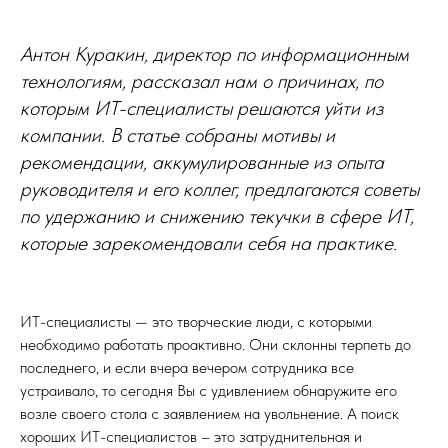
Антон Куракин, директор по информационным
технологиям, рассказал нам о причинах, по
которым ИТ-специалисты решаются уйти из
компании. В статье собраны мотивы и
рекомендации, аккумулированные из опыта
руководителя и его коллег, предлагаются советы
по удержанию и снижению текучки в сфере ИТ,
которые зарекомендовали себя на практике.
ИТ-специалисты — это творческие люди, с которыми
необходимо работать проактивно. Они склонны терпеть до
последнего, и если вчера вечером сотрудника все
устраивало, то сегодня Вы с удивлением обнаружите его
возле своего стола с заявлением на увольнение. А поиск
хороших ИТ-специалистов – это затруднительная и