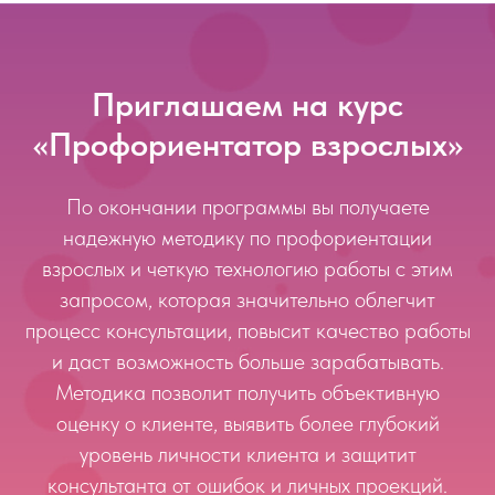
Приглашаем на курс
«Профориентатор взрослых»
По окончании программы вы получаете
надежную методику по профориентации
взрослых и четкую технологию работы с этим
запросом, которая значительно облегчит
процесс консультации, повысит качество работы
и даст возможность больше зарабатывать.
Методика позволит получить объективную
оценку о клиенте, выявить более глубокий
уровень личности клиента и защитит
консультанта от ошибок и личных проекций
.