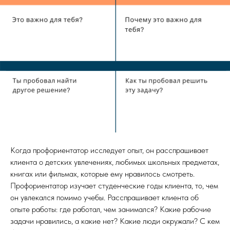
Когда профориентатор исследует опыт, он расспрашивает
клиента о детских увлечениях, любимых школьных предметах,
книгах или фильмах, которые ему нравилось смотреть.
Профориентатор изучает студенческие годы клиента, то, чем
он увлекался помимо учебы. Расспрашивает клиента об
опыте работы: где работал, чем занимался? Какие рабочие
задачи нравились, а какие нет? Какие люди окружали? С кем