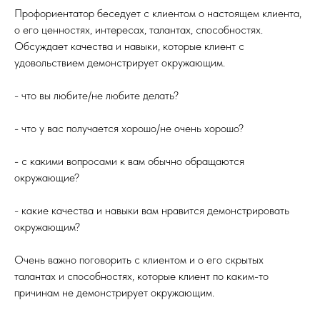
Профориентатор беседует с клиентом о настоящем клиента,
о его ценностях, интересах, талантах, способностях.
Обсуждает качества и навыки, которые клиент с
удовольствием демонстрирует окружающим.
- что вы любите/не любите делать?
- что у вас получается хорошо/не очень хорошо?
- с какими вопросами к вам обычно обращаются
окружающие?
- какие качества и навыки вам нравится демонстрировать
окружающим?
Очень важно поговорить с клиентом и о его скрытых
талантах и способностях, которые клиент по каким-то
причинам не демонстрирует окружающим.