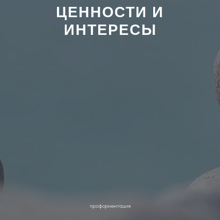
ЦЕННОСТИ И
ИНТЕРЕСЫ
профориентация