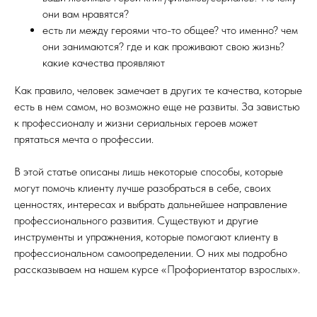
они вам нравятся?
есть ли между героями что-то общее? что именно? чем
они занимаются? где и как проживают свою жизнь?
какие качества проявляют
Как правило, человек замечает в других те качества, которые
есть в нем самом, но возможно еще не развиты. За завистью
к профессионалу и жизни сериальных героев может
прятаться мечта о профессии.
В этой статье описаны лишь некоторые способы, которые
могут помочь клиенту лучше разобраться в себе, своих
ценностях, интересах и выбрать дальнейшее направление
профессионального развития. Существуют и другие
инструменты и упражнения, которые помогают клиенту в
профессиональном самоопределении. О них мы подробно
рассказываем на нашем курсе «Профориентатор взрослых».