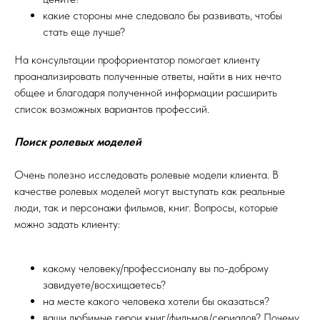
какие стороны мне следовало бы развивать, чтобы
стать еще лучше?
На консультации профориентатор помогает клиенту
проанализировать полученные ответы, найти в них нечто
общее и благодаря полученной информации расширить
список возможных вариантов профессий.
Поиск ролевых моделей
Очень полезно исследовать ролевые модели клиента. В
качестве ролевых моделей могут выступать как реальные
люди, так и персонажи фильмов, книг. Вопросы, которые
можно задать клиенту:
какому человеку/профессионалу вы по-доброму
завидуете/восхищаетесь?
на месте какого человека хотели бы оказаться?
ваши любимые герои книг/фильмов/сериалов? Почему