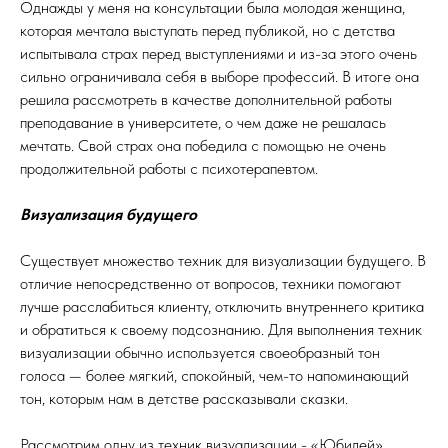
Однажды у меня на консультации была молодая женщина,
которая мечтала выступать перед публикой, но с детства
испытывала страх перед выступлениями и из-за этого очень
сильно ограничивала себя в выборе профессий. В итоге она
решила рассмотреть в качестве дополнительной работы
преподавание в университете, о чем даже не решалась
мечтать. Свой страх она победила с помощью не очень
продолжительной работы с психотерапевтом.
Визуализация будущего
Существует множество техник для визуализации будущего. В
отличие непосредственно от вопросов, техники помогают
лучше расслабиться клиенту, отключить внутреннего критика
и обратиться к своему подсознанию. Для выполнения техник
визуализации обычно используется своеобразный тон
голоса — более мягкий, спокойный, чем-то напоминающий
тон, которым нам в детстве рассказывали сказки.
Рассмотрим одну из техник визуализации - «Юбилей»