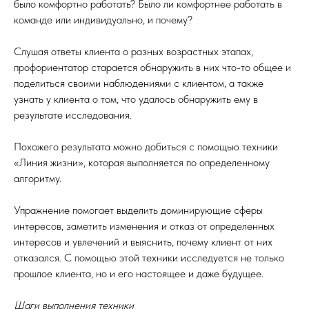
было комфортно работать? Было ли комфортнее работать в
команде или индивидуально, и почему?
Слушая ответы клиента о разных возрастных этапах,
профориентатор старается обнаружить в них что-то общее и
поделиться своими наблюдениями с клиентом, а также
узнать у клиента о том, что удалось обнаружить ему в
результате исследования.
Похожего результата можно добиться с помощью техники
«Линия жизни», которая выполняется по определенному
алгоритму.
Упражнение помогает выделить доминирующие сферы
интересов, заметить изменения и отказ от определенных
интересов и увлечений и выяснить, почему клиент от них
отказался. С помощью этой техники исследуется не только
прошлое клиента, но и его настоящее и даже будущее.
Шаги выполнения техники