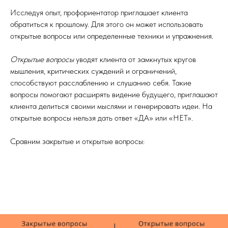
Исследуя опыт, профориентатор приглашает клиента
обратиться к прошлому. Для этого он может использовать
открытые вопросы или определенные техники и упражнения.
Открытые вопросы
уводят клиента от замкнутых кругов
мышления, критических суждений и ограничений,
способствуют расслаблению и слушанию себя. Такие
вопросы помогают расширять видение будущего, приглашают
клиента делиться своими мыслями и генерировать идеи. На
открытые вопросы нельзя дать ответ «ДА» или «НЕТ».
Сравним закрытые и открытые вопросы: