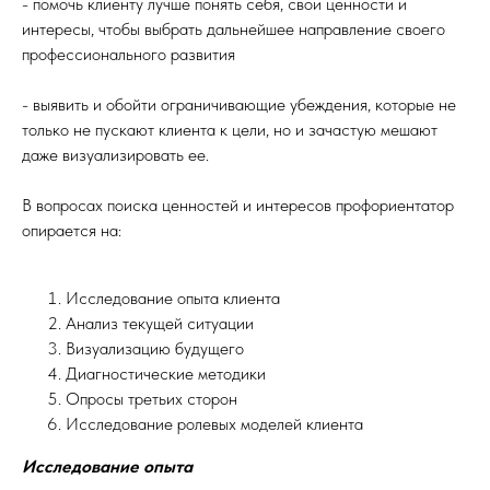
- помочь клиенту лучше понять себя, свои ценности и
интересы, чтобы выбрать дальнейшее направление своего
профессионального развития
- выявить и обойти ограничивающие убеждения, которые не
только не пускают клиента к цели, но и зачастую мешают
даже визуализировать ее.
В вопросах поиска ценностей и интересов профориентатор
опирается на:
Исследование опыта клиента
Анализ текущей ситуации
Визуализацию будущего
Диагностические методики
Опросы третьих сторон
Исследование ролевых моделей клиента
Исследование опыта