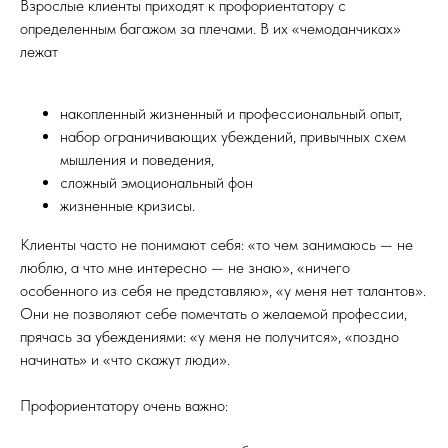
Взрослые клиенты приходят к профориентатору с
определенным багажом за плечами. В их «чемоданчиках»
лежат
накопленный жизненный и профессиональный опыт,
набор ограничивающих убеждений, привычных схем
мышления и поведения,
сложный эмоциональный фон
жизненные кризисы.
Клиенты часто не понимают себя: «то чем занимаюсь — не
люблю, а что мне интересно — не знаю», «ничего
особенного из себя не представляю», «у меня нет талантов».
Они не позволяют себе помечтать о желаемой профессии,
прячась за убеждениями: «у меня не получится», «поздно
начинать» и «что скажут люди».
Профориентатору очень важно: