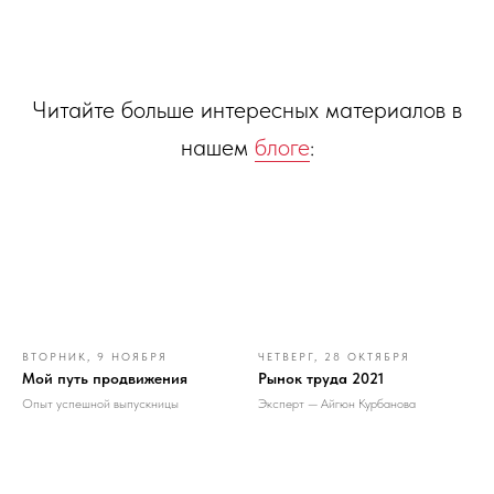
Читайте больше интересных материалов в
нашем
блоге
:
ВТОРНИК, 9 НОЯБРЯ
ЧЕТВЕРГ, 28 ОКТЯБРЯ
Мой путь продвижения
Рынок труда 2021
Опыт успешной выпускницы
Эксперт — Айгюн Курбанова