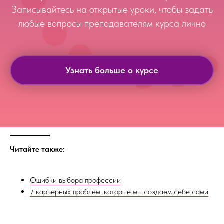
Записывайтесь на открытые уроки, чтобы задать
любые вопросы преподавателям курса лично
Узнать больше о курсе
Читайте также:
Ошибки выбора профессии
7 карьерных проблем, которые мы создаем себе сами