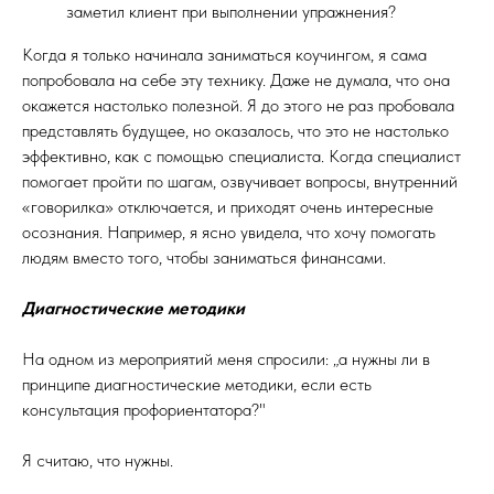
заметил клиент при выполнении упражнения?
Когда я только начинала заниматься коучингом, я сама
попробовала на себе эту технику. Даже не думала, что она
окажется настолько полезной. Я до этого не раз пробовала
представлять будущее, но оказалось, что это не настолько
эффективно, как с помощью специалиста. Когда специалист
помогает пройти по шагам, озвучивает вопросы, внутренний
«говорилка» отключается, и приходят очень интересные
осознания. Например, я ясно увидела, что хочу помогать
людям вместо того, чтобы заниматься финансами.
Диагностические методики
На одном из мероприятий меня спросили: „а нужны ли в
принципе диагностические методики, если есть
консультация профориентатора?"
Я считаю, что нужны.