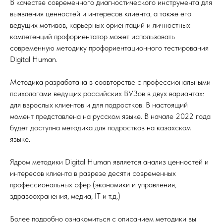
В качестве современного диагностического инструмента для
выявления ценностей и интересов клиента, а также его
ведущих мотивов, карьерных ориентаций и личностных
компетенций профориентатор может использовать
современную методику профориентационного тестирования
Digital Human.
Методика разработана в соавторстве с профессиональными
психологами ведущих российских ВУЗов в двух вариантах:
для взрослых клиентов и для подростков. В настоящий
момент представлена на русском языке. В начале 2022 года
будет доступна методика для подростков на казахском
языке.
Ядром методики Digital Human является анализ ценностей и
интересов клиента в разрезе десяти современных
профессиональных сфер (экономики и управления,
здравоохранения, медиа, IT и т.д.)
Более подробно ознакомиться с описанием методики вы