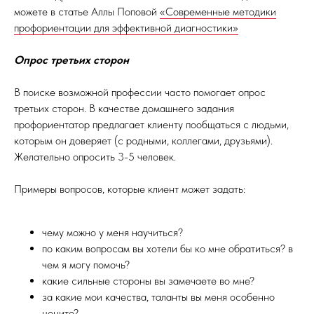
можете в статье Аллы Поповой
«Современные методики
профориентации для эффективной диагностики»
Опрос третьих сторон
В поиске возможной профессии часто помогает опрос
третьих сторон. В качестве домашнего задания
профориентатор предлагает клиенту пообщаться с людьми,
которым он доверяет (с родными, коллегами, друзьями).
Желательно опросить 3-5 человек.
Примеры вопросов, которые клиент может задать:
чему можно у меня научиться?
по каким вопросам вы хотели бы ко мне обратиться? в
чем я могу помочь?
какие сильные стороны вы замечаете во мне?
за какие мои качества, таланты вы меня особенно
цените?