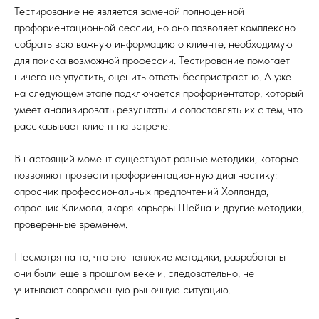
Тестирование не является заменой полноценной
профориентационной сессии, но оно позволяет комплексно
собрать всю важную информацию о клиенте, необходимую
для поиска возможной профессии. Тестирование помогает
ничего не упустить, оценить ответы беспристрастно. А уже
на следующем этапе подключается профориентатор, который
умеет анализировать результаты и сопоставлять их с тем, что
рассказывает клиент на встрече.
В настоящий момент существуют разные методики, которые
позволяют провести профориентационную диагностику:
опросник профессиональных предпочтений Холланда,
опросник Климова, якоря карьеры Шейна и другие методики,
проверенные временем.
Несмотря на то, что это неплохие методики, разработаны
они были еще в прошлом веке и, следовательно, не
учитывают современную рыночную ситуацию.