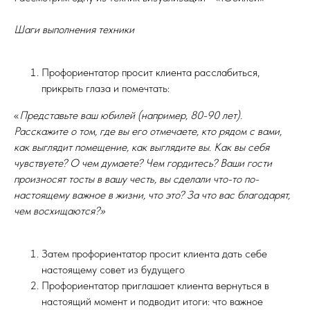
Шаги выполнения техники
Профориентатор просит клиента расслабиться,
прикрыть глаза и помечтать:
«
Представьте ваш юбилей (например, 80-90 лет).
Расскажите о том, где вы его отмечаете, кто рядом с вами,
как выглядит помещение, как выглядите вы. Как вы себя
чувствуете? О чем думаете? Чем гордитесь? Ваши гости
произносят тосты в вашу честь, вы сделали что-то по-
настоящему важное в жизни, что это? За что вас благодарят,
чем восхищаются?»
Затем профориентатор просит клиента дать себе
настоящему совет из будущего
Профориентатор приглашает клиента вернуться в
настоящий момент и подводит итоги: что важное