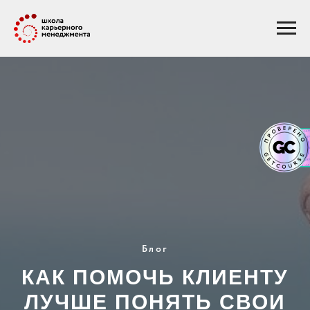
Блог
КАК ПОМОЧЬ КЛИЕНТУ
ЛУЧШЕ ПОНЯТЬ СВОИ