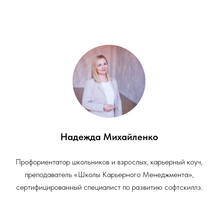
Надежда Михайленко
Профориентатор школьников и взрослых, карьерный коуч,
преподаватель «Школы Карьерного Менеджмента»,
сертифицированный специалист по развитию софтскиллз.