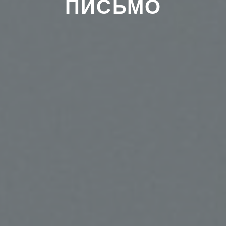
ПИСЬМО