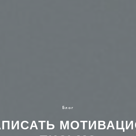
Блог
АПИСАТЬ МОТИВАЦ