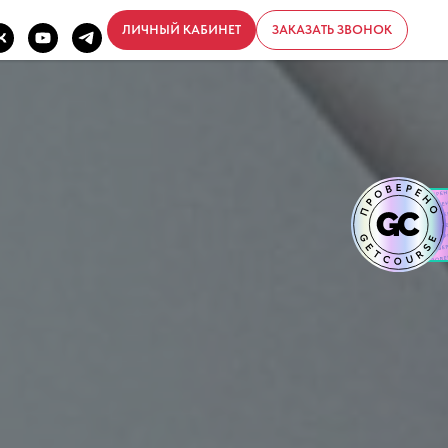
ЛИЧНЫЙ КАБИНЕТ
ЗАКАЗАТЬ ЗВОНОК