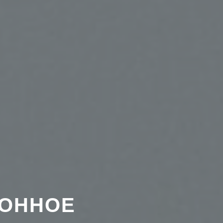
ИОННОЕ