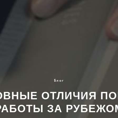
Блог
ОВНЫЕ ОТЛИЧИЯ ПО
РАБОТЫ ЗА РУБЕЖО