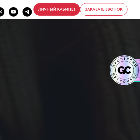
ЛИЧНЫЙ КАБИНЕТ
ЗАКАЗАТЬ ЗВОНОК