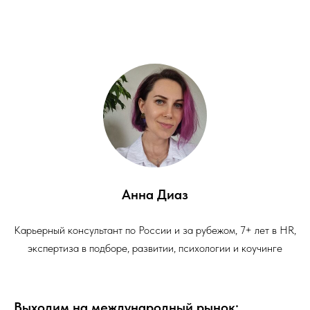
Анна Диаз
Карьерный консультант по России и за рубежом, 7+ лет в HR,
экспертиза в подборе, развитии, психологии и коучинге
Выходим на международный рынок: