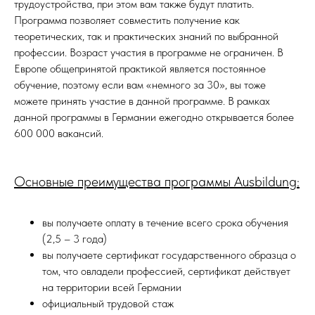
трудоустройства, при этом вам также будут платить.
Программа позволяет совместить получение как
теоретических, так и практических знаний по выбранной
профессии. Возраст участия в программе не ограничен. В
Европе общепринятой практикой является постоянное
обучение, поэтому если вам «немного за 30», вы тоже
можете принять участие в данной программе. В рамках
данной программы в Германии ежегодно открывается более
600 000 вакансий.
Основные преимущества программы Ausbildung:
вы получаете оплату в течение всего срока обучения
(2,5 – 3 года)
вы получаете сертификат государственного образца о
том, что овладели профессией, сертификат действует
на территории всей Германии
официальный трудовой стаж