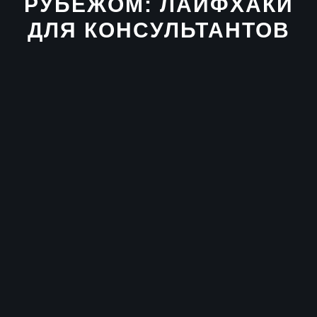
РУБЕЖОМ: ЛАЙФХАКИ
ДЛЯ КОНСУЛЬТАНТОВ