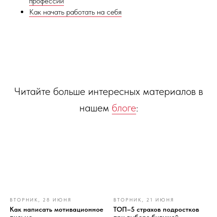
профессии
Как начать работать на себя
Читайте больше интересных материалов в
нашем
блоге
:
ВТОРНИК, 28 ИЮНЯ
ВТОРНИК, 21 ИЮНЯ
Как написать мотивационное
ТОП–5 страхов подростков