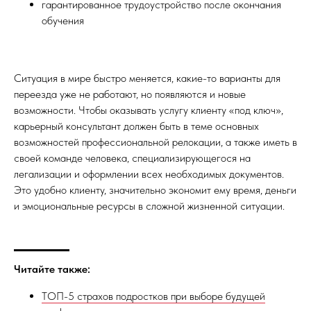
гарантированное трудоустройство после окончания
обучения
Ситуация в мире быстро меняется, какие-то варианты для
переезда уже не работают, но появляются и новые
возможности. Чтобы оказывать услугу клиенту «под ключ»,
карьерный консультант должен быть в теме основных
возможностей профессиональной релокации, а также иметь в
своей команде человека, специализирующегося на
легализации и оформлении всех необходимых документов.
Это удобно клиенту, значительно экономит ему время, деньги
и эмоциональные ресурсы в сложной жизненной ситуации.
Читайте также:
ТОП-5 страхов подростков при выборе будущей