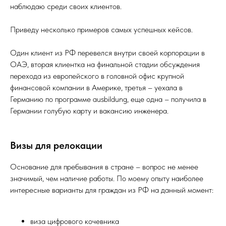
наблюдаю среди своих клиентов.
Приведу несколько примеров самых успешных кейсов.
Один клиент из РФ перевелся внутри своей корпорации в
ОАЭ, вторая клиентка на финальной стадии обсуждения
перехода из европейского в головной офис крупной
финансовой компании в Америке, третья – уехала в
Германию по программе ausbildung, еще одна – получила в
Германии голубую карту и вакансию инженера.
Визы для релокации
Основание для пребывания в стране – вопрос не менее
значимый, чем наличие работы. По моему опыту наиболее
интересные варианты для граждан из РФ на данный момент:
виза цифрового кочевника