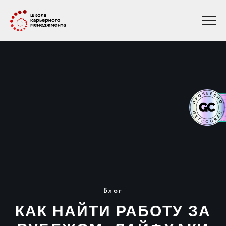
Блог
КАК НАЙТИ РАБОТУ ЗА