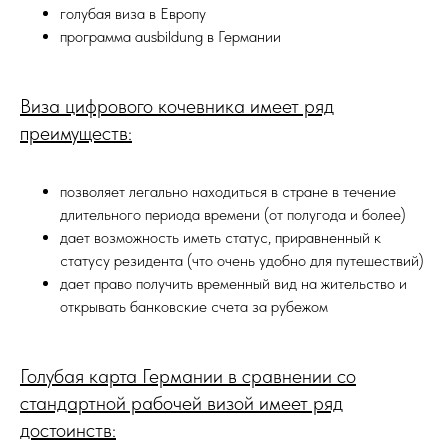
голубая виза в Европу
программа ausbildung в Германии
Виза цифрового кочевника имеет ряд
преимуществ:
позволяет легально находиться в стране в течение
длительного периода времени (от полугода и более)
дает возможность иметь статус, приравненный к
статусу резидента (что очень удобно для путешествий)
дает право получить временный вид на жительство и
открывать банковские счета за рубежом
Голубая карта Германии в сравнении со
стандартной рабочей визой имеет ряд
достоинств: